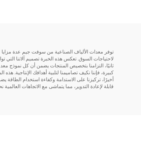
لاحتياجات السوق. تعكس هذه الخبرة تصميم آلاتنا التي توازن
كبيرة، فإننا نكيف تصاميمنا لتلبية أهدافك الإنتاجية. ه
أخيرًا، تركيزنا على الاستدامة وكفاءة استخدام الطاقة يضم
قابلة لإعادة التدوير، مما يتماشى مع الاتجاهات العالمية