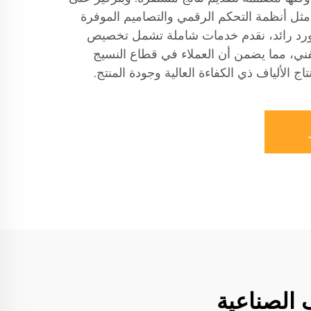
 مثل أنظمة التحكم الرقمي والتصاميم الموفرة
مورد رائد، نقدم خدمات شاملة تشمل تخصيص
لفني، مما يضمن أن العملاء في قطاع النسيج
تاج الألياف ذي الكفاءة العالية وجودة المنتج.