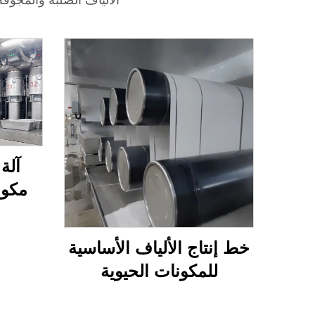
آلة
مكون
خط إنتاج الألياف الأساسية
للمكونات الحيوية