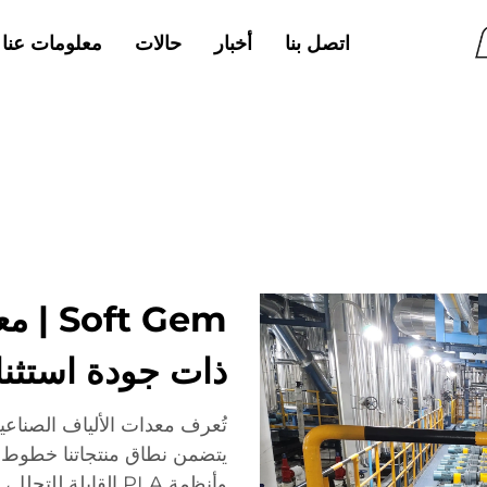
اتصل بنا
أخبار
حالات
معلومات عنا
t Gem
ذات جودة استثنا
وأنظمة PLA القابلة