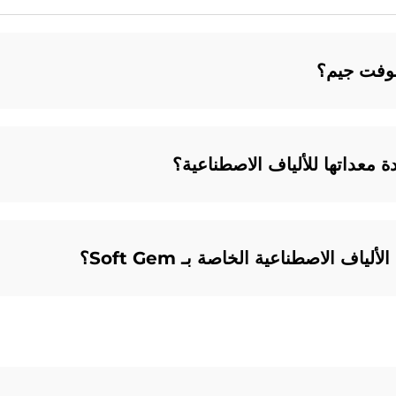
سوفت جيم؟
ف الاصطناعية الخاصة بـ Soft Gem؟