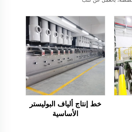
خط إنتاج ألياف البوليستر
الأساسية