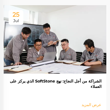
25
Jul
الشراكة من أجل النجاح: نهج SoftStone الذي يركز على
العملاء
عرض المزيد