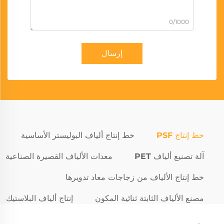
0/1000
إرسال
خط إنتاج PSF
خط إنتاج ألياف البوليستر الأساسية
آلة تصنيع ألياف PET
معدات الألياف القصيرة الصناعية
خط إنتاج الألياف من زجاجات معاد تدويرها
مصنع الألياف الثابتة ثنائية المكون
إنتاج ألياف البلاستيك