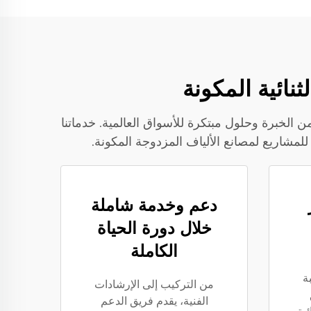
زايا فريدة لا مثيل لها في معدات الألياف المزدوجة المكونة، حيث تجمع بين أكثر من 30 عامًا من الخبرة وحلول مبتكرة للأسواق العالمية. خدماتنا
دعم وخدمة شاملة
خلال دورة الحياة
الكاملة
ة
من التركيب إلى الإرشادات
الفنية، يقدم فريق الدعم