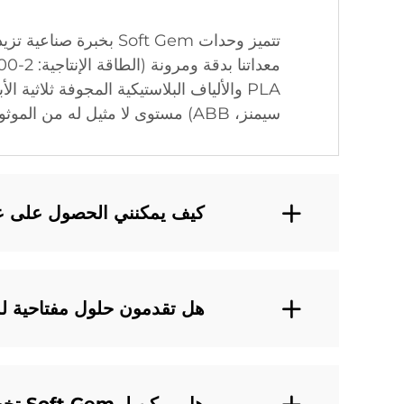
سيمنز، ABB) مستوى لا مثيل له من الموثوقية.
كيف يمكنني الحصول على عرض
هل تقدمون حلول مفتاحية لم