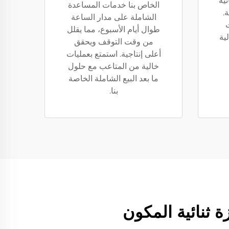
ئية
الخاص بنا خدمات المساعدة
.
الشاملة على مدار الساعة
ت
طوال أيام الأسبوع، مما يقلل
ية
من وقت التوقف ويحقق
أعلى إنتاجية. استمتع بعمليات
خالية من المتاعب مع حلول
ما بعد البيع الشاملة الخاصة
بنا.