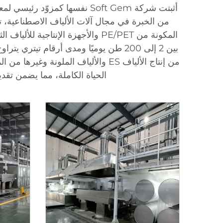
من الخبرة في مجال آلات الألياف الاصطناعية، تخ
المكونة من PE/PET والأجهزة الإنت
الحياة الكاملة، مما يضمن تقد