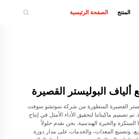
المنتج
الصفحة الرئيسية
 ألياف البوليستر القصيرة
وليستر القصيرة المتطورة من شركة سوتشو سوفت
تم تصميم ماكيناتنا لتحقيق الأداء الأمثل في إنتاج
 المبتكرة والخبرة الهندسية. نحن نقدم حلولاً
، وتصنيع المعدات، والخدمات على مدار دورة