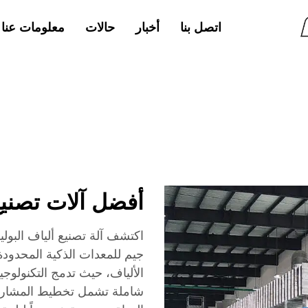
اتصل بنا
أخبار
حالات
معلومات عنا
أفضل آلات تصنيع
اكتشف آلة تصنيع ألياف الب
جيم للمعدات الذكية المحدودة. 
الألياف، حيث تدمج التكنولوجيا
شاملة تشمل تخطيط المشاريع