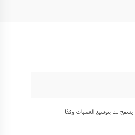
يسمح لك بتوسيع العمليات وفقًا