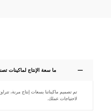
ما سعة الإنتاج لماكينات تصن
تم تصميم ماكيناتنا بسعات إنتاج مرنة، تتر
لاحتياجات عملك.