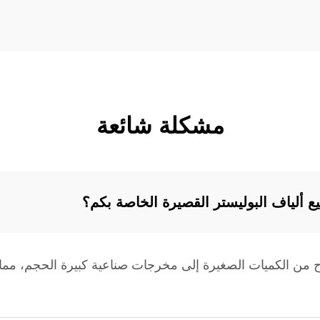
مشكلة شائعة
يع ألياف البوليستر القصيرة الخاصة بكم؟
اوح من الكميات الصغيرة إلى مخرجات صناعية كبيرة الحجم، مما 