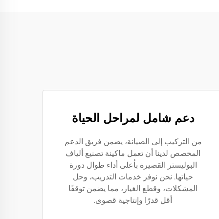
دعم شامل لمراحل الحياة
من التركيب إلى الصيانة، يضمن فريق الدعم
المخصص لدينا أن تعمل ماكينة تصنيع ألياف
البوليستر القصيرة بأعلى أداء طوال دورة
حياتها. نحن نوفر خدمات التدريب، وحل
المشكلات، وقطع الغيار، مما يضمن توقفًا
أقل قدرًا وإنتاجية قصوى.