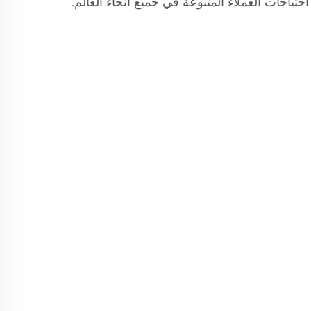
حتياجات العملاء المتنوعة في جميع أنحاء العالم.