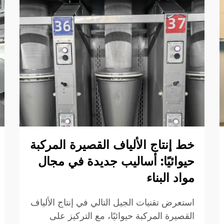
خط إنتاج الألياف القصيرة المركبة
حيوائيًا: أساليب جديدة في مجال
مواد البناء
استعرض تقنيات الجيل التالي في إنتاج الألياف
القصيرة المركبة حيوائيًا، مع التركيز على