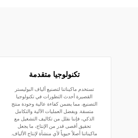
تكنولوجيا متقدمة
تستخدم ماكيناتنا لتصنيع ألياف البوليستر
القصيرة أحدث التطورات في تكنولوجيا
التصنيع، مما يضمن كفاءة عالية وجودة منتج
متسقة. وبفضل العمليات الآلية والتكامل
الذكي، فإننا نقلل من تكاليف التشغيل مع
تحقيق أقصى قدر من الإنتاج، ما يجعل
ماكيناتنا أصلاً حيوياً لأي منشأة لإنتاج الألياف.