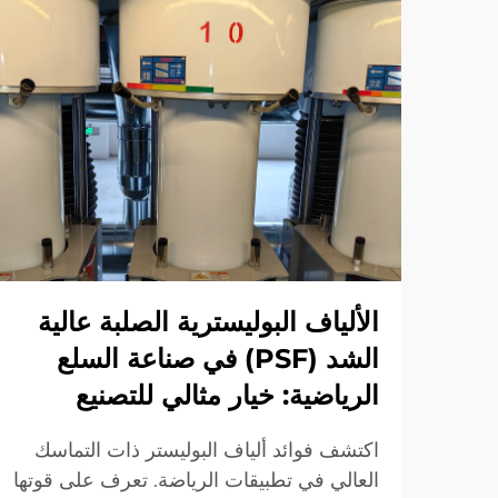
الألياف البوليسترية الصلبة عالية
الشد (PSF) في صناعة السلع
الرياضية: خيار مثالي للتصنيع
اكتشف فوائد ألياف البوليستر ذات التماسك
العالي في تطبيقات الرياضة. تعرف على قوتها