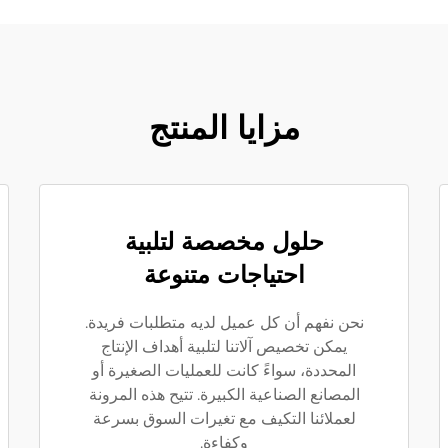
مزايا المنتج
حلول مخصصة لتلبية
احتياجات متنوعة
نحن نفهم أن كل عميل لديه متطلبات فريدة.
يمكن تخصيص آلاتنا لتلبية أهداف الإنتاج
المحددة، سواءً كانت للعمليات الصغيرة أو
المصانع الصناعية الكبيرة. تتيح هذه المرونة
لعملائنا التكيف مع تغيرات السوق بسرعة
وكفاءة.