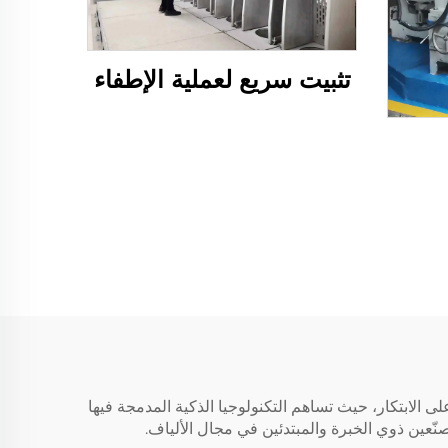
تثبيت سريع لعملية الإطفاء
على الابتكار، حيث تساهم التكنولوجيا الذكية المدمجة فيها
نّعين ذوي الخبرة والمبتدئين في مجال الألياف.