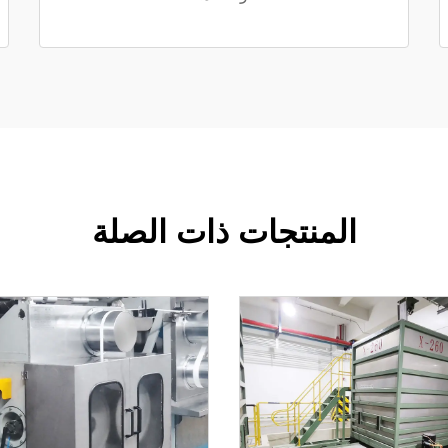
المنتجات ذات الصلة