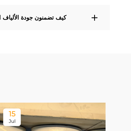
كيف تضمنون جودة الألياف ا
15
Jul