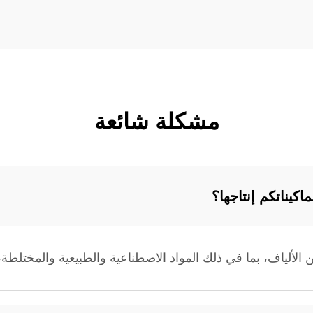
مشكلة شائعة
اكيناتكم إنتاجها؟
 الألياف، بما في ذلك المواد الاصطناعية والطبيعية والمختلطة، 