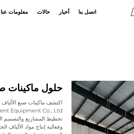
اتصل بنا
أخبار
حالات
معلومات عنا
حلول ماكينات ص
تخطيط المشاريع والتصميم اله
وفعالية إنتاج مواد الألياف ال