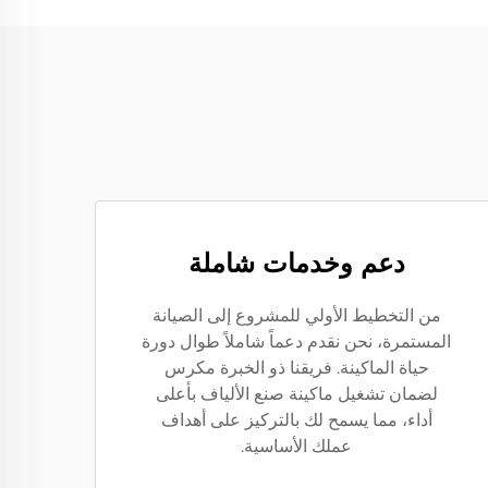
دعم وخدمات شاملة
من التخطيط الأولي للمشروع إلى الصيانة
المستمرة، نحن نقدم دعماً شاملاً طوال دورة
حياة الماكينة. فريقنا ذو الخبرة مكرس
لضمان تشغيل ماكينة صنع الألياف بأعلى
أداء، مما يسمح لك بالتركيز على أهداف
عملك الأساسية.