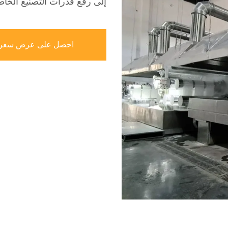
إلى رفع قدرات التصنيع الخاص
احصل على عرض سعر