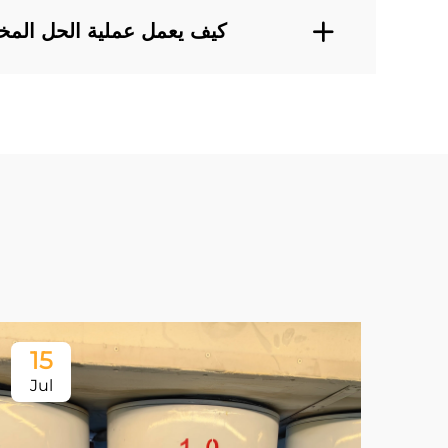
كيف يعمل عملية الحل الم
15
Jul