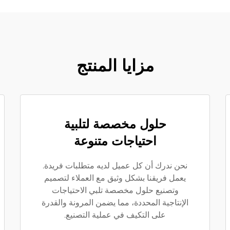
مزايا المنتج
حلول مخصصة لتلبية
احتياجات متنوعة
نحن ندرك أن كل عميل لديه متطلبات فريدة.
يعمل فريقنا بشكل وثيق مع العملاء لتصميم
وتصنيع حلول مخصصة تلبي الاحتياجات
الإنتاجية المحددة، مما يضمن المرونة والقدرة
على التكيف في عملية التصنيع.