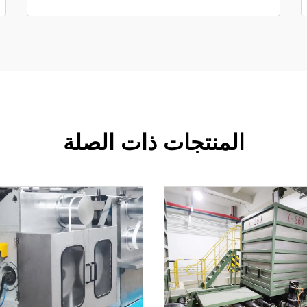
المنتجات ذات الصلة