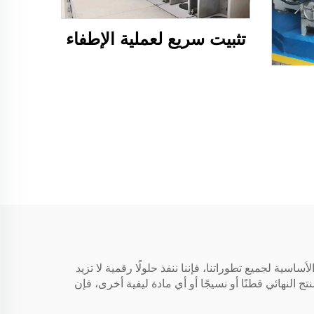
تثبيت سريع لعملية الإطفاء
ساسية لجميع تطوراتنا، فإننا ننفذ حلولًا رقمية لا تزيد
 النهائي قطنًا أو نسيجًا أو أي مادة ليفية أخرى، فإن