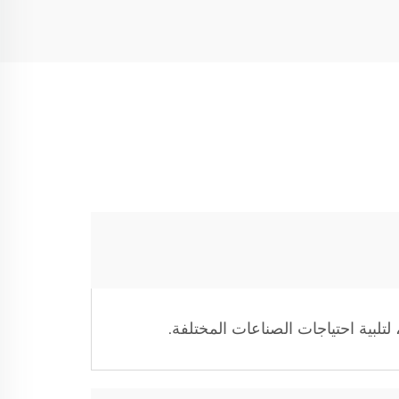
لتلبية احتياجات الصناعات المختلفة.