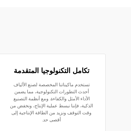
تكامل التكنولوجيا المتقدمة
تستخدم ماكيناتنا المخصصة لصنع الألياف
أحدث التطورات التكنولوجية، مما يضمن
الأداء الأمثل والكفاءة. ومع أنظمة التصنيع
الذكية، فإننا نبسط عملية الإنتاج، ونخفض من
وقت التوقف ونزيد من الطاقة الإنتاجية إلى
أقصى حد.