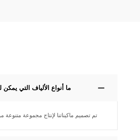
ما أنواع الألياف التي يمكن لم
تم تصميم ماكيناتنا لإنتاج مجموعة متنوعة من