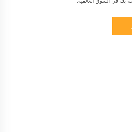
ة بك في السوق العالمية.