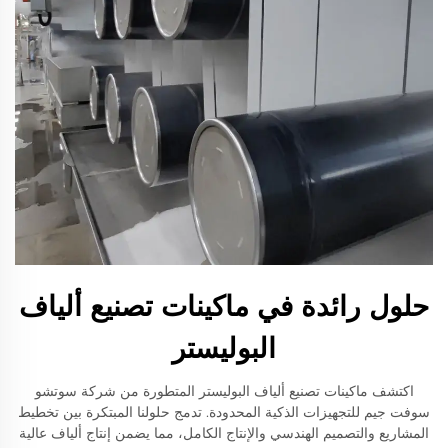
حلول رائدة في ماكينات تصنيع ألياف
البوليستر
اكتشف ماكينات تصنيع ألياف البوليستر المتطورة من شركة سوتشو
سوفت جيم للتجهيزات الذكية المحدودة. تدمج حلولنا المبتكرة بين تخطيط
المشاريع والتصميم الهندسي والإنتاج الكامل، مما يضمن إنتاج ألياف عالية