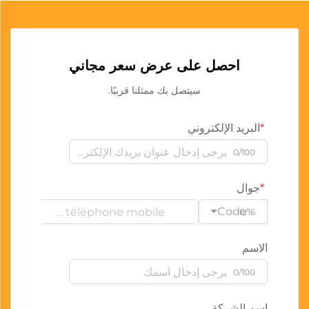
احصل على عرض سعر مجاني
سيتصل بك ممثلنا قريبًا.
البريد الإلكتروني
0/100
جوال
Code
0/16
الاسم
0/100
اسم الشركة