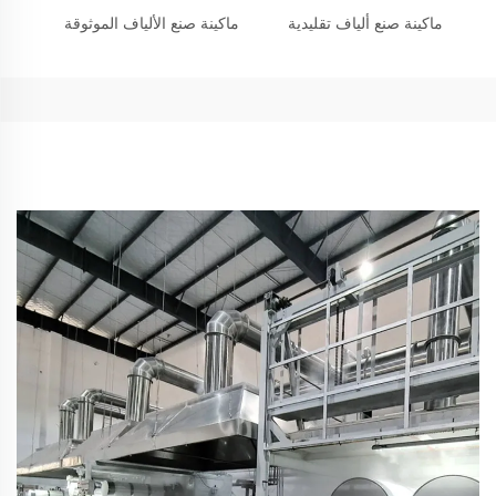
ماكينة صنع ألياف تقليدية
ماكينة صنع الألياف الموثوقة