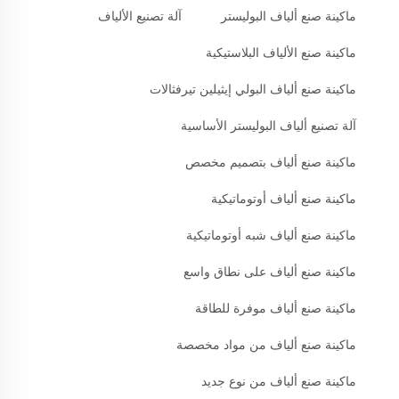
ماكينة صنع ألياف البوليستر
آلة تصنيع الألياف
ماكينة صنع الألياف البلاستيكية
ماكينة صنع ألياف البولي إيثيلين تيرفثالات
آلة تصنيع ألياف البوليستر الأساسية
ماكينة صنع ألياف بتصميم مخصص
ماكينة صنع ألياف أوتوماتيكية
ماكينة صنع ألياف شبه أوتوماتيكية
ماكينة صنع ألياف على نطاق واسع
ماكينة صنع ألياف موفرة للطاقة
ماكينة صنع ألياف من مواد مخصصة
ماكينة صنع ألياف من نوع جديد