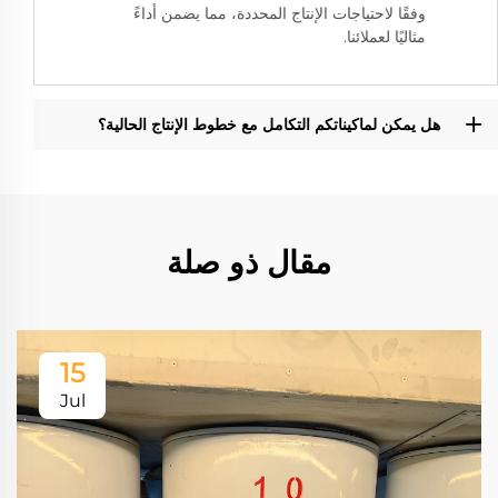
وفقًا لاحتياجات الإنتاج المحددة، مما يضمن أداءً
مثاليًا لعملائنا.
هل يمكن لماكيناتكم التكامل مع خطوط الإنتاج الحالية؟
مقال ذو صلة
15
Jul