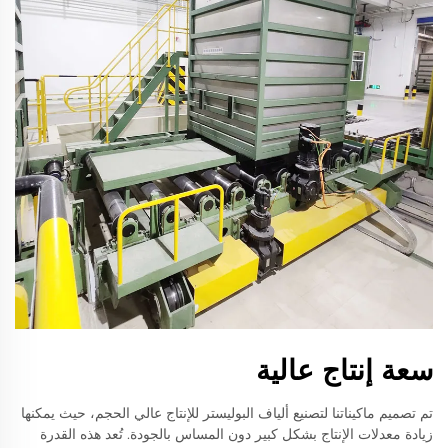
سعة إنتاج عالية
تم تصميم ماكيناتنا لتصنيع ألياف البوليستر للإنتاج عالي الحجم، حيث يمكنها
زيادة معدلات الإنتاج بشكل كبير دون المساس بالجودة. تُعد هذه القدرة