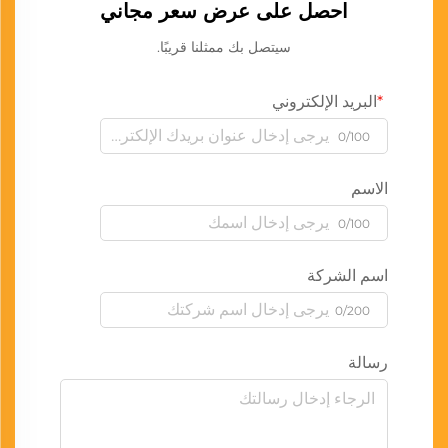
احصل على عرض سعر مجاني
سيتصل بك ممثلنا قريبًا.
البريد الإلكتروني
0/100
الاسم
0/100
اسم الشركة
0/200
رسالة