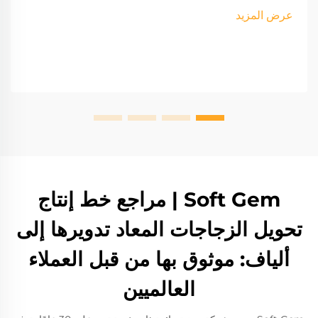
عرض المزيد
Soft Gem | مراجع خط إنتاج
تحويل الزجاجات المعاد تدويرها إلى
ألياف: موثوق بها من قبل العملاء
العالميين