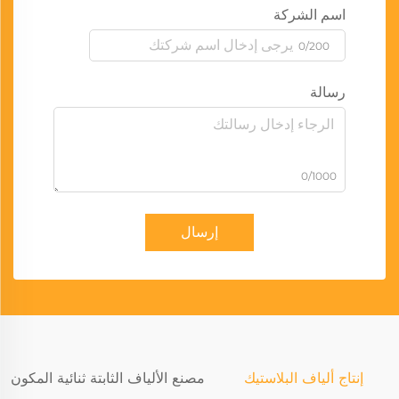
اسم الشركة
0/200
رسالة
0/1000
إرسال
إنتاج ألياف البلاستيك
مصنع الألياف الثابتة ثنائية المكون