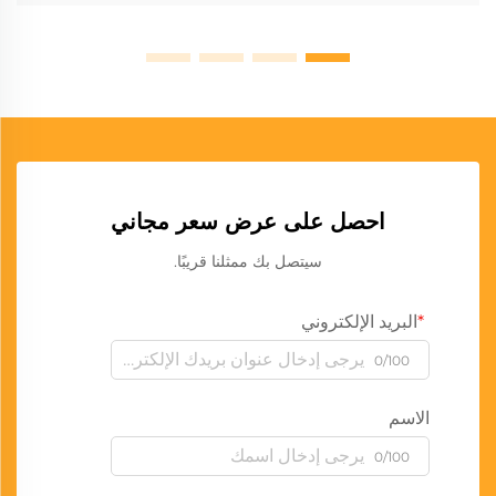
احصل على عرض سعر مجاني
سيتصل بك ممثلنا قريبًا.
البريد الإلكتروني
0/100
الاسم
0/100