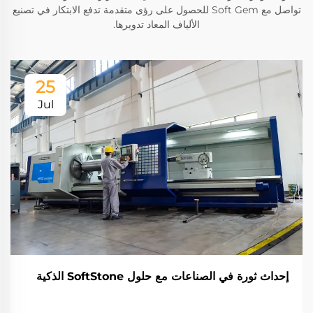
تواصل مع Soft Gem للحصول على رؤى متقدمة تدفع الابتكار في تصنيع
الألياف المعاد تدويرها.
25
Jul
إحداث ثورة في الصناعات مع حلول SoftStone الذكية