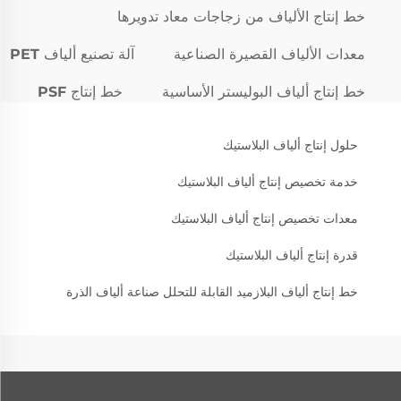
خط إنتاج الألياف من زجاجات معاد تدويرها
معدات الألياف القصيرة الصناعية
آلة تصنيع ألياف PET
خط إنتاج ألياف البوليستر الأساسية
خط إنتاج PSF
حلول إنتاج ألياف البلاستيك
خدمة تخصيص إنتاج ألياف البلاستيك
معدات تخصيص إنتاج ألياف البلاستيك
قدرة إنتاج ألياف البلاستيك
خط إنتاج ألياف البلازميد القابلة للتحلل صناعة ألياف الذرة