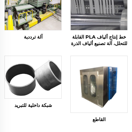
خط إنتاج ألياف PLA القابلة
آلة ترددية
للتحلل، آلة تصنيع ألياف الذرة
شبكة داخلية للتبريد
القاطع