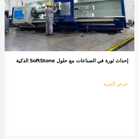
إحداث ثورة في الصناعات مع حلول SoftStone الذكية
عرض المزيد