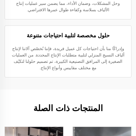
وحل المشكلات، وضمان الأداء، مما يضمن سير عمليات إنتاج
الألياف بسلاسة وكفاءة طوال عمرها الافتراضي.
حلول مخصصة لتلبية احتياجات متنوعة
وإدراكًا منا بأن احتياجات كل عميل فريدة، فإننا نُخصّص آلاتنا لإنتاج
ألياف النسيج المنزلي لتلبية متطلبات الإنتاج المحددة. من العمليات
الصغيرة إلى المرافق التصنيعية الكبيرة، تم تصميم حلولنا لتكيّف
مع مختلف مقاييس وأنواع الإنتاج.
المنتجات ذات الصلة