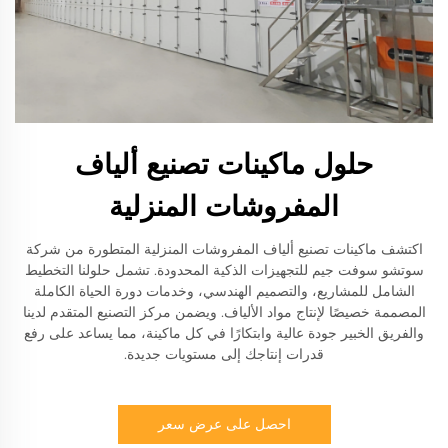
حلول ماكينات تصنيع ألياف
المفروشات المنزلية
اكتشف ماكينات تصنيع ألياف المفروشات المنزلية المتطورة من شركة
سوتشو سوفت جيم للتجهيزات الذكية المحدودة. تشمل حلولنا التخطيط
الشامل للمشاريع، والتصميم الهندسي، وخدمات دورة الحياة الكاملة
المصممة خصيصًا لإنتاج مواد الألياف. ويضمن مركز التصنيع المتقدم لدينا
والفريق الخبير جودة عالية وابتكارًا في كل ماكينة، مما يساعد على رفع
قدرات إنتاجك إلى مستويات جديدة.
احصل على عرض سعر