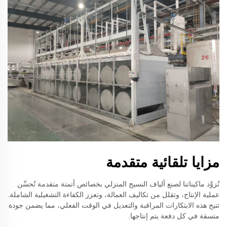
مزايا تلقائية متقدمة
تُزوَّد ماكيناتنا لصنع ألياف النسيج المنزلي بخصائص أتمتة متقدمة تُحسِّن
عملية الإنتاج، وتقلل من تكاليف العمالة، وتعزز الكفاءة التشغيلية الشاملة.
تتيح هذه الابتكارات المراقبة والتعديل في الوقت الفعلي، مما يضمن جودة
متسقة في كل دفعة يتم إنتاجها.