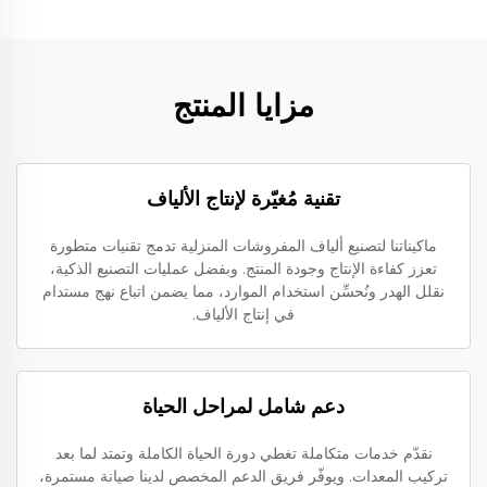
مزايا المنتج
تقنية مُغيّرة لإنتاج الألياف
ماكيناتنا لتصنيع ألياف المفروشات المنزلية تدمج تقنيات متطورة
تعزز كفاءة الإنتاج وجودة المنتج. وبفضل عمليات التصنيع الذكية،
نقلل الهدر ونُحسِّن استخدام الموارد، مما يضمن اتباع نهج مستدام
في إنتاج الألياف.
دعم شامل لمراحل الحياة
نقدّم خدمات متكاملة تغطي دورة الحياة الكاملة وتمتد لما بعد
تركيب المعدات. ويوفّر فريق الدعم المخصص لدينا صيانة مستمرة،