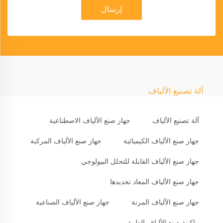
إرسال
آلة تصنيع الألياف
آلة تصنيع الألياف
جهاز صنع الألياف الاصطناعية
جهاز صنع الألياف الكيميائية
جهاز صنع الألياف المركبة
جهاز صنع الألياف القابلة للتحلل البيولوجي
جهاز صنع الألياف المعاد تجديدها
جهاز صنع الألياف المرنة
جهاز صنع الألياف الصناعية
ماكينة صنع الألياف الطبية