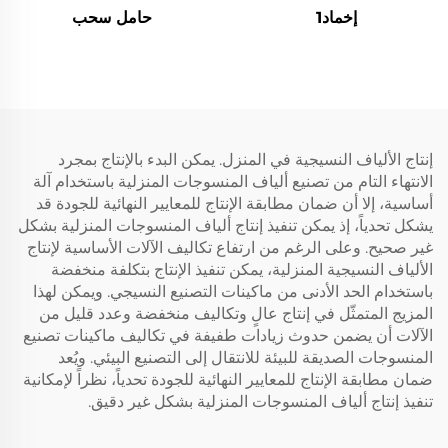
إخماد1
حامل سحب
إنتاج الألياف النسيجية في المنزل. يمكن البدء بالإنتاج بمجرد
الانتهاء التام من تصنيع ألياف المنسوجات المنزلية باستخدام آلة
أساسية، إلا أن ضمان مطابقة الإنتاج للمعايير النهائية للجودة قد
يشكل تحدياً، إذ يمكن تنفيذ إنتاج ألياف المنسوجات المنزلية بشكل
غير صحيح. وعلى الرغم من ارتفاع تكاليف الآلات الأساسية لإنتاج
الألياف النسيجية المنزلية، يمكن تنفيذ الإنتاج بتكلفة منخفضة
باستخدام الحد الأدنى من ماكينات التصنيع النسيجي. ويمكن لهذا
المزيج المتمثّل في إنتاج عالٍ وتكاليف منخفضة وعدد قليل من
الآلات أن يضمن حدوث زيادات طفيفة في تكاليف ماكينات تصنيع
المنسوجات الصديقة للبيئة للانتقال إلى التصنيع البيئي. ويُعد
ضمان مطابقة الإنتاج للمعايير النهائية للجودة تحدياً، نظراً لإمكانية
تنفيذ إنتاج ألياف المنسوجات المنزلية بشكل غير دقيق.