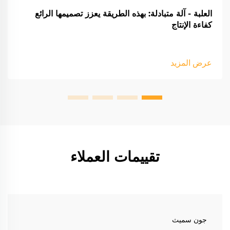
العلبة - آلة متبادلة: بهذه الطريقة يعزز تصميمها الرائع
كفاءة الإنتاج
عرض المزيد
تقييمات العملاء
جون سميث