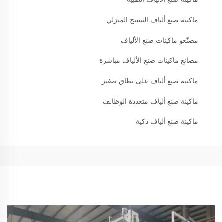
ماكينة صنع ألياف النسيج المنزلي
مصنّعو ماكينات صنع الألياف
مصانع ماكينات صنع الألياف مباشرة
ماكينة صنع ألياف على نطاق صغير
ماكينة صنع ألياف متعددة الوظائف
ماكينة صنع ألياف ذكية