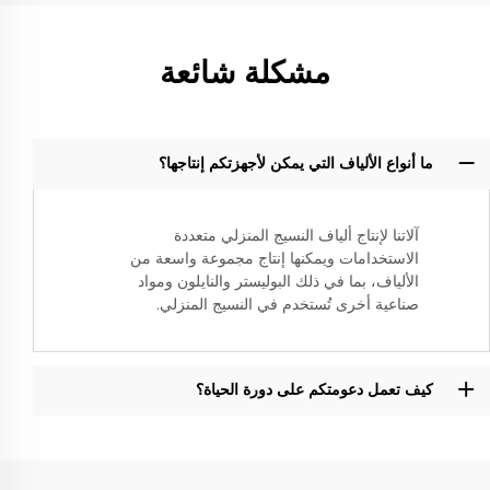
مشكلة شائعة
ما أنواع الألياف التي يمكن لأجهزتكم إنتاجها؟
آلاتنا لإنتاج ألياف النسيج المنزلي متعددة
الاستخدامات ويمكنها إنتاج مجموعة واسعة من
الألياف، بما في ذلك البوليستر والنايلون ومواد
صناعية أخرى تُستخدم في النسيج المنزلي.
كيف تعمل دعومتكم على دورة الحياة؟