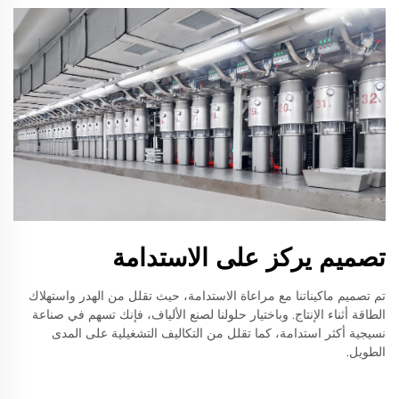
تصميم يركز على الاستدامة
تم تصميم ماكيناتنا مع مراعاة الاستدامة، حيث تقلل من الهدر واستهلاك
الطاقة أثناء الإنتاج. وباختيار حلولنا لصنع الألياف، فإنك تسهم في صناعة
نسيجية أكثر استدامة، كما تقلل من التكاليف التشغيلية على المدى
الطويل.