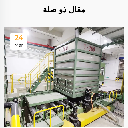
مقال ذو صلة
24
Mar