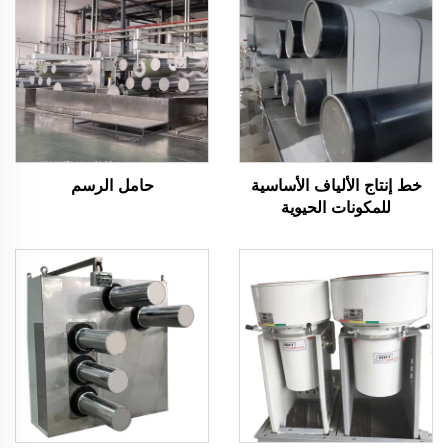
خط إنتاج الألياف الأساسية
حامل الرسم
للمكونات الحيوية