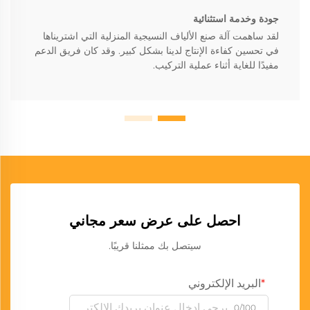
جودة وخدمة استثنائية
لقد ساهمت آلة صنع الألياف النسيجية المنزلية التي اشتريناها
في تحسين كفاءة الإنتاج لدينا بشكل كبير. وقد كان فريق الدعم
مفيدًا للغاية أثناء عملية التركيب.
احصل على عرض سعر مجاني
سيتصل بك ممثلنا قريبًا.
البريد الإلكتروني
0/100