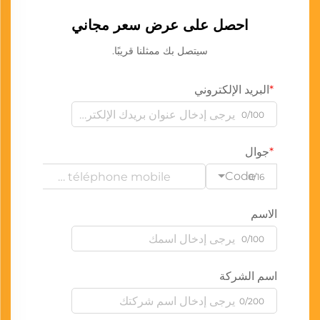
احصل على عرض سعر مجاني
سيتصل بك ممثلنا قريبًا.
البريد الإلكتروني
0/100
جوال
Code
0/16
الاسم
0/100
اسم الشركة
0/200