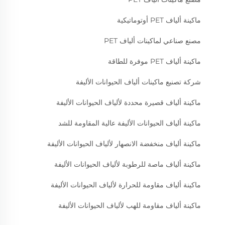
ماكينة ألياف PET أوتوماتيكية
مصنع صناعي لماكينات ألياف PET
ماكينة ألياف PET موفرة للطاقة
شركة تصنيع ماكينات ألياف الحيوانات الأليفة
ماكينة ألياف قصيرة محددة لألياف الحيوانات الأليفة
ماكينة ألياف الحيوانات الأليفة عالية المقاومة للشد
ماكينة ألياف منخفضة الانصهار لألياف الحيوانات الأليفة
ماكينة ألياف ماصة للرطوبة لألياف الحيوانات الأليفة
ماكينة ألياف مقاومة للحرارة لألياف الحيوانات الأليفة
ماكينة ألياف مقاومة للهب لألياف الحيوانات الأليفة