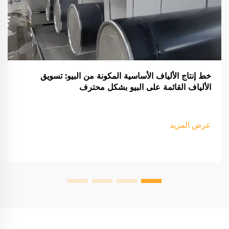
خط إنتاج الألياف الأساسية المكونة من البيو: تسويق
الألياف القائمة على البيو بشكل محترف
عرض المزيد