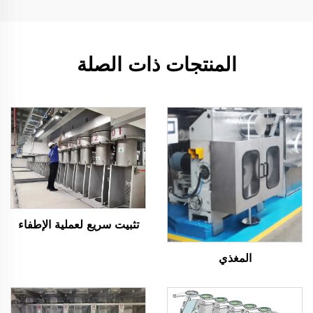
المنتجات ذات الصلة
تثبيت سريع لعملية الإطفاء
المغذي