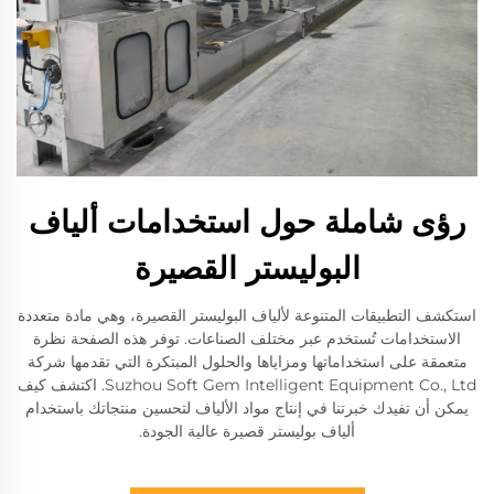
رؤى شاملة حول استخدامات ألياف
البوليستر القصيرة
استكشف التطبيقات المتنوعة لألياف البوليستر القصيرة، وهي مادة متعددة
الاستخدامات تُستخدم عبر مختلف الصناعات. توفر هذه الصفحة نظرة
متعمقة على استخداماتها ومزاياها والحلول المبتكرة التي تقدمها شركة
Suzhou Soft Gem Intelligent Equipment Co., Ltd. اكتشف كيف
يمكن أن تفيدك خبرتنا في إنتاج مواد الألياف لتحسين منتجاتك باستخدام
ألياف بوليستر قصيرة عالية الجودة.