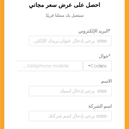
احصل على عرض سعر مجاني
سيتصل بك ممثلنا قريبًا.
البريد الإلكتروني
0/100
جوال
Code
0/16
الاسم
0/100
اسم الشركة
0/200