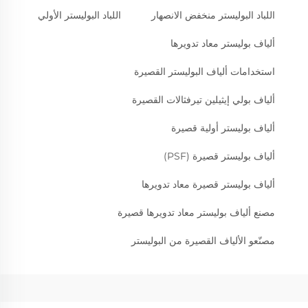
اللباد البوليستر منخفض الانصهار
اللباد البوليستر الأولي
ألياف بوليستر معاد تدويرها
استخدامات ألياف البوليستر القصيرة
ألياف بولي إيثيلين تيرفثالات القصيرة
ألياف بوليستر أولية قصيرة
ألياف بوليستر قصيرة (PSF)
ألياف بوليستر قصيرة معاد تدويرها
مصنع ألياف بوليستر معاد تدويرها قصيرة
مصنّعو الألياف القصيرة من البوليستر