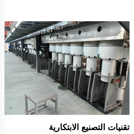
تقنيات التصنيع الابتكارية