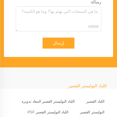
رسالة
0/1000
إرسال
اللباد البوليستر القصير
اللباد القصير
اللباد البوليستر القصير المعاد تدويره
البوليستر القصير
اللباد البوليستر القصير PSF