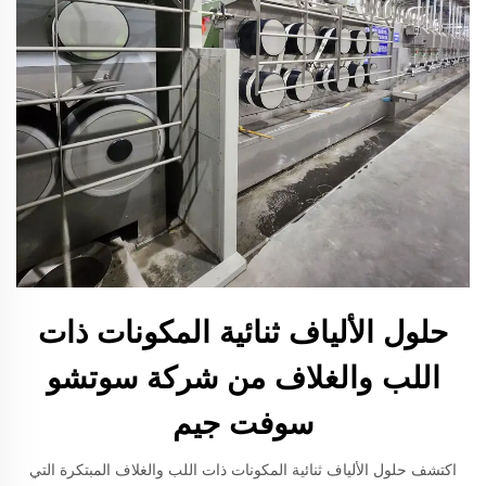
حلول الألياف ثنائية المكونات ذات
اللب والغلاف من شركة سوتشو
سوفت جيم
اكتشف حلول الألياف ثنائية المكونات ذات اللب والغلاف المبتكرة التي