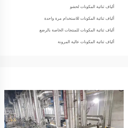
ألياف ثنائية المكونات لحشو
ألياف ثنائية المكونات للاستخدام مرة واحدة
ألياف ثنائية المكونات للمنتجات الخاصة بالرضع
ألياف ثنائية المكونات عالية المرونة