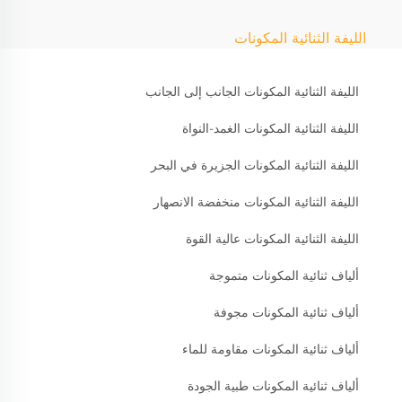
الليفة الثنائية المكونات
الليفة الثنائية المكونات الجانب إلى الجانب
الليفة الثنائية المكونات الغمد-النواة
الليفة الثنائية المكونات الجزيرة في البحر
الليفة الثنائية المكونات منخفضة الانصهار
الليفة الثنائية المكونات عالية القوة
ألياف ثنائية المكونات متموجة
ألياف ثنائية المكونات مجوفة
ألياف ثنائية المكونات مقاومة للماء
ألياف ثنائية المكونات طبية الجودة