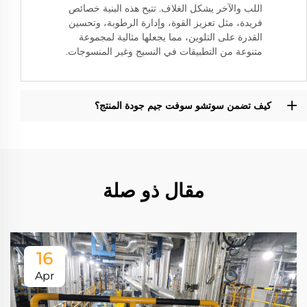
اللب والآخر يشكل الغلاف. تتيح هذه البنية خصائص
فريدة، مثل تعزيز القوة، وإدارة الرطوبة، وتحسين
القدرة على التلوين، مما يجعلها مثالية لمجموعة
متنوعة من التطبيقات في النسيج وغير المنسوجات.
كيف تضمن سوتشو سوفت جيم جودة المنتج؟
مقال ذو صلة
16
Apr