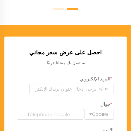
احصل على عرض سعر مجاني
سيتصل بك ممثلنا قريبًا.
البريد الإلكتروني
0/100
جوال
Code
0/16
الاسم