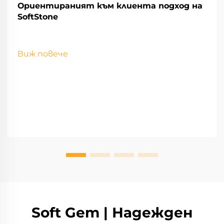
Ориентираният към клиента подход на
SoftStone
Виж повече
Soft Gem | Надежден