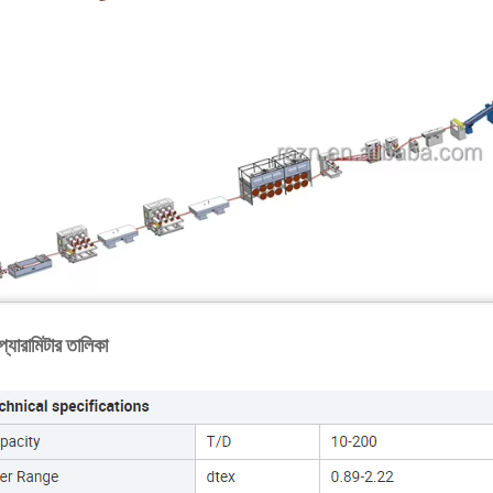
প্যারামিটার তালিকা