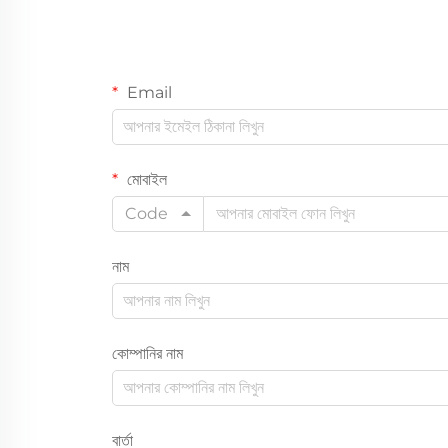
Email
মোবাইল
Code
নাম
কোম্পানির নাম
বার্তা