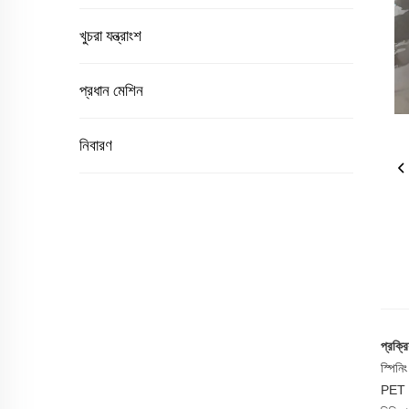
খুচরা যন্ত্রাংশ
প্রধান মেশিন
নিবারণ
প্রক্রিয
স্পিনি
PET ক