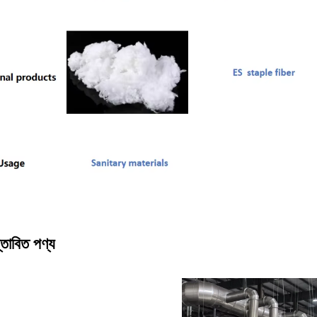
্তাবিত পণ্য