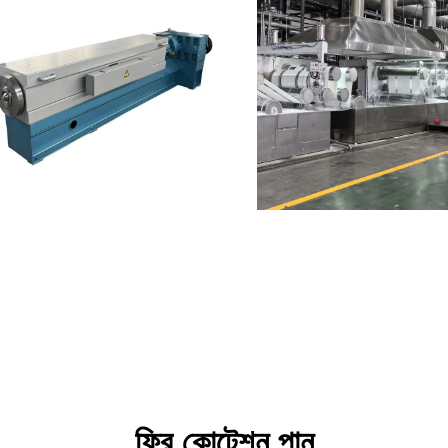
ফ্রি কোটেশন পান