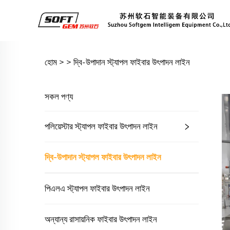
হোম >
>
দ্বি-উপাদান স্ট্যাপল ফাইবার উৎপাদন লাইন
সকল পণ্য
পলিয়েস্টার স্ট্যাপল ফাইবার উৎপাদন লাইন
দ্বি-উপাদান স্ট্যাপল ফাইবার উৎপাদন লাইন
পিএলএ স্ট্যাপল ফাইবার উৎপাদন লাইন
অন্যান্য রাসায়নিক ফাইবার উৎপাদন লাইন