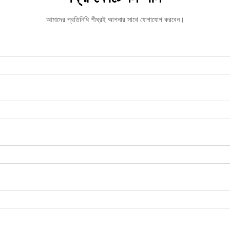
আমাদের প্রতিনিধি শীঘ্রই আপনার সাথে যোগাযোগ করবেন।