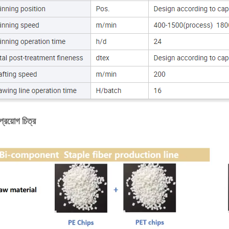
প্রয়োগ চিত্র