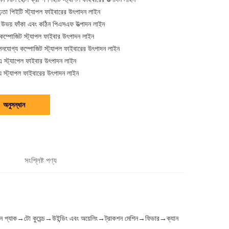
ৃঢ়তা পিইটি স্ট্যাপল ফাইবারের উৎপাদন লাইন
় উভয় ফাঁকা এবং কঠিন পিএসএফ উত্পাদন লাইন
কম্পোজিট স্ট্যাপল ফাইবার উৎপাদন লাইন
নযোগ্য কম্পোজিট স্ট্যাপল ফাইবারের উৎপাদন লাইন
 স্ট্যাপেল ফাইবার উৎপাদন লাইন
্য স্ট্যাপল ফাইবারের উৎপাদন লাইন
অনুসন্ধান
সংশ্লিষ্ট পণ্য
পিন প্যাক→টো কুয়েন্চ→উইন্ডিং এবং অয়েলিং→ট্রাকশন মেশিন→ফিডার→ক্যান