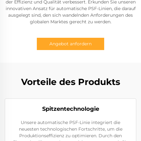
der Effizienz und Qualität verbessert. Erkunden Sie unseren
innovativen Ansatz für automatische PSF-Linien, die darauf
ausgelegt sind, den sich wandelnden Anforderungen des
globalen Marktes gerecht zu werden.
Angebot anfordern
Vorteile des Produkts
Spitzentechnologie
Unsere automatische PSF-Linie integriert die
neuesten technologischen Fortschritte, um die
Produktionseffizienz zu optimieren. Durch den