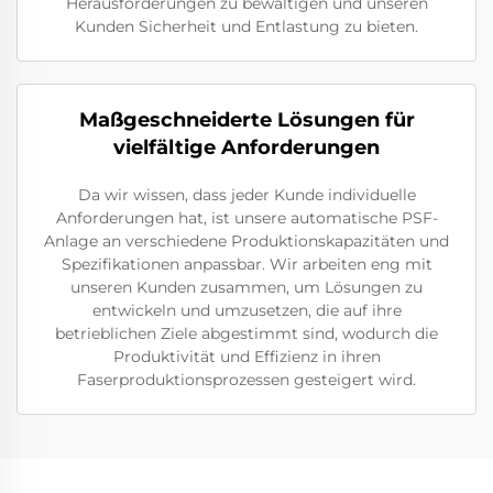
Herausforderungen zu bewältigen und unseren
Kunden Sicherheit und Entlastung zu bieten.
Maßgeschneiderte Lösungen für
vielfältige Anforderungen
Da wir wissen, dass jeder Kunde individuelle
Anforderungen hat, ist unsere automatische PSF-
Anlage an verschiedene Produktionskapazitäten und
Spezifikationen anpassbar. Wir arbeiten eng mit
unseren Kunden zusammen, um Lösungen zu
entwickeln und umzusetzen, die auf ihre
betrieblichen Ziele abgestimmt sind, wodurch die
Produktivität und Effizienz in ihren
Faserproduktionsprozessen gesteigert wird.