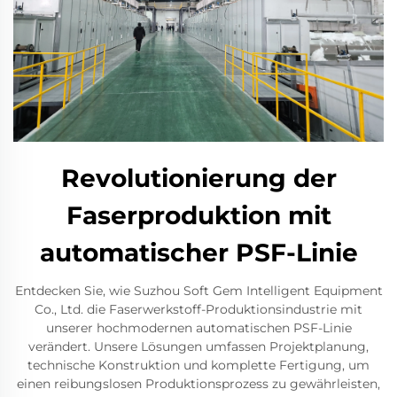
Revolutionierung der
Faserproduktion mit
automatischer PSF-Linie
Entdecken Sie, wie Suzhou Soft Gem Intelligent Equipment
Co., Ltd. die Faserwerkstoff-Produktionsindustrie mit
unserer hochmodernen automatischen PSF-Linie
verändert. Unsere Lösungen umfassen Projektplanung,
technische Konstruktion und komplette Fertigung, um
einen reibungslosen Produktionsprozess zu gewährleisten,