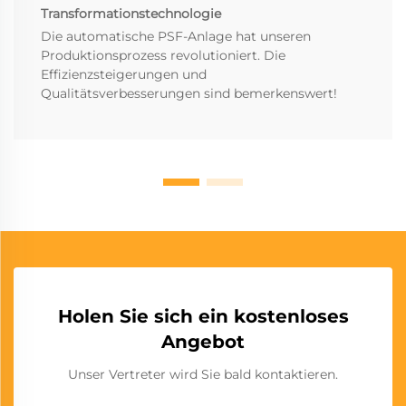
Transformationstechnologie
Die automatische PSF-Anlage hat unseren
Produktionsprozess revolutioniert. Die
Effizienzsteigerungen und
Qualitätsverbesserungen sind bemerkenswert!
Holen Sie sich ein kostenloses
Angebot
Unser Vertreter wird Sie bald kontaktieren.