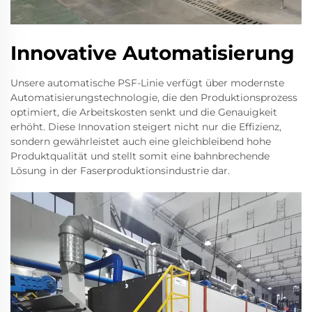
Innovative Automatisierung
Unsere automatische PSF-Linie verfügt über modernste
Automatisierungstechnologie, die den Produktionsprozess
optimiert, die Arbeitskosten senkt und die Genauigkeit
erhöht. Diese Innovation steigert nicht nur die Effizienz,
sondern gewährleistet auch eine gleichbleibend hohe
Produktqualität und stellt somit eine bahnbrechende
Lösung in der Faserproduktionsindustrie dar.