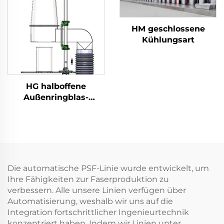
HM geschlossene
Kühlungsart
HG halboffene
Außenringblas-
Kühlung
Die automatische PSF-Linie wurde entwickelt, um
Ihre Fähigkeiten zur Faserproduktion zu
verbessern. Alle unsere Linien verfügen über
Automatisierung, weshalb wir uns auf die
Integration fortschrittlicher Ingenieurtechnik
konzentriert haben. Indem wir Linien unter