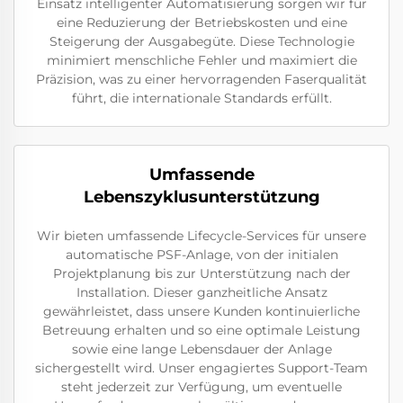
Einsatz intelligenter Automatisierung sorgen wir für
eine Reduzierung der Betriebskosten und eine
Steigerung der Ausgabegüte. Diese Technologie
minimiert menschliche Fehler und maximiert die
Präzision, was zu einer hervorragenden Faserqualität
führt, die internationale Standards erfüllt.
Umfassende
Lebenszyklusunterstützung
Wir bieten umfassende Lifecycle-Services für unsere
automatische PSF-Anlage, von der initialen
Projektplanung bis zur Unterstützung nach der
Installation. Dieser ganzheitliche Ansatz
gewährleistet, dass unsere Kunden kontinuierliche
Betreuung erhalten und so eine optimale Leistung
sowie eine lange Lebensdauer der Anlage
sichergestellt wird. Unser engagiertes Support-Team
steht jederzeit zur Verfügung, um eventuelle