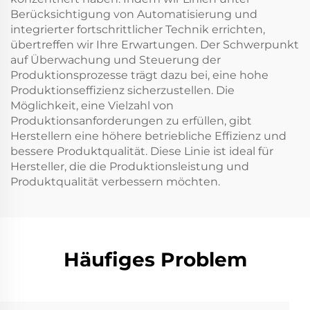
Berücksichtigung von Automatisierung und
integrierter fortschrittlicher Technik errichten,
übertreffen wir Ihre Erwartungen. Der Schwerpunkt
auf Überwachung und Steuerung der
Produktionsprozesse trägt dazu bei, eine hohe
Produktionseffizienz sicherzustellen. Die
Möglichkeit, eine Vielzahl von
Produktionsanforderungen zu erfüllen, gibt
Herstellern eine höhere betriebliche Effizienz und
bessere Produktqualität. Diese Linie ist ideal für
Hersteller, die die Produktionsleistung und
Produktqualität verbessern möchten.
Häufiges Problem