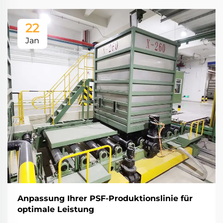
22
Jan
Anpassung Ihrer PSF-Produktionslinie für
optimale Leistung