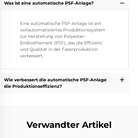
Was ist eine automatische PSF-Anlage?
Eine automatische PSF-Anlage ist ein
vollautomatisiertes Produktionssystem
zur Herstellung von Polyester-
Endlosfilament (PSF), das die Effizienz
und Qualität in der Faserproduktion
verbessert.
Wie verbessert die automatische PSF-Anlage
die Produktionseffizienz?
Verwandter Artikel