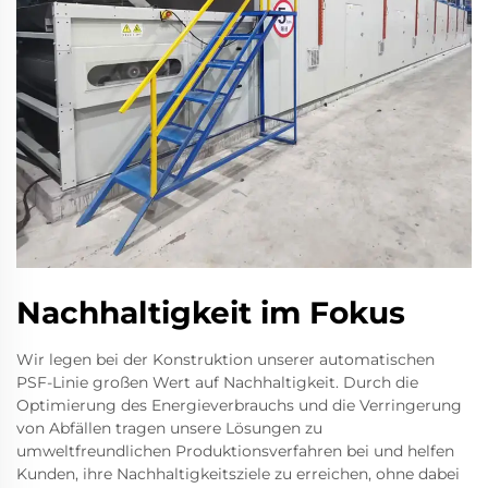
Nachhaltigkeit im Fokus
Wir legen bei der Konstruktion unserer automatischen
PSF-Linie großen Wert auf Nachhaltigkeit. Durch die
Optimierung des Energieverbrauchs und die Verringerung
von Abfällen tragen unsere Lösungen zu
umweltfreundlichen Produktionsverfahren bei und helfen
Kunden, ihre Nachhaltigkeitsziele zu erreichen, ohne dabei