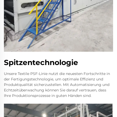
Spitzentechnologie
Unsere Textile PSF-Linie nutzt die neuesten Fortschritte in
der Fertigungstechnologie, um optimale Effizienz und
Produktqualität sicherzustellen. Mit Automatisierung und
Echtzeitüberwachung können Sie darauf vertrauen, dass
Ihre Produktionsprozesse in guten Händen sind.