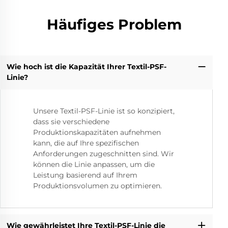
Häufiges Problem
Wie hoch ist die Kapazität Ihrer Textil-PSF-
Linie?
Unsere Textil-PSF-Linie ist so konzipiert,
dass sie verschiedene
Produktionskapazitäten aufnehmen
kann, die auf Ihre spezifischen
Anforderungen zugeschnitten sind. Wir
können die Linie anpassen, um die
Leistung basierend auf Ihrem
Produktionsvolumen zu optimieren.
Wie gewährleistet Ihre Textil-PSF-Linie die