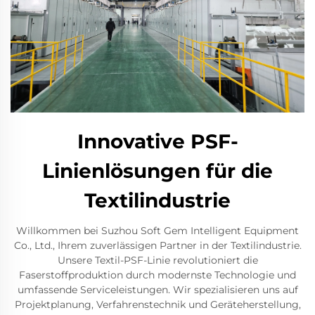
Innovative PSF-
Linienlösungen für die
Textilindustrie
Willkommen bei Suzhou Soft Gem Intelligent Equipment
Co., Ltd., Ihrem zuverlässigen Partner in der Textilindustrie.
Unsere Textil-PSF-Linie revolutioniert die
Faserstoffproduktion durch modernste Technologie und
umfassende Serviceleistungen. Wir spezialisieren uns auf
Projektplanung, Verfahrenstechnik und Geräteherstellung,