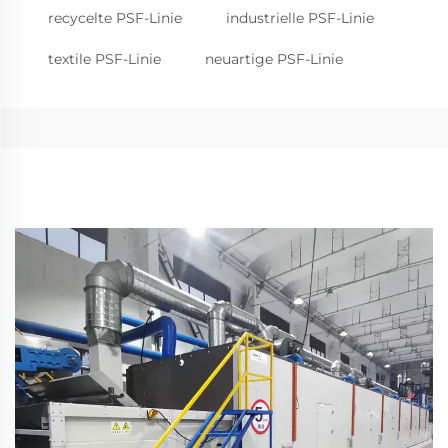
recycelte PSF-Linie
industrielle PSF-Linie
textile PSF-Linie
neuartige PSF-Linie