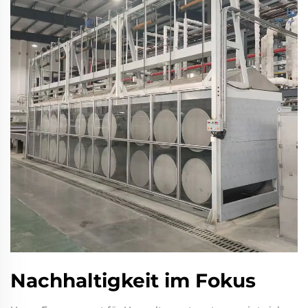
Nachhaltigkeit im Fokus