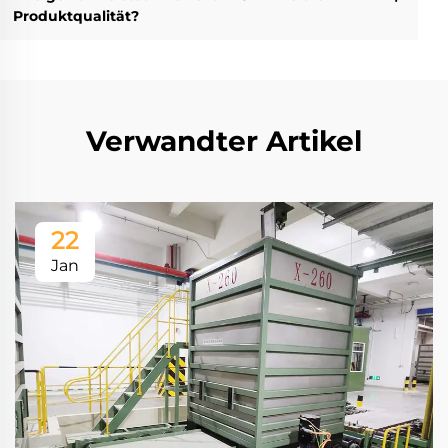
Produktqualität?
Verwandter Artikel
22
Jan