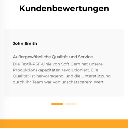
Kundenbewertungen
John Smith
Außergewöhnliche Qualität und Service
Die Textil-PSF-Linie von Soft Gem hat unsere
Produktionskapazitäten revolutioniert. Die
Qualität ist hervorragend, und die Unterstützung
durch ihr Team war von unschätzbarem Wert.