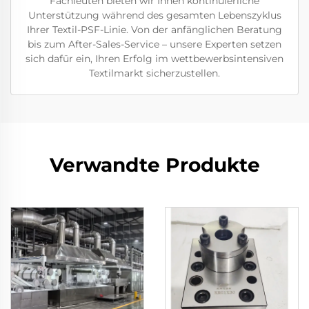
Fachleuten bieten wir Ihnen kontinuierliche
Unterstützung während des gesamten Lebenszyklus
Ihrer Textil-PSF-Linie. Von der anfänglichen Beratung
bis zum After-Sales-Service – unsere Experten setzen
sich dafür ein, Ihren Erfolg im wettbewerbsintensiven
Textilmarkt sicherzustellen.
Verwandte Produkte