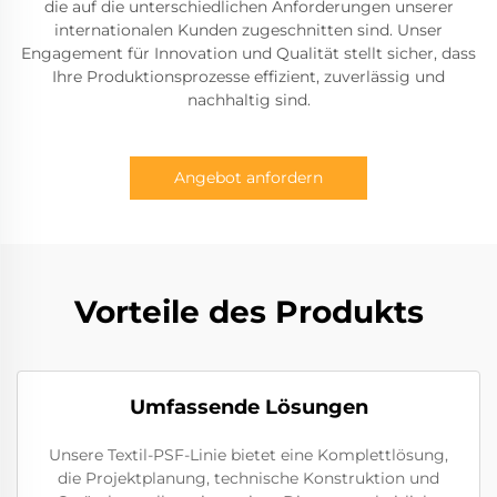
die auf die unterschiedlichen Anforderungen unserer
internationalen Kunden zugeschnitten sind. Unser
Engagement für Innovation und Qualität stellt sicher, dass
Ihre Produktionsprozesse effizient, zuverlässig und
nachhaltig sind.
Angebot anfordern
Vorteile des Produkts
Umfassende Lösungen
Unsere Textil-PSF-Linie bietet eine Komplettlösung,
die Projektplanung, technische Konstruktion und