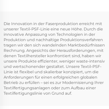
Die Innovation in der Faserproduktion erreicht mit
unserer Textil-PSF-Linie eine neue Höhe. Durch die
innovative Anpassung von Technologien in der
Produktion und nachhaltige Produktionsverfahren
tragen wir den sich wandelnden Marktbedürfnissen
Rechnung. Angesichts der Herausforderungen, mit
denen Textilhersteller konfrontiert sind, haben wir
unsere Produkte effizienter, weniger waste-intensiv
und wertschonender gestaltet. Unsere Textil-PSF-
Linie ist flexibel und skalierbar konzipiert, um die
Anforderungen für einen erfolgreichen globalen
Betrieb zu erfüllen – sei es zur Modernisierung Ihrer
Textilfertigungsanlagen oder zum Aufbau einer
Textilfertigungslinie von Grund auf.