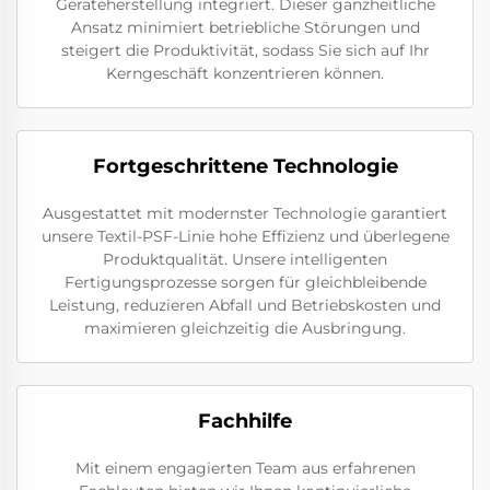
Geräteherstellung integriert. Dieser ganzheitliche
Ansatz minimiert betriebliche Störungen und
steigert die Produktivität, sodass Sie sich auf Ihr
Kerngeschäft konzentrieren können.
Fortgeschrittene Technologie
Ausgestattet mit modernster Technologie garantiert
unsere Textil-PSF-Linie hohe Effizienz und überlegene
Produktqualität. Unsere intelligenten
Fertigungsprozesse sorgen für gleichbleibende
Leistung, reduzieren Abfall und Betriebskosten und
maximieren gleichzeitig die Ausbringung.
Fachhilfe
Mit einem engagierten Team aus erfahrenen