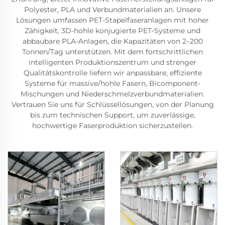
Polyester, PLA und Verbundmaterialien an. Unsere
Lösungen umfassen PET-Stapelfaseranlagen mit hoher
Zähigkeit, 3D-hohle konjugierte PET-Systeme und
abbaubare PLA-Anlagen, die Kapazitäten von 2–200
Tonnen/Tag unterstützen. Mit dem fortschrittlichen
intelligenten Produktionszentrum und strenger
Qualitätskontrolle liefern wir anpassbare, effiziente
Systeme für massive/hohle Fasern, Bicomponent-
Mischungen und Niederschmelzverbundmaterialien.
Vertrauen Sie uns für Schlüssellösungen, von der Planung
bis zum technischen Support, um zuverlässige,
hochwertige Faserproduktion sicherzustellen.