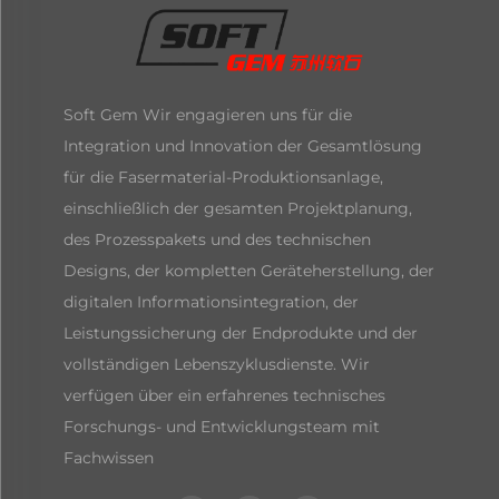
Soft Gem Wir engagieren uns für die
Integration und Innovation der Gesamtlösung
für die Fasermaterial-Produktionsanlage,
einschließlich der gesamten Projektplanung,
des Prozesspakets und des technischen
Designs, der kompletten Geräteherstellung, der
digitalen Informationsintegration, der
Leistungssicherung der Endprodukte und der
vollständigen Lebenszyklusdienste. Wir
verfügen über ein erfahrenes technisches
Forschungs- und Entwicklungsteam mit
Fachwissen