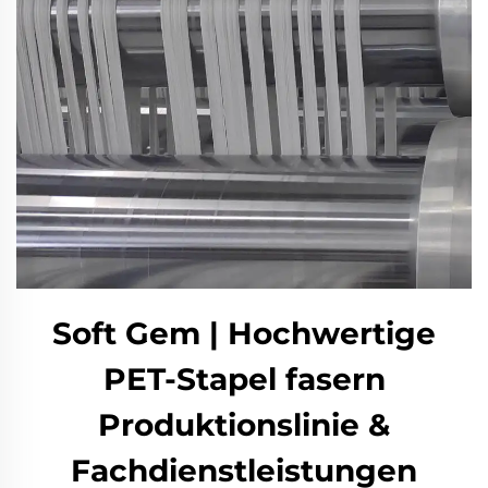
Soft Gem | Hochwertige
PET-Stapel fasern
Produktionslinie &
Fachdienstleistungen