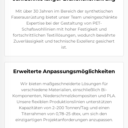
Mit über 30 Jahren im Bereich der synthetischen
Faserausrüstung bietet unser Team uneingeschänkte
Expertise bei der Gestaltung von PET-
Schafswohllinien mit hoher Festigkeit und
fortschrittlichen Textillösungen, wodurch bewährte
Zuverlässigkeit und technische Exzellenz gesichert
ist.
Erweiterte Anpassungsmöglichkeiten
Wir bieten maßgeschneiderte Lösungen für
verschiedene Materialien, einschließlich Bi-
Komponenten, Niederschmelzkompositen und PLA.
Unsere flexiblen Produktionslinien unterstützen
Kapazitäten von 2–200 Tonnen/Tag und einen
Titerrahmen von 0,78–25 dtex, um sich den
einzigartigen Projektanforderungen anzupassen.