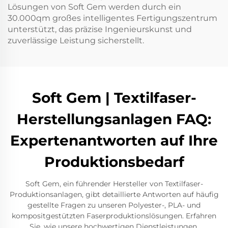
Lösungen von Soft Gem werden durch ein
30.000qm großes intelligentes Fertigungszentrum
unterstützt, das präzise Ingenieurskunst und
zuverlässige Leistung sicherstellt.
Soft Gem | Textilfaser-
Herstellungsanlagen FAQ:
Expertenantworten auf Ihre
Produktionsbedarf
Soft Gem, ein führender Hersteller von Textilfaser-
Produktionsanlagen, gibt detaillierte Antworten auf häufig
gestellte Fragen zu unseren Polyester-, PLA- und
kompositgestützten Faserproduktionslösungen. Erfahren
Sie, wie unsere hochwertigen Dienstleistungen,