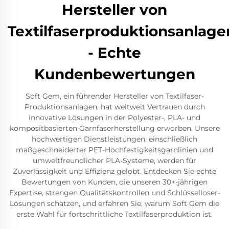
Hersteller von
Textilfaserproduktionsanlage
- Echte
Kundenbewertungen
Soft Gem, ein führender Hersteller von Textilfaser-
Produktionsanlagen, hat weltweit Vertrauen durch
innovative Lösungen in der Polyester-, PLA- und
kompositbasierten Garnfaserherstellung erworben. Unsere
hochwertigen Dienstleistungen, einschließlich
maßgeschneiderter PET-Hochfestigkeitsgarnlinien und
umweltfreundlicher PLA-Systeme, werden für
Zuverlässigkeit und Effizienz gelobt. Entdecken Sie echte
Bewertungen von Kunden, die unseren 30+-jährigen
Expertise, strengen Qualitätskontrollen und Schlüsselloser-
Lösungen schätzen, und erfahren Sie, warum Soft Gem die
erste Wahl für fortschrittliche Textilfaserproduktion ist.