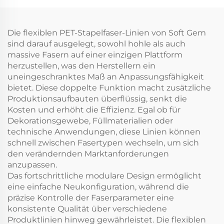
Maisfasern
Die flexiblen PET-Stapelfaser-Linien von Soft Gem
sind darauf ausgelegt, sowohl hohle als auch
massive Fasern auf einer einzigen Plattform
herzustellen, was den Herstellern ein
uneingeschranktes Maß an Anpassungsfähigkeit
bietet. Diese doppelte Funktion macht zusätzliche
Produktionsaufbauten überflüssig, senkt die
Kosten und erhöht die Effizienz. Egal ob für
Dekorationsgewebe, Füllmaterialien oder
technische Anwendungen, diese Linien können
schnell zwischen Fasertypen wechseln, um sich
den verändernden Marktanforderungen
anzupassen.
Das fortschrittliche modulare Design ermöglicht
eine einfache Neukonfiguration, während die
präzise Kontrolle der Faserparameter eine
konsistente Qualität über verschiedene
Produktlinien hinweg gewährleistet. Die flexiblen