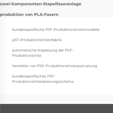
zwei-Komponenten-Stapelfaseranlage
produktion von PLA-Fasern
kundenspezifische PSF-Produktionslinienmodelle
pSF-Produktionslinienfabrik
automatische Anpassung der PSF-
Produktionslinie
hersteller von PSF-Produktionslinienausrüstung
kundenspezifisches PSF-
Produktionslinienplanungsschema