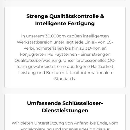
Strenge Qualitätskontrolle &
Intelligente Fertigung
In unserem 30.000qm großen intelligenten
Werkstattbereich unterliegt jede Linie - von ES-
Verbundmaterialien bis hin zu 3D-hohlen
konjugierten PET-Systemen - einer strengen
Qualitätsüberwachung. Unser professionelles QC-
Team gewährleistet eine überlegene Haltbarkeit,
Leistung und Konformität mit internationalen
Standards.
Umfassende Schlüsselloser-
Dienstleistungen
Wir bieten Unterstützung von Anfang bis Ende, vom
Projektplanung und Ingenieurdesign bis zur