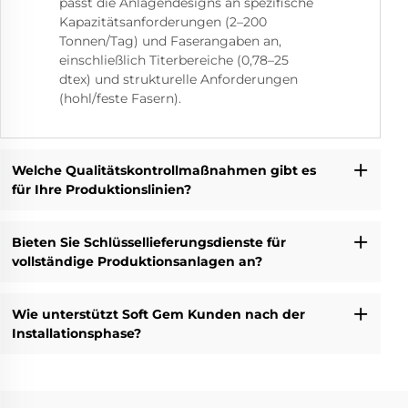
passt die Anlagendesigns an spezifische
Kapazitätsanforderungen (2–200
Tonnen/Tag) und Faserangaben an,
einschließlich Titerbereiche (0,78–25
dtex) und strukturelle Anforderungen
(hohl/feste Fasern).
Welche Qualitätskontrollmaßnahmen gibt es
für Ihre Produktionslinien?
Bieten Sie Schlüssellieferungsdienste für
vollständige Produktionsanlagen an?
Wie unterstützt Soft Gem Kunden nach der
Installationsphase?