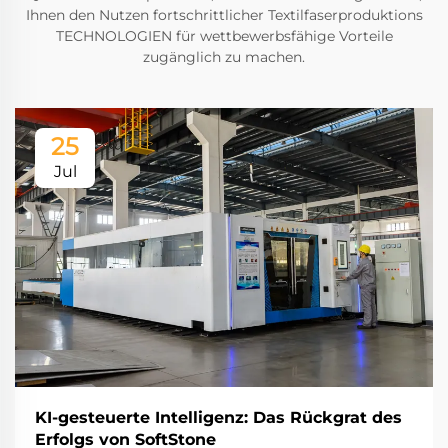
Ihnen den Nutzen fortschrittlicher Textilfaserproduktions
TECHNOLOGIEN für wettbewerbsfähige Vorteile
zugänglich zu machen.
25
Jul
KI-gesteuerte Intelligenz: Das Rückgrat des
Erfolgs von SoftStone