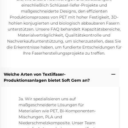
einschließlich Schlüssel-liefer-Projekte und
maßgeschneiderte Designs, den effizienten
Produktionsprozess von PET mit hoher Festigkeit, 3D-
hohlen konjugierten und biologisch abbaubaren Fasern
unterstützen. Unsere FAQ behandelt Kapazitätsbereiche,
Materialverträglichkeit, Qualitätskontrolle und
Nachverkaufsunterstützung, um sicherzustellen, dass Sie
die Erkenntnisse haben, um fundierte Entscheidungen für
Ihre Faserherstellungsprojekte zu treffen.
Welche Arten von Textilfaser-
Produktionsanlagen bietet Soft Gem an?
Ja. Wir spezialisieren uns auf
maßgeschneiderte Lösungen für
Materialien wie PET, Bi-Komponenten-
Mischungen, PLA und
Niederschmelzkomposite. Unser Team