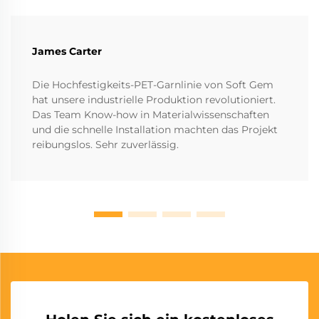
James Carter
Die Hochfestigkeits-PET-Garnlinie von Soft Gem
hat unsere industrielle Produktion revolutioniert.
Das Team Know-how in Materialwissenschaften
und die schnelle Installation machten das Projekt
reibungslos. Sehr zuverlässig.