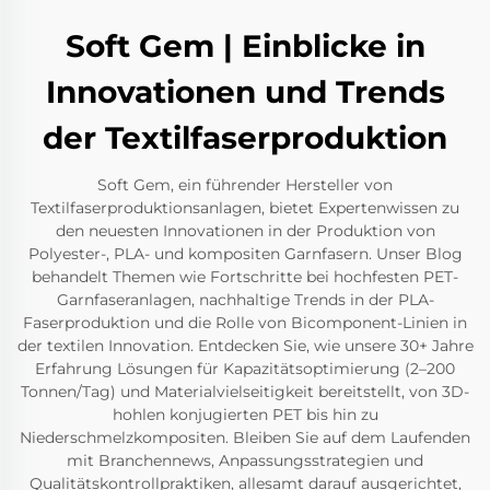
Soft Gem | Einblicke in
Innovationen und Trends
der Textilfaserproduktion
Soft Gem, ein führender Hersteller von
Textilfaserproduktionsanlagen, bietet Expertenwissen zu
den neuesten Innovationen in der Produktion von
Polyester-, PLA- und kompositen Garnfasern. Unser Blog
behandelt Themen wie Fortschritte bei hochfesten PET-
Garnfaseranlagen, nachhaltige Trends in der PLA-
Faserproduktion und die Rolle von Bicomponent-Linien in
der textilen Innovation. Entdecken Sie, wie unsere 30+ Jahre
Erfahrung Lösungen für Kapazitätsoptimierung (2–200
Tonnen/Tag) und Materialvielseitigkeit bereitstellt, von 3D-
hohlen konjugierten PET bis hin zu
Niederschmelzkompositen. Bleiben Sie auf dem Laufenden
mit Branchennews, Anpassungsstrategien und
Qualitätskontrollpraktiken, allesamt darauf ausgerichtet,