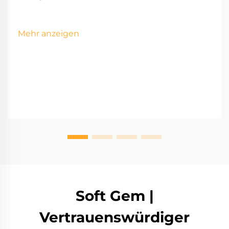
Mehr anzeigen
Soft Gem |
Vertrauenswürdiger