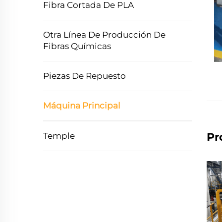
Fibra Cortada De PLA
Otra Línea De Producción De
Fibras Químicas
Piezas De Repuesto
Máquina Principal
Pr
Temple