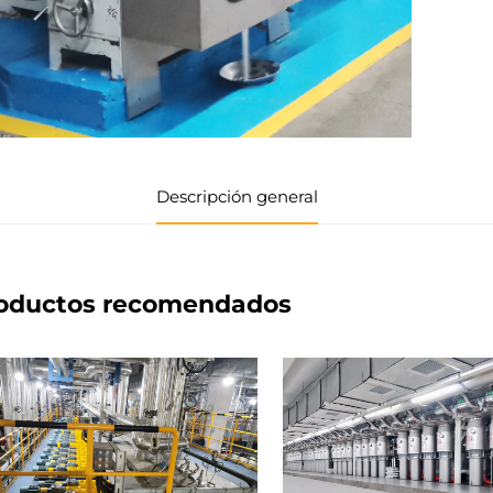
Descripción general
oductos recomendados