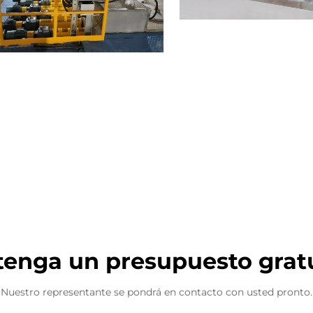
enga un presupuesto grat
Nuestro representante se pondrá en contacto con usted pronto.