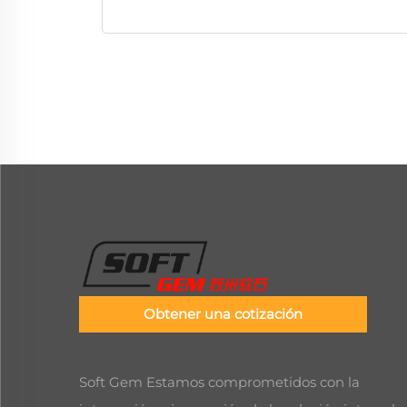
Obtener una cotización
Soft Gem Estamos comprometidos con la