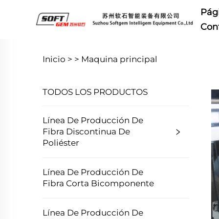
Pági
Con
Inicio >
>
Maquina principal
TODOS LOS PRODUCTOS
Línea De Producción De
Fibra Discontinua De
Poliéster
Línea De Producción De
Fibra Corta Bicomponente
Línea De Producción De