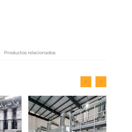
Productos relacionados