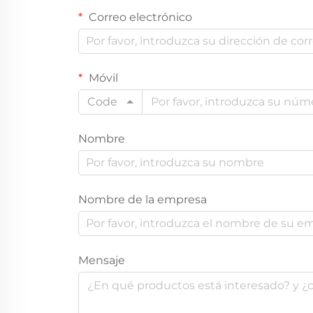
Correo electrónico
Móvil
Code
Nombre
Nombre de la empresa
Mensaje