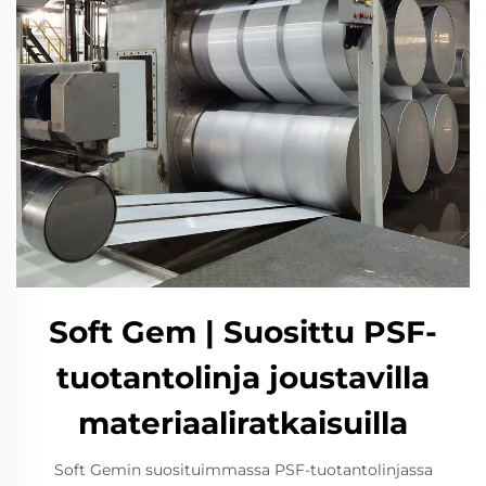
Soft Gem | Suosittu PSF-
tuotantolinja joustavilla
materiaaliratkaisuilla
Soft Gemin suosituimmassa PSF-tuotantolinjassa