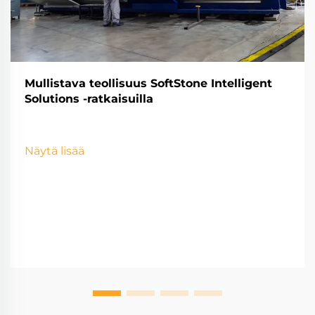
Mullistava teollisuus SoftStone Intelligent
Solutions -ratkaisuilla
Näytä lisää