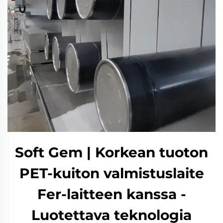
Soft Gem | Korkean tuoton
PET-kuiton valmistuslaite
Fer-laitteen kanssa -
Luotettava teknologia