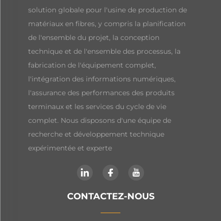
solution globale pour l'usine de production de
matériaux en fibres, y compris la planification
de l'ensemble du projet, la conception
technique et de l'ensemble des processus, la
fabrication de l'équipement complet,
l'intégration des informations numériques,
l'assurance des performances des produits
terminaux et les services du cycle de vie
complet. Nous disposons d'une équipe de
recherche et développement technique
expérimentée et experte
CONTACTEZ-NOUS