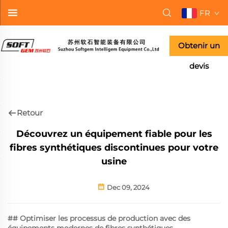
FR
Obtenir un
devis
Retour
Découvrez un équipement fiable pour les
fibres synthétiques discontinues pour votre
usine
Dec 09, 2024
## Optimiser les processus de production avec des