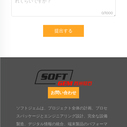
0/1000
提出する
お問い合わせ
ソフトジェムは、プロジェクト全体の計画、プロセ
スパッケージとエンジニアリング設計、完全な設備
製造、デジタル情報の統合、端末製品のパフォーマ