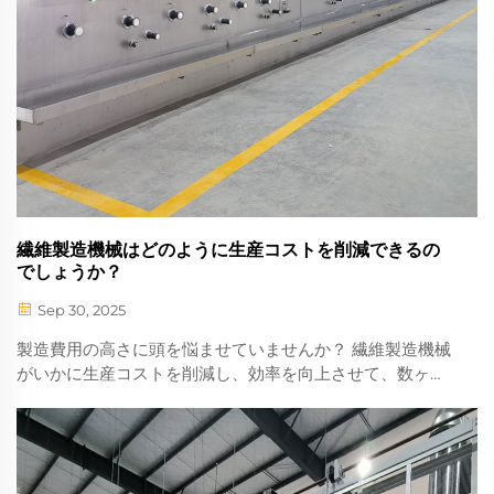
繊維製造機械はどのように生産コストを削減できるの
でしょうか？
Sep 30, 2025
製造費用の高さに頭を悩ませていませんか？ 繊維製造機械
がいかに生産コストを削減し、効率を向上させて、数ヶ月
以内に投資回収率（ROI）を実現するかをご紹介します。
今すぐ詳しくご覧ください。