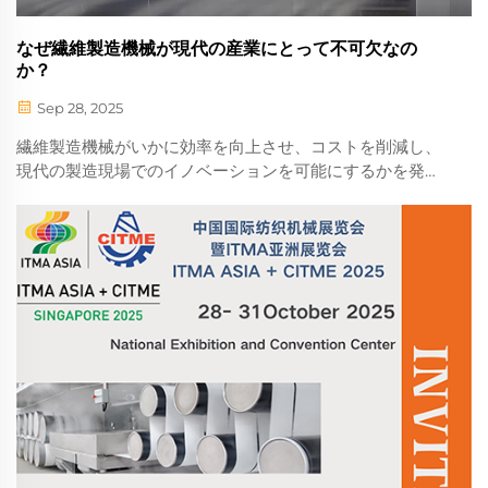
なぜ繊維製造機械が現代の産業にとって不可欠なの
か？
Sep 28, 2025
繊維製造機械がいかに効率を向上させ、コストを削減し、
現代の製造現場でのイノベーションを可能にするかを発見
してください。産業界での採用を促進する主な利点につい
て今すぐ学びましょう。