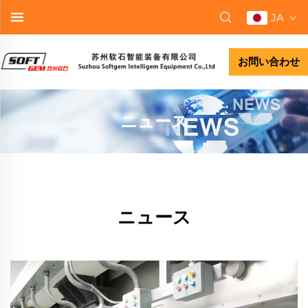
JA
お問い合わせ
ニュース
ニュース