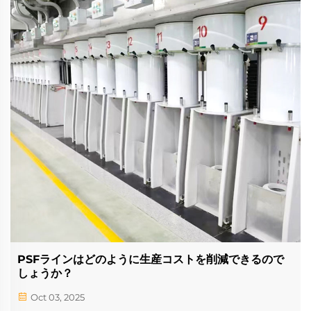
PSFラインはどのように生産コストを削減できるので
しょうか？
Oct 03, 2025