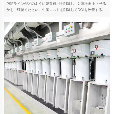
PSFラインがどのように製造費用を削減し、効率を向上させる
かをご確認ください。生産コストを削減してROIを改善するた
めの主要戦略を学びましょう。今すぐ無料ガイドを入手してく
ださい。