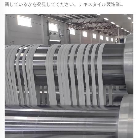
新しているかを発見してください。テキスタイル製造業を
変える最新の進歩を探りましょう。今すぐ詳しく知る。