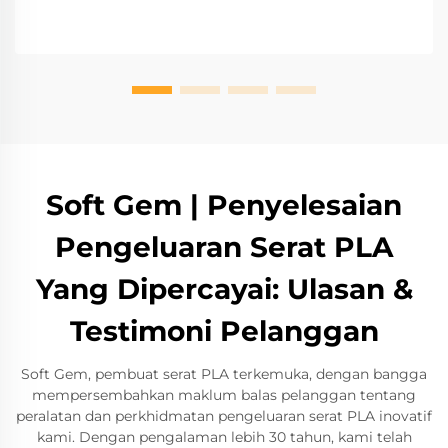
Soft Gem | Penyelesaian
Pengeluaran Serat PLA
Yang Dipercayai: Ulasan &
Testimoni Pelanggan
Soft Gem, pembuat serat PLA terkemuka, dengan bangga
mempersembahkan maklum balas pelanggan tentang
peralatan dan perkhidmatan pengeluaran serat PLA inovatif
kami. Dengan pengalaman lebih 30 tahun, kami telah