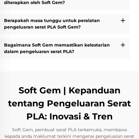
diterapkan oleh Soft Gem?
Berapakah masa tunggu untuk peralatan
pengeluaran serat PLA Soft Gem?
Bagaimana Soft Gem memastikan kelestarian
dalam pengeluaran serat PLA?
Soft Gem | Kepanduan
tentang Pengeluaran Serat
PLA: Inovasi & Tren
Soft Gem, pembuat serat PLA terkemuka, membawa
kepada anda maklumat terkini mengenai pengeluaran serat