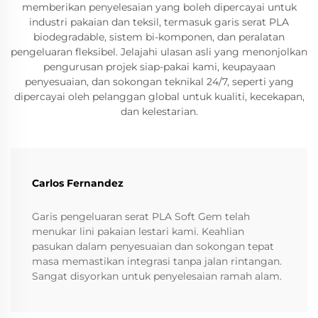
memberikan penyelesaian yang boleh dipercayai untuk
industri pakaian dan teksil, termasuk garis serat PLA
biodegradable, sistem bi-komponen, dan peralatan
pengeluaran fleksibel. Jelajahi ulasan asli yang menonjolkan
pengurusan projek siap-pakai kami, keupayaan
penyesuaian, dan sokongan teknikal 24/7, seperti yang
dipercayai oleh pelanggan global untuk kualiti, kecekapan,
dan kelestarian.
Carlos Fernandez
Garis pengeluaran serat PLA Soft Gem telah
menukar lini pakaian lestari kami. Keahlian
pasukan dalam penyesuaian dan sokongan tepat
masa memastikan integrasi tanpa jalan rintangan.
Sangat disyorkan untuk penyelesaian ramah alam.