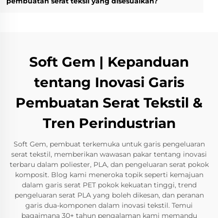
pembuatan serat teksil yang disesuaikan?
Soft Gem | Kepanduan
tentang Inovasi Garis
Pembuatan Serat Tekstil &
Tren Perindustrian
Soft Gem, pembuat terkemuka untuk garis pengeluaran
serat tekstil, memberikan wawasan pakar tentang inovasi
terbaru dalam poliester, PLA, dan pengeluaran serat pokok
komposit. Blog kami meneroka topik seperti kemajuan
dalam garis serat PET pokok kekuatan tinggi, trend
pengeluaran serat PLA yang boleh dikesan, dan peranan
garis dua-komponen dalam inovasi tekstil. Temui
bagaimana 30+ tahun pengalaman kami memandu