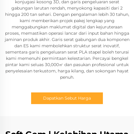
konjugasi kosong 3D, dan garis pengeluaran serat
gabungan larutan rendah, menyokong kapasiti dari 2
hingga 200 tan sehari. Dengan pengalaman lebih 30 tahun,
kami memberikan projek pakej lengkap yang
menggabungkan maklumat digital dan kejuruteraan
proses, memastikan operasi lancar dari input bahan hingga
jaminan produk akhir. Garis serat gabungan dua komponen
dan ES kami membolehkan struktur serat inovatif,
sementara garis pengeluaran serat PLA stapel boleh terurai
kami memenuhi permintaan kelestarian. Percayai bengkel
pintar kami seluas 30,000㎡ dan pasukan profesional untuk
penyelesaian terkustom, harga kilang, dan sokongan hayat
penuh.
Dapatkan Sebut Harga