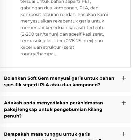
tersuai untuk bahan seperti PET,
gabungan dua komponen, PLA, dan
komposit leburan rendah. Pasukan kami
menyesuaikan rekabentuk garis untuk
memenuhi keperluan kapasiti tertentu
(2-200 tan/tahun) dan spesifikasi serat,
termasuk julat titer (0.78-25 dtex) dan
keperluan struktur (serat
rongga/hampa).
Bolehkan Soft Gem menyuai garis untuk bahan
spesifik seperti PLA atau dua komponen?
Adakah anda menyediakan perkhidmatan
pakej lengkap untuk pengebumian kilang
penuh?
Berapakah masa tunggu untuk garis