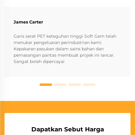
James Carter
Garis serat PET keteguhan tinggi Soft Gem telah
menukar pengeluaran perindustrian kami.
Kepakaran pasukan dalam sains bahan dan
pemasangan pantas membuat projek ini lancar.
Sangat boleh dipercayai
Dapatkan Sebut Harga