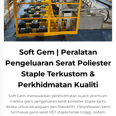
Soft Gem | Peralatan
Pengeluaran Serat Poliester
Staple Terkustom &
Perkhidmatan Kualiti
Soft Gem menawarkan perkhidmatan kualiti premium
melalui garis pengeluaran serat poliester staple kami,
direka untuk keupayaan dan fleksibiliti. Penyelesaian kami
termasuk garis serat PET staple tenak tinggi, sistem