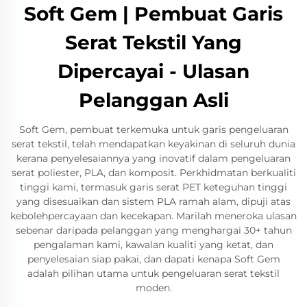
Soft Gem | Pembuat Garis
Serat Tekstil Yang
Dipercayai - Ulasan
Pelanggan Asli
Soft Gem, pembuat terkemuka untuk garis pengeluaran
serat tekstil, telah mendapatkan keyakinan di seluruh dunia
kerana penyelesaiannya yang inovatif dalam pengeluaran
serat poliester, PLA, dan komposit. Perkhidmatan berkualiti
tinggi kami, termasuk garis serat PET keteguhan tinggi
yang disesuaikan dan sistem PLA ramah alam, dipuji atas
kebolehpercayaan dan kecekapan. Marilah meneroka ulasan
sebenar daripada pelanggan yang menghargai 30+ tahun
pengalaman kami, kawalan kualiti yang ketat, dan
penyelesaian siap pakai, dan dapati kenapa Soft Gem
adalah pilihan utama untuk pengeluaran serat tekstil
moden.