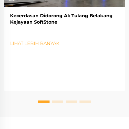
Kecerdasan Didorong AI: Tulang Belakang
Kejayaan SoftStone
LIHAT LEBIH BANYAK