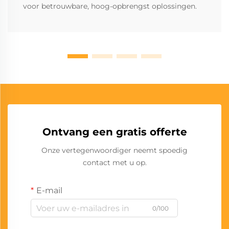
voor betrouwbare, hoog-opbrengst oplossingen.
Ontvang een gratis offerte
Onze vertegenwoordiger neemt spoedig
contact met u op.
E-mail
0/100