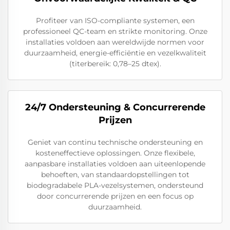
Profiteer van ISO-compliante systemen, een
professioneel QC-team en strikte monitoring. Onze
installaties voldoen aan wereldwijde normen voor
duurzaamheid, energie-efficiëntie en vezelkwaliteit
(titerbereik: 0,78–25 dtex).
24/7 Ondersteuning & Concurrerende
Prijzen
Geniet van continu technische ondersteuning en
kosteneffectieve oplossingen. Onze flexibele,
aanpasbare installaties voldoen aan uiteenlopende
behoeften, van standaardopstellingen tot
biodegradabele PLA-vezelsystemen, ondersteund
door concurrerende prijzen en een focus op
duurzaamheid.