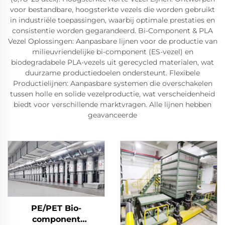
voor bestandbare, hoogsterkte vezels die worden gebruikt
in industriële toepassingen, waarbij optimale prestaties en
consistentie worden gegarandeerd. Bi-Component & PLA
Vezel Oplossingen: Aanpasbare lijnen voor de productie van
milieuvriendelijke bi-component (ES-vezel) en
biodegradabele PLA-vezels uit gerecycled materialen, wat
duurzame productiedoelen ondersteunt. Flexibele
Productielijnen: Aanpasbare systemen die overschakelen
tussen holle en solide vezelproductie, wat verscheidenheid
biedt voor verschillende marktvragen. Alle lijnen hebben
geavanceerde
PE/PET Bio-
component