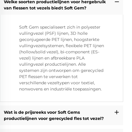
Welke soorten productielijnen voor hergebruik
van flessen tot vezels biedt Soft Gem?
Soft Gem specialiseert zich in polyester
vullingvezel (PSF) lijnen, 3D holle
geconjugeerde PET lijnen, hoogsterkte
vullingvezelsystemen, flexibele PET lijnen
(hollow/solid vezel), bi-component (ES-
vezel) lijnen en afbreekbare PLA
vullingvezel productielijnen. Alle
systemen zijn ontworpen om gerecycled
PET flessen te verwerken tot
verschillende vezeltypen voor textiel,
nonwovens en industriële toepassingen.
Wat is de prijsreeks voor Soft Gems
productielijnen voor gerecycled fles tot vezel?