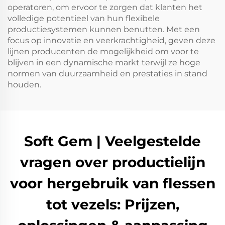
operatoren, om ervoor te zorgen dat klanten het
volledige potentieel van hun flexibele
productiesystemen kunnen benutten. Met een
focus op innovatie en veerkrachtigheid, geven deze
lijnen producenten de mogelijkheid om voor te
blijven in een dynamische markt terwijl ze hoge
normen van duurzaamheid en prestaties in stand
houden.
Soft Gem | Veelgestelde
vragen over productielijn
voor hergebruik van flessen
tot vezels: Prijzen,