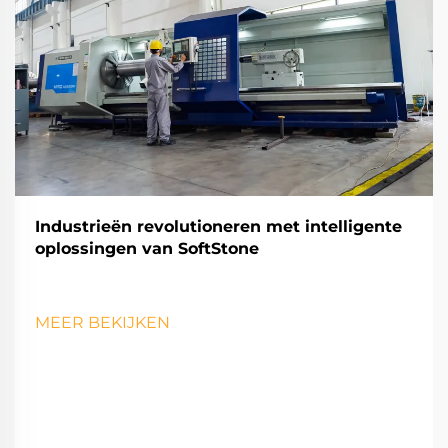
Industrieën revolutioneren met intelligente
oplossingen van SoftStone
MEER BEKIJKEN