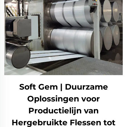
Soft Gem | Duurzame
Oplossingen voor
Productielijn van
Hergebruikte Flessen tot