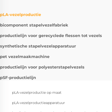
pLA-vezelproductie
bicomponent stapelvezelfabriek
productielijn voor gerecyclede flessen tot vezels
synthetische stapelvezelapparatuur
pet vezelmaakmachine
productielijn voor polyesterstapelvezels
pSF-productielijn
pLA-vezelproductie op maat
pLA-vezelproductieapparatuur