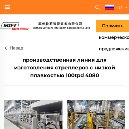
RU
Получить
коммерческ
Назад
предложени
производственная линия для
изготовления стреплеров с низкой
плавкостью 100tpd 4080