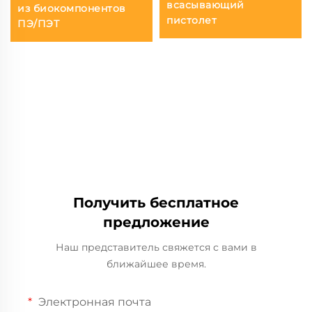
всасывающий
из биокомпонентов
пистолет
ПЭ/ПЭТ
Получить бесплатное
предложение
Наш представитель свяжется с вами в
ближайшее время.
Электронная почта