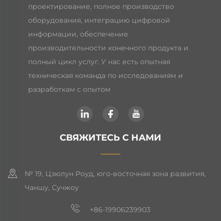
проектирование, полное производство
оборудования, интеграцию цифровой
информации, обеспечение
производительности конечного продукта и
полный цикл услуг. У нас есть опытная
техническая команда по исследованиям и
разработкам с опытом
СВЯЖИТЕСЬ С НАМИ
№ 19, Цзюлун Роуд, юго-восточная зона развития,
Чаншу, Сучжоу
+86-19906239903