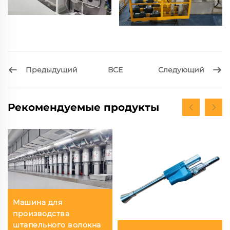
Предыдущий
Следующий
ВСЕ
Рекомендуемые продукты
Машина для
производства
штапельного волокна