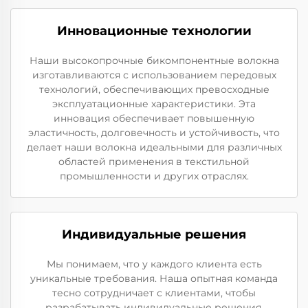
Инновационные технологии
Наши высокопрочные бикомпонентные волокна
изготавливаются с использованием передовых
технологий, обеспечивающих превосходные
эксплуатационные характеристики. Эта
инновация обеспечивает повышенную
эластичность, долговечность и устойчивость, что
делает наши волокна идеальными для различных
областей применения в текстильной
промышленности и других отраслях.
Индивидуальные решения
Мы понимаем, что у каждого клиента есть
уникальные требования. Наша опытная команда
тесно сотрудничает с клиентами, чтобы
разрабатывать индивидуальные решения,