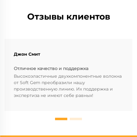
Отзывы клиентов
Джон Смит
Отличное качество и поддержка
Высокоэластичные двухкомпонентные волокна
от Soft Gem преобразили нашу
производственную линию. Их поддержка и
экспертиза не имеют себе равных!