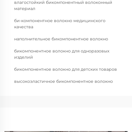
влагостойкий бикомпонентный волоконный
материал
би-компонентное волокно медицинского
качества
наполнительное бикомпонентное волокно
бикомпонентное волокно для одноразовых
изделий
бикомпонентное волокно для детских товаров
высокоэластичное бикомпонентное волокно