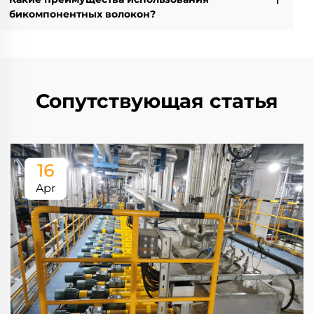
бикомпонентных волокон?
Сопутствующая статья
16
Apr