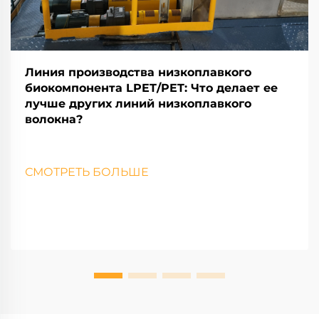
Линия производства низкоплавкого
биокомпонента LPET/PET: Что делает ее
лучше других линий низкоплавкого
волокна?
СМОТРЕТЬ БОЛЬШЕ