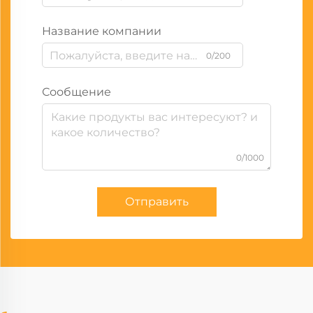
Название компании
0/200
Сообщение
0/1000
Отправить