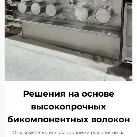
Решения на основе
высокопрочных
бикомпонентных волокон
Ознакомьтесь с инновационными решениями на