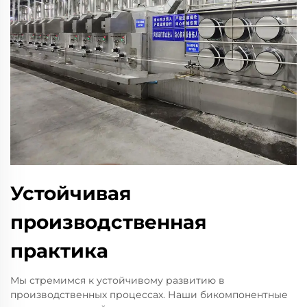
Устойчивая
производственная
практика
Мы стремимся к устойчивому развитию в
производственных процессах. Наши бикомпонентные