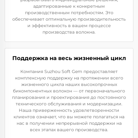
адаптированные к конкретным
производственным потребностям. Это
обеспечивает оптимальную производительность
и эффективность в вашем процессе
производства волокна.
Поддержка на весь жизненный цикл
Компания Suzhou Soft Gem предоставляет
комплексную поддержку на протяжении всего
жизненного цикла наших высокопрочных
бикомпонентных волокон — от первоначального
планирования и проектирования до постоянного
технического обслуживания и модернизации.
Наша приверженность удовлетворенности
клиентов означает, что вы можете полагаться на
нас в получении непрерывной поддержки на
всех этапах вашего производства.