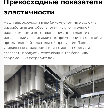
Превосходные показатели
эластичности
Наши высокоэластичные бикомпонентные волокна
разработаны для обеспечения исключительной
растяжимости и восстановления, что делает их
идеальными для динамичных применений в модной и
промышленной текстильной продукции. Такие
уникальные характеристики помогают брендам
создавать продукты, отвечающие требованиям
современных потребителей.