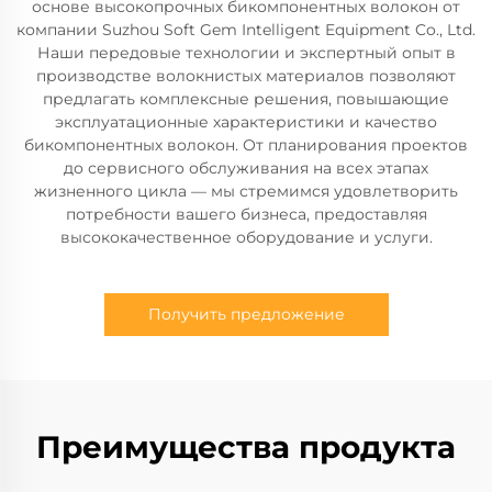
основе высокопрочных бикомпонентных волокон от
компании Suzhou Soft Gem Intelligent Equipment Co., Ltd.
Наши передовые технологии и экспертный опыт в
производстве волокнистых материалов позволяют
предлагать комплексные решения, повышающие
эксплуатационные характеристики и качество
бикомпонентных волокон. От планирования проектов
до сервисного обслуживания на всех этапах
жизненного цикла — мы стремимся удовлетворить
потребности вашего бизнеса, предоставляя
высококачественное оборудование и услуги.
Получить предложение
Преимущества продукта