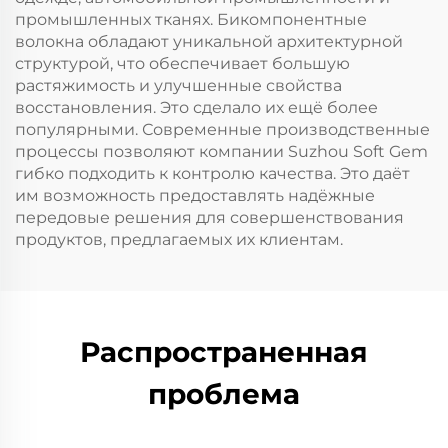
промышленных тканях. Бикомпонентные
волокна обладают уникальной архитектурной
структурой, что обеспечивает большую
растяжимость и улучшенные свойства
восстановления. Это сделало их ещё более
популярными. Современные производственные
процессы позволяют компании Suzhou Soft Gem
гибко подходить к контролю качества. Это даёт
им возможность предоставлять надёжные
передовые решения для совершенствования
продуктов, предлагаемых их клиентам.
Распространенная
проблема