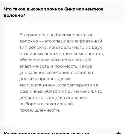
Что такое высокопрочное бикомпонентное
волокно?
Высокопрочное бикомпонентное
волокно — это специализированный
тип волокна, изготовленного из двух
различных полимерных компонентов,
обеспечивающего повышенную
эластичность и прочность. Такое
уникальное сочетание позволяет
достичь превосходных
эксплуатационных характеристик в
различных областях применения, что
делает его предпочтительным
выбором в текстильной
промышленности.
Какие преимущества использования