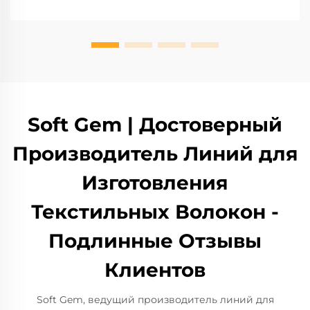
Soft Gem | Достоверный
Производитель Линий для
Изготовления
Текстильных Волокон -
Подлинные Отзывы
Клиентов
Soft Gem, ведущий производитель линий для