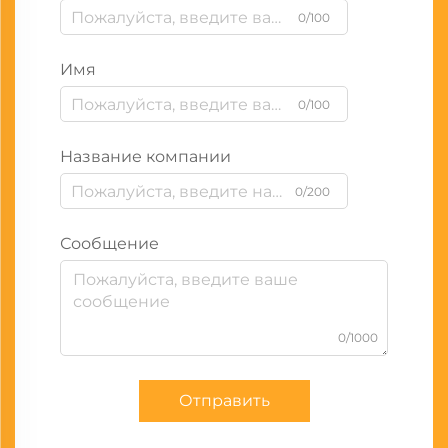
0/100
Имя
0/100
Название компании
0/200
Сообщение
0/1000
Отправить