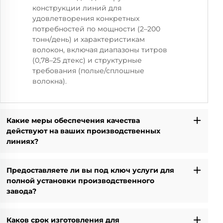
конструкции линий для
удовлетворения конкретных
потребностей по мощности (2–200
тонн/день) и характеристикам
волокон, включая диапазоны титров
(0,78–25 дтекс) и структурные
требования (полые/сплошные
волокна).
Какие меры обеспечения качества
действуют на ваших производственных
линиях?
Предоставляете ли вы под ключ услуги для
полной установки производственного
завода?
Каков срок изготовления для