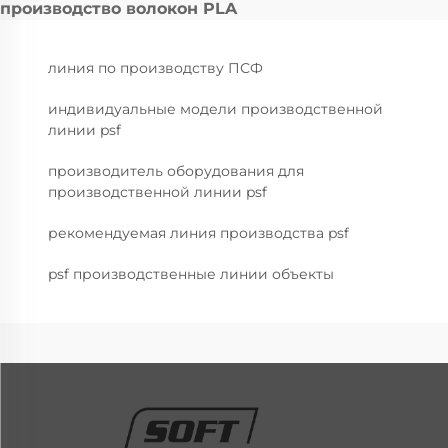
производство волокон PLA
линия по производству ПСФ
индивидуальные модели производственной
линии psf
производитель оборудования для
производственной линии psf
рекомендуемая линия производства psf
psf производственные линии объекты