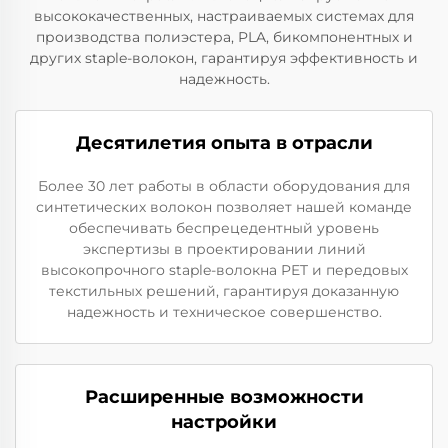
высококачественных, настраиваемых системах для
производства полиэстера, PLA, бикомпонентных и
других staple-волокон, гарантируя эффективность и
надежность.
Десятилетия опыта в отрасли
Более 30 лет работы в области оборудования для
синтетических волокон позволяет нашей команде
обеспечивать беспрецедентный уровень
экспертизы в проектировании линий
высокопрочного staple-волокна PET и передовых
текстильных решений, гарантируя доказанную
надежность и техническое совершенство.
Расширенные возможности
настройки