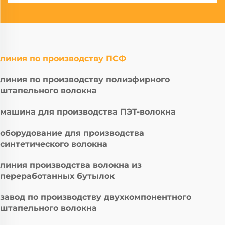
линия по производству ПСФ
линия по производству полиэфирного
штапельного волокна
машина для производства ПЭТ-волокна
оборудование для производства
синтетического волокна
линия производства волокна из
переработанных бутылок
завод по производству двухкомпонентного
штапельного волокна