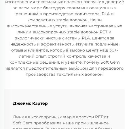
изготовления текстильных волокон, заслужил доверие
во всем мире благодаря своим инновационным
решениям в производстве полиэстера, PLA и
композитных staple волокон. Наши
высококачественные услуги, включая настраиваемые
линии высокопрочных staple волокон PET и
экологически чистые системы PLA, ценятся за
надежность и эффективность. Изучите подлинные
отзывы клиентов, которые высоко ценят наш 30+-
летний опыт, строгий контроль качества и
комплексные решения, и узнайте, почему Soft Gem
является предпочтительным выбором для передового
производства текстильных волокон.
Джеймс Картер
Линия высокопрочных staple волокон PET от
Soft Gem преобразила наше промышленное