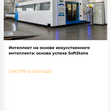
Интеллект на основе искусственного
интеллекта: основа успеха SoftStone
СМОТРЕТЬ БОЛЬШЕ