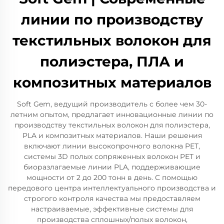
линии по производству
текстильных волокон для
полиэстера, ПЛА и
композитных материалов
Soft Gem, ведущий производитель с более чем 30-
летним опытом, предлагает инновационные линии по
производству текстильных волокон для полиэстера,
PLA и композитных материалов. Наши решения
включают линии высокопрочного волокна PET,
системы 3D полых сопряженных волокон PET и
биоразлагаемые линии PLA, поддерживающие
мощности от 2 до 200 тонн в день. С помощью
передового центра интеллектуального производства и
строгого контроля качества мы предоставляем
настраиваемые, эффективные системы для
производства сплошных/полых волокон,