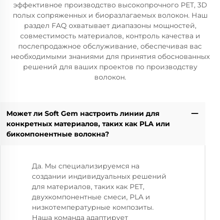
эффективное производство высокопрочного PET, 3D
полых сопряженных и биоразлагаемых волокон. Наш
раздел FAQ охватывает диапазоны мощностей,
совместимость материалов, контроль качества и
послепродажное обслуживание, обеспечивая вас
необходимыми знаниями для принятия обоснованных
решений для ваших проектов по производству
волокон.
Может ли Soft Gem настроить линии для
конкретных материалов, таких как PLA или
бикомпонентные волокна?
Да. Мы специализируемся на
создании индивидуальных решений
для материалов, таких как PET,
двухкомпонентные смеси, PLA и
низкотемпературные композиты.
Наша команда адаптирует