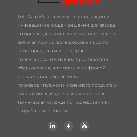
Soft Gem Мы стремимся к интеграции и
инновациям в общем решении для завода
по производству волокнистых материалов,
включая полное планирование проекта,
пакет процесса и инженерное
проектирование, полное производство
оборудования, интеграцию цифровой
информации, обеспечение
производительности конечного продукта и
полный цикл услуг. У нас есть опытная
техническая команда по исследованиям и
разработкам с опытом