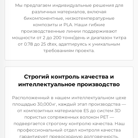
Мы предлагаем индивидуальные решения для
различных материалов, включая
бикомпонентные, низкотемпературные
композиты и PLA. Наши гибкие
производственные линии поддерживают
мощности от 2 до 200 тонн/день и диапазон титра
от 0.78 до 25 dtex, адаптируясь к уникальным
требованиям проекта.
Строгий контроль качества и
интеллектуальное производство
Расположенный в нашем интеллектуальном цехе
площадью 30,000㎡, каждый этап производства —
от композитных материалов ES до систем 3D
пористых сопряженных волокон PET —
подвергается строгому контролю качества. Наш
профессиональный отдел контроля качества
гарантирует превосходную долговечность,