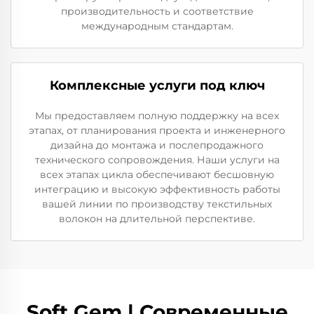
производительность и соответствие
международным стандартам.
Комплексные услуги под ключ
Мы предоставляем полную поддержку на всех
этапах, от планирования проекта и инженерного
дизайна до монтажа и послепродажного
технического сопровождения. Наши услуги на
всех этапах цикла обеспечивают бесшовную
интеграцию и высокую эффективность работы
вашей линии по производству текстильных
волокон на длительной перспективе.
Soft Gem | Современные