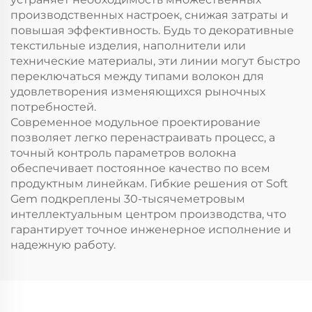
производственных настроек, снижая затраты и
повышая эффективность. Будь то декоративные
текстильные изделия, наполнители или
технические материалы, эти линии могут быстро
переключаться между типами волокон для
удовлетворения изменяющихся рыночных
потребностей.
Современное модульное проектирование
позволяет легко перенастраивать процесс, а
точный контроль параметров волокна
обеспечивает постоянное качество по всем
продуктным линейкам. Гибкие решения от Soft
Gem подкреплены 30-тысячеметровым
интеллектуальным центром производства, что
гарантирует точное инженерное исполнение и
надежную работу.