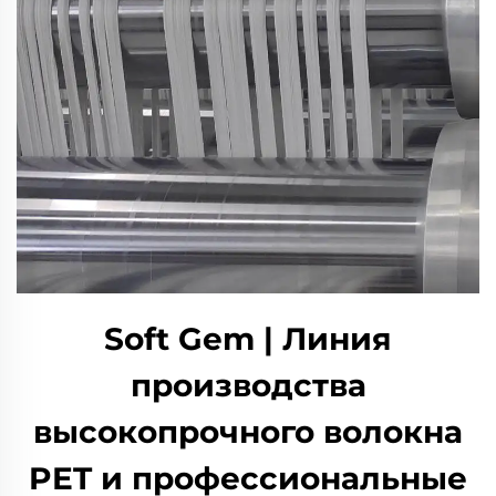
Soft Gem | Линия
производства
высокопрочного волокна
PET и профессиональные