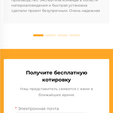
производство. Экспертиза команды в области
материаловедения и быстрая установка
сделали проект безупречным. Очень надежная
Получите бесплатную
котировку
Наш представитель свяжется с вами в
ближайшее время.
Электронная почта