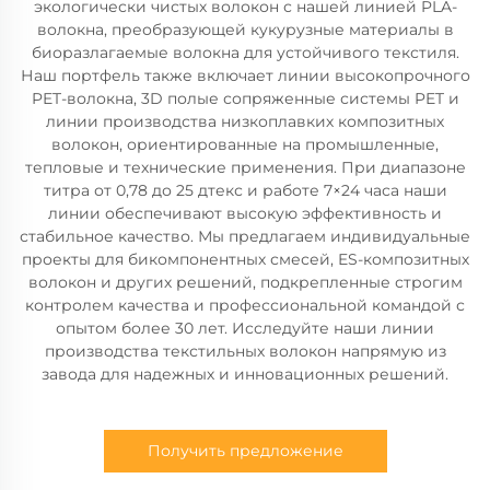
экологически чистых волокон с нашей линией PLA-
волокна, преобразующей кукурузные материалы в
биоразлагаемые волокна для устойчивого текстиля.
Наш портфель также включает линии высокопрочного
PET-волокна, 3D полые сопряженные системы PET и
линии производства низкоплавких композитных
волокон, ориентированные на промышленные,
тепловые и технические применения. При диапазоне
титра от 0,78 до 25 дтекс и работе 7×24 часа наши
линии обеспечивают высокую эффективность и
стабильное качество. Мы предлагаем индивидуальные
проекты для бикомпонентных смесей, ES-композитных
волокон и других решений, подкрепленные строгим
контролем качества и профессиональной командой с
опытом более 30 лет. Исследуйте наши линии
производства текстильных волокон напрямую из
завода для надежных и инновационных решений.
Получить предложение