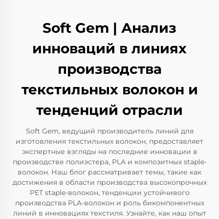
Soft Gem | Анализ
инноваций в линиях
производства
текстильных волокон и
тенденций отрасли
Soft Gem, ведущий производитель линий для
изготовления текстильных волокон, предоставляет
экспертные взгляды на последние инновации в
производстве полиэстера, PLA и композитных staple-
волокон. Наш блог рассматривает темы, такие как
достижения в области производства высокопрочных
PET staple-волокон, тенденции устойчивого
производства PLA-волокон и роль бикомпонентных
линий в инновациях текстиля. Узнайте, как наш опыт