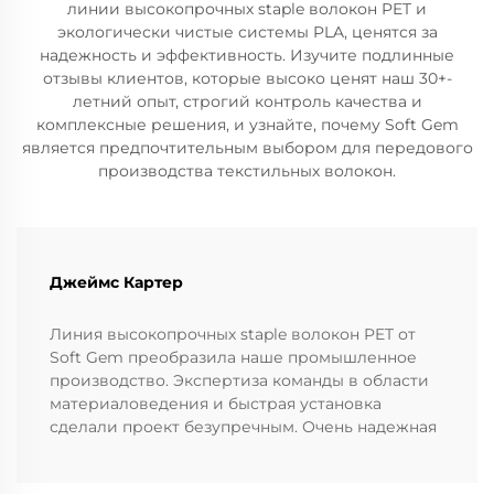
линии высокопрочных staple волокон PET и
экологически чистые системы PLA, ценятся за
надежность и эффективность. Изучите подлинные
отзывы клиентов, которые высоко ценят наш 30+-
летний опыт, строгий контроль качества и
комплексные решения, и узнайте, почему Soft Gem
является предпочтительным выбором для передового
производства текстильных волокон.
Джеймс Картер
Линия высокопрочных staple волокон PET от
Soft Gem преобразила наше промышленное
производство. Экспертиза команды в области
материаловедения и быстрая установка
сделали проект безупречным. Очень надежная