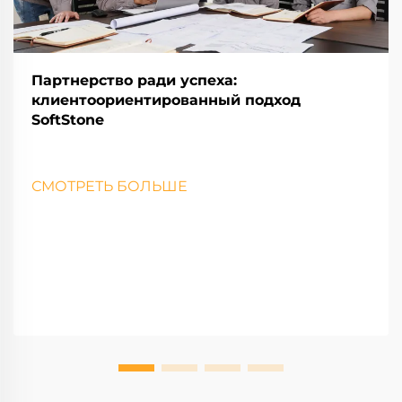
Партнерство ради успеха:
клиентоориентированный подход
SoftStone
СМОТРЕТЬ БОЛЬШЕ