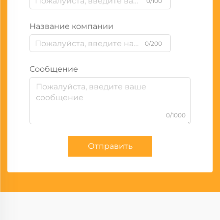
0/100
Название компании
0/200
Сообщение
0/1000
Отправить