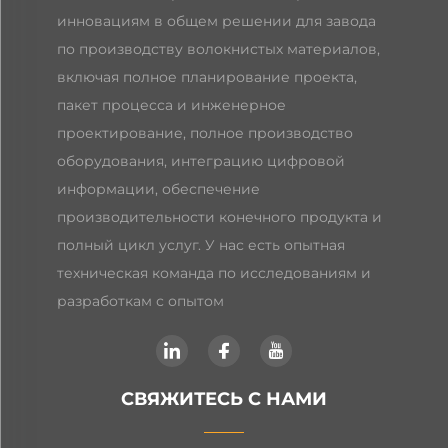
инновациям в общем решении для завода
по производству волокнистых материалов,
включая полное планирование проекта,
пакет процесса и инженерное
проектирование, полное производство
оборудования, интеграцию цифровой
информации, обеспечение
производительности конечного продукта и
полный цикл услуг. У нас есть опытная
техническая команда по исследованиям и
разработкам с опытом
СВЯЖИТЕСЬ С НАМИ