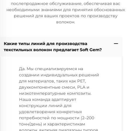
послепродажное обслуживание, обеспечивая вас
необходимыми знаниями для принятия обоснованных
решений для ваших проектов по производству
волокон.
Какие типы линий для производства
текстильных волокон предлагает Soft Gem?
Да. Мы специализируемся на
создании индивидуальных решений
для материалов, таких как PET,
двухкомпонентные смеси, PLA и
низкотемпературные композиты.
Наша команда адаптирует
конструкции линий для
удовлетворения конкретных
потребностей по мощности (2–200
тонн/день) и характеристикам
волокон, включая диапазоны титров