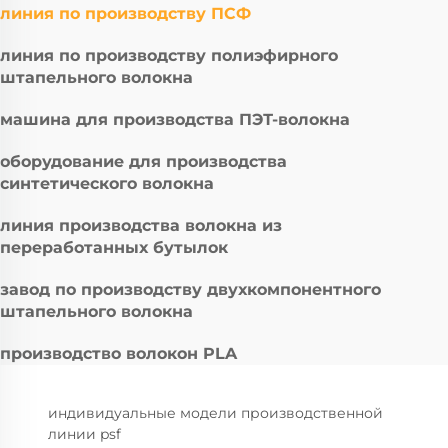
линия по производству ПСФ
линия по производству полиэфирного
штапельного волокна
машина для производства ПЭТ-волокна
оборудование для производства
синтетического волокна
линия производства волокна из
переработанных бутылок
завод по производству двухкомпонентного
штапельного волокна
производство волокон PLA
индивидуальные модели производственной
линии psf