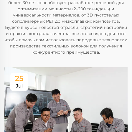
более 30 лет способствует разработке решений для
оптимизации мощности (2–200 тонн/день) и
универсальности материалов, от 3D пустотелых
сополимерных PET до низкоплавких композитов.
Будьте в курсе новостей отрасли, стратегий настройки
и практик контроля качества, все это создано для того,
чтобы помочь вам использовать передовые технологии
производства текстильных волокон для получения
конкурентного преимущества.
25
Jul