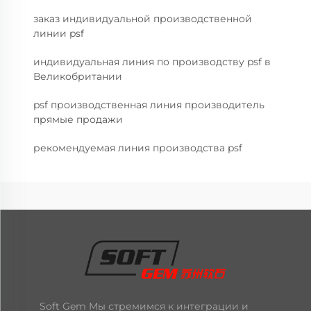
заказ индивидуальной производственной
линии psf
индивидуальная линия по производству psf в
Великобритании
psf производственная линия производитель
прямые продажи
рекомендуемая линия производства psf
Soft Gem Мы стремимся к интеграции и