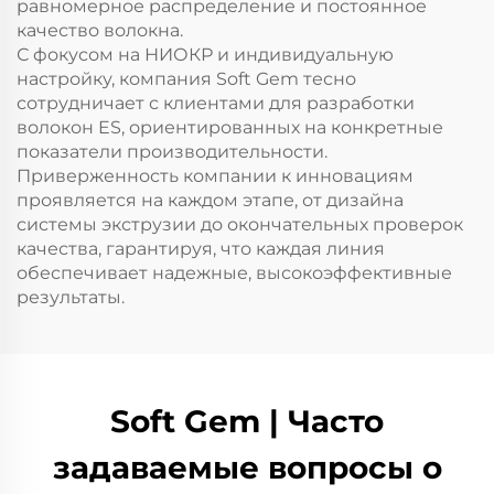
равномерное распределение и постоянное
качество волокна.
С фокусом на НИОКР и индивидуальную
настройку, компания Soft Gem тесно
сотрудничает с клиентами для разработки
волокон ES, ориентированных на конкретные
показатели производительности.
Приверженность компании к инновациям
проявляется на каждом этапе, от дизайна
системы экструзии до окончательных проверок
качества, гарантируя, что каждая линия
обеспечивает надежные, высокоэффективные
результаты.
Soft Gem | Часто
задаваемые вопросы о