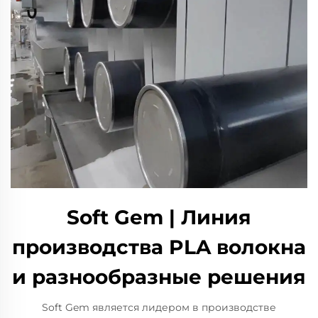
Soft Gem | Линия
производства PLA волокна
и разнообразные решения
Soft Gem является лидером в производстве