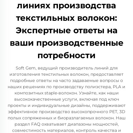
линиях производства
текстильных волокон:
Экспертные ответы на
ваши производственные
потребности
Soft Gem, ведущий производитель линий для
изготовления текстильных волокон, предоставляет
подробные ответы на часто задаваемые вопросы о
наших решениях по производству полиэстера, PLA и
композитных staple-волокон. Узнайте, как наши
высококачественные услуги, включая под ключ
проекты и индивидуальные дизайны, поддерживают
эффективное производство высокопрочного PET, 3D
полых сопряженных и биоразлагаемых волокон. Наш
раздел FAQ охватывает диапазоны мощностей,
совместимость материалов, контроль качества и