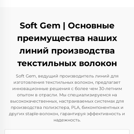
Soft Gem | Основные
преимущества наших
линий производства
текстильных волокон
Soft Gem, ведущий производитель линий для
изготовления текстильных волокон, предлагает
инновационные решения с более чем 30-летним
опытом в отрасли. Мы специализируемся на
высококачественных, настраиваемых системах для
производства полиэстера, PLA, бикомпонентных и
других staple-волокон, гарантируя эффективность и
надежность.