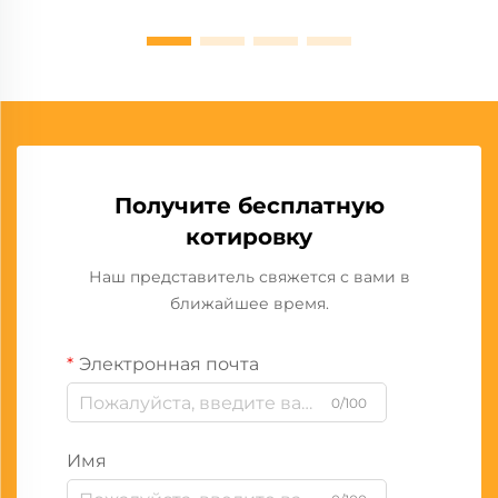
Получите бесплатную
котировку
Наш представитель свяжется с вами в
ближайшее время.
Электронная почта
0/100
Имя