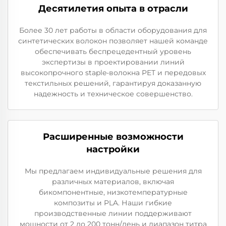
Десятилетия опыта в отрасли
Более 30 лет работы в области оборудования для
синтетических волокон позволяет нашей команде
обеспечивать беспрецедентный уровень
экспертизы в проектировании линий
высокопрочного staple-волокна PET и передовых
текстильных решений, гарантируя доказанную
надежность и техническое совершенство.
Расширенные возможности
настройки
Мы предлагаем индивидуальные решения для
различных материалов, включая
бикомпонентные, низкотемпературные
композиты и PLA. Наши гибкие
производственные линии поддерживают
мощности от 2 до 200 тонн/день и диапазон титра