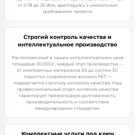
от 0.78 до 25 dtex, адаптируясь к уникальным
требованиям проекта.
Строгий контроль качества и
интеллектуальное производство
Расположенный в нашем интеллектуальном цехе
площадью 30,000㎡, каждый этап производства —
от композитных материалов ES до систем 3D
пористых сопряженных волокон PET —
подвергается строгому контролю качества. Наш
профессиональный отдел контроля качества
гарантирует превосходную долговечность,
производительность и соответствие
международным стандартам.
Комплексные услуги под ключ