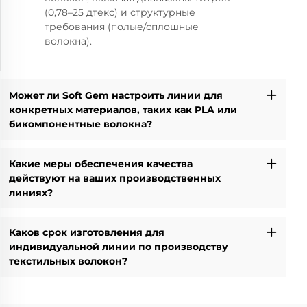
(0,78–25 дтекс) и структурные
требования (полые/сплошные
волокна).
Может ли Soft Gem настроить линии для
конкретных материалов, таких как PLA или
бикомпонентные волокна?
Какие меры обеспечения качества
действуют на ваших производственных
линиях?
Каков срок изготовления для
индивидуальной линии по производству
текстильных волокон?