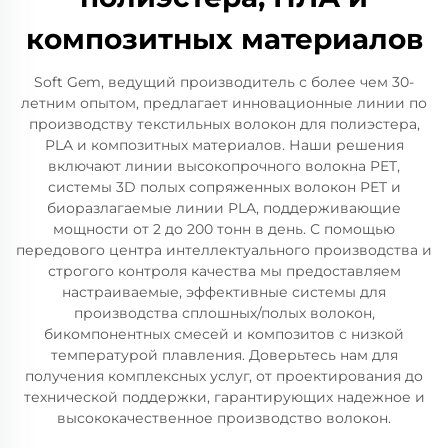
композитных материалов
Soft Gem, ведущий производитель с более чем 30-
летним опытом, предлагает инновационные линии по
производству текстильных волокон для полиэстера,
PLA и композитных материалов. Наши решения
включают линии высокопрочного волокна PET,
системы 3D полых сопряженных волокон PET и
биоразлагаемые линии PLA, поддерживающие
мощности от 2 до 200 тонн в день. С помощью
передового центра интеллектуального производства и
строгого контроля качества мы предоставляем
настраиваемые, эффективные системы для
производства сплошных/полых волокон,
бикомпонентных смесей и композитов с низкой
температурой плавления. Доверьтесь нам для
получения комплексных услуг, от проектирования до
технической поддержки, гарантирующих надежное и
высококачественное производство волокон.