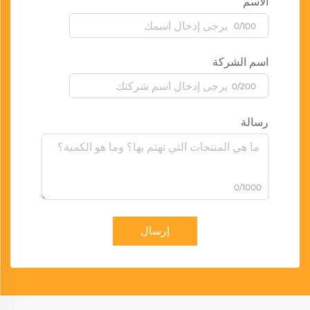
الاسم
0/100
اسم الشركة
0/200
رسالة
0/1000
إرسال