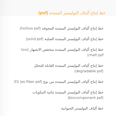
خط إنتاج ألياف البوليستر الممتدة (psf)
خط إنتاج ألياف البوليستر الممتدة المجوفة (hollow psf)
خط إنتاج ألياف البوليستر الممتدة الصلبة (solid psf)
خط إنتاج ألياف البوليستر الممتدة منخفض الانصهار (low
melt psf)
خط إنتاج ألياف البوليستر الممتدة القابلة للتحلل
(degradable psf)
خط إنتاج ألياف البوليستر الممتدة من نوع ES (es fiber psf)
خط إنتاج ألياف البوليستر الممتدة ثنائية المكونات
(biocomponent psf)
خط ألياف البوليستر الحيوانية