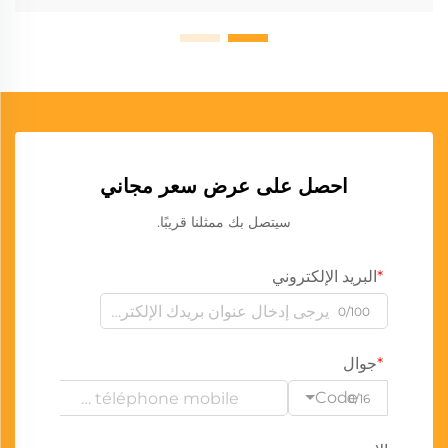
احصل على عرض سعر مجاني
سيتصل بك ممثلنا قريبًا.
البريد الإلكتروني
0/100
جوال
Code
0/16