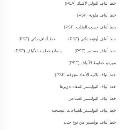
خط ألياف البولي لاكتيك (PLA)
خط ألياف ملونة (PSF)
خط ألياف حسب الطلب (PSF)
خط ألياف أوتوماتيكي (PSF)
خط ألياف ذكي (PSF)
خط ألياف مستمر (PSF)
مصانع خطوط الألياف (PSF)
موردو خطوط الألياف (PSF)
خط ألياف ثلاثية الأبعاد مجوفة (PSF)
خط ألياف البوليستر المعاد تدويرها
خط ألياف البوليستر الصناعي
خط ألياف البوليستر للصناعات النسيجية
خط ألياف بوليستر من نوع جديد