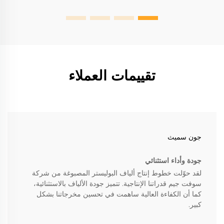
تقييمات العملاء
جون سميث
جودة وأداء استثنائي
لقد حوّلت خطوط إنتاج ألياف البوليستر المصبوغة من شركة
سوفت جيم قدراتنا الإنتاجية. تتميز جودة الألياف بالاستثنائية،
كما أن الكفاءة العالية ساهمت في تحسين مخرجاتنا بشكل
كبير.