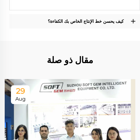
كيف يحسن خط الإنتاج الخاص بك الكفاءة؟
مقال ذو صلة
29
Aug