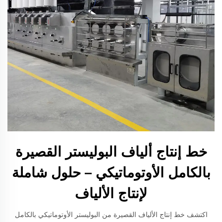
خط إنتاج ألياف البوليستر القصيرة
بالكامل الأوتوماتيكي – حلول شاملة
لإنتاج الألياف
اكتشف خط إنتاج الألياف القصيرة من البوليستر الأوتوماتيكي بالكامل