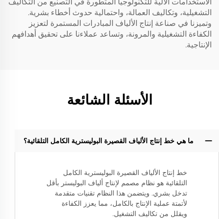
الاستخدامات الآلية للتكنولوجيا المتطورة في التصنيع من التكاليف
التشغيلية، وتكاليف العمالة، واحتمالية حدوث أخطاء بشرية.
وتميزنا في صناعة إنتاج الألياف المبادرات المستمرة لتعزيز
الكفاءة التشغيلية والمرونة، وتساعد عملاءنا على تحقيق أهدافهم
الإنتاجية.
الأسئلة الشائعة
ما هي خط إنتاج الألياف القصيرة البوليسترية الكامل التلقائية؟
خط إنتاج الألياف القصيرة البوليسترية الكامل
التلقائية هو نظام مصمم لإنتاج ألياف البوليستر بأقل
تدخل بشري. ويتضمن هذا النظام تقنيات متقدمة
لأتمتة عملية الإنتاج بالكامل، مما يعزز الكفاءة
ويقلل من تكاليف التشغيل.