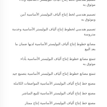
موثوق به
تصميم هندسي لخط إنتاج ألياف البوليستر الأساسية آمن
وموثوق به
تصميم هندسي لخطوط إنتاج ألياف البوليستر الأساسية وخدمة
مدروسة
مصانع خطوط إنتاج ألياف البوليستر الأساسية لديها ضمان ما
بعد البيع
تتمتع مصانع خطوط إنتاج ألياف البوليستر الأساسية بأداء
موثوق به
تتمتع مصانع خطوط إنتاج ألياف البوليستر الأساسية بتصنيع جيد
مصنع خط إنتاج ألياف البوليستر الأساسية المواصفات الكاملة
مصنع خط إنتاج ألياف البوليستر الأساسية للبيع المباشر
مصنع خط إنتاج ألياف البوليستر الأساسية إنتاج ممتاز