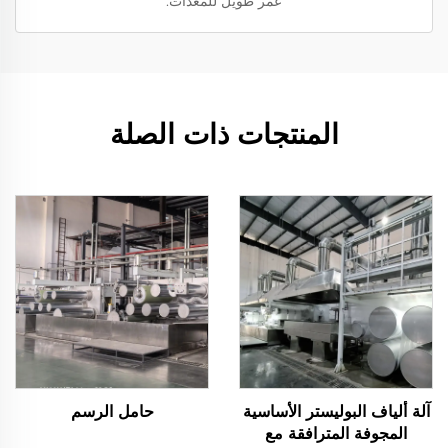
عمر طويل للمعدات.
المنتجات ذات الصلة
آلة ألياف البوليستر الأساسية
حامل الرسم
المجوفة المترافقة مع