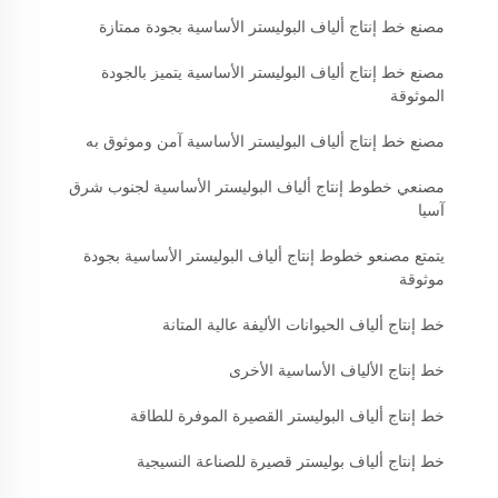
مصنع خط إنتاج ألياف البوليستر الأساسية بجودة ممتازة
مصنع خط إنتاج ألياف البوليستر الأساسية يتميز بالجودة
الموثوقة
مصنع خط إنتاج ألياف البوليستر الأساسية آمن وموثوق به
مصنعي خطوط إنتاج ألياف البوليستر الأساسية لجنوب شرق
آسيا
يتمتع مصنعو خطوط إنتاج ألياف البوليستر الأساسية بجودة
موثوقة
خط إنتاج ألياف الحيوانات الأليفة عالية المتانة
خط إنتاج الألياف الأساسية الأخرى
خط إنتاج ألياف البوليستر القصيرة الموفرة للطاقة
خط إنتاج ألياف بوليستر قصيرة للصناعة النسيجية