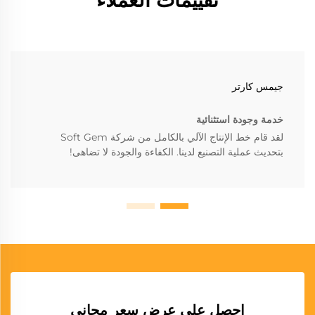
جيمس كارتر
خدمة وجودة استثنائية
لقد قام خط الإنتاج الآلي بالكامل من شركة Soft Gem
بتحديث عملية التصنيع لدينا. الكفاءة والجودة لا تضاهى!
احصل على عرض سعر مجاني