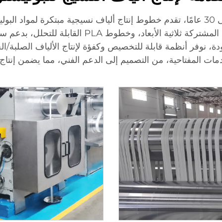
ة، نوفر أنظمة قابلة للتخصيص وكفؤة لإنتاج الألياف الصلبة/الخ
مات المفتاحية، من التصميم إلى الدعم الفني، مما يضمن إنتاج