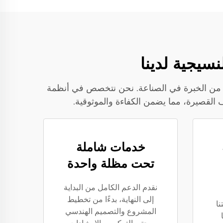
شركة رائدة في تصنيع خطوط إنتاج الألياف النسيجية، تقدم حلولًا مبتكرة مع أكثر من 30 عامًا من الخبرة في الصناعة. نحن نتخصص في أنظمة
خدمات شاملة
تحت مظلة واحدة
نقدم الدعم الكامل من البداية
إلى النهاية، بدءًا من تخطيط
نا
المشروع والتصميم الهندسي