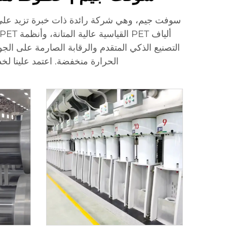
التصنيع الذكي المتقدم والرقابة الصارمة على الجود
الحرارة منخفضة. اعتمد علينا لخد