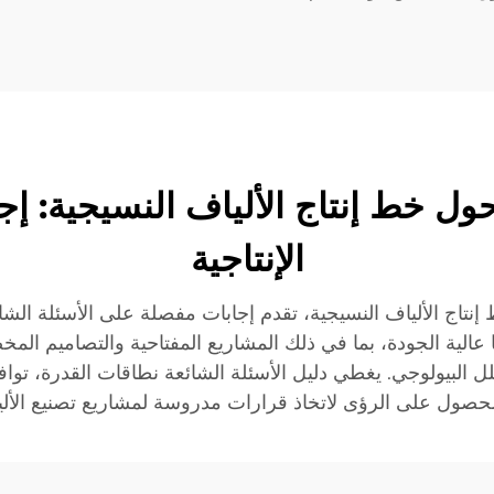
 خط إنتاج الألياف النسيجية: إجاب
الإنتاجية
 الألياف النسيجية، تقدم إجابات مفصلة على الأسئلة الشائعة
للتحلل البيولوجي. يغطي دليل الأسئلة الشائعة نطاقات القدرة، توا
حصول على الرؤى لاتخاذ قرارات مدروسة لمشاريع تصنيع الألي