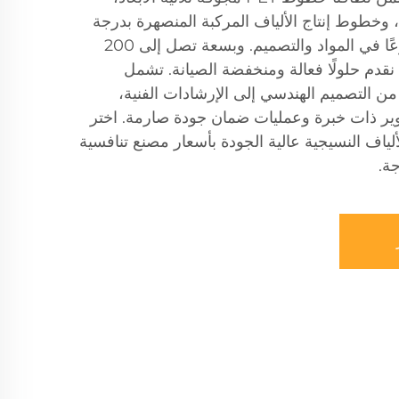
، وخطوط إنتاج الألياف المركبة المنصهرة بدرجة
حرارة منخفضة، مما يوفر تنوعًا في المواد والتصميم. وبسعة تصل إلى 200
قدم حلولًا فعالة ومنخفضة الصيانة. تشمل
من التصميم الهندسي إلى الإرشادات الفنية،
 ذات خبرة وعمليات ضمان جودة صارمة. اختر
ع الألياف النسيجية عالية الجودة بأسعار مصنع تنافسية