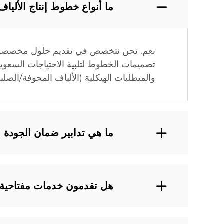
ما أنواع خطوط إنتاج الأليا
والمتطلبات الهيكلية (الألياف المجوفة/الصلبة
ما هي تدابير ضمان الجودة 
هل تقدمون خدمات مفتاحية لإ