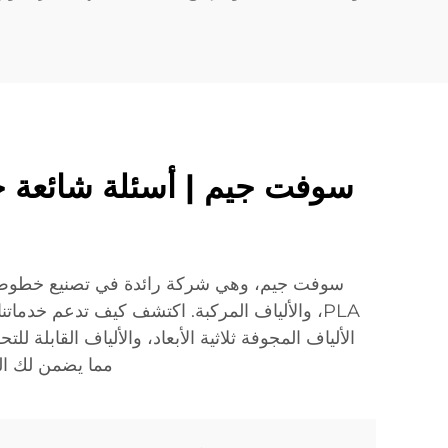
سوفت جيم | أسئلة شائعة حول
سوفت جيم، وهي شركة رائدة في تصنيع خطوط إنتاج
الألياف المجوفة ثلاثية الأبعاد، والألياف القابلة 
مما يضمن لك ال