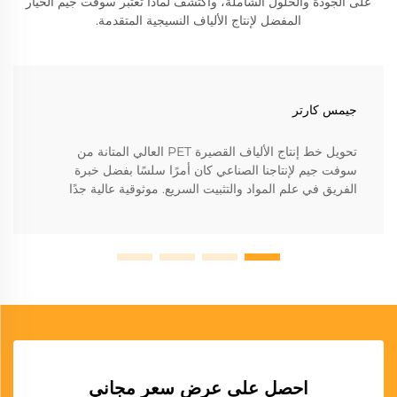
على الجودة والحلول الشاملة، واكتشف لماذا تعتبر سوفت جيم الخيار
المفضل لإنتاج الألياف النسيجية المتقدمة.
جيمس كارتر
تحويل خط إنتاج الألياف القصيرة PET العالي المتانة من
سوفت جيم لإنتاجنا الصناعي كان أمرًا سلسًا بفضل خبرة
الفريق في علم المواد والتثبيت السريع. موثوقية عالية جدًا
احصل على عرض سعر مجاني