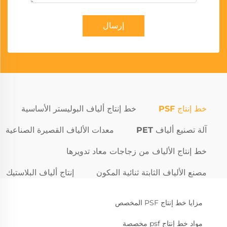
إرسال
خط إنتاج PSF
خط إنتاج ألياف البوليستر الأساسية
آلة تصنيع ألياف PET
معدات الألياف القصيرة الصناعية
خط إنتاج الألياف من زجاجات معاد تدويرها
مصنع الألياف الثابتة ثنائية المكون
إنتاج ألياف البلاستيك
مزايا خط إنتاج PSF المخصص
مواد خط إنتاج psf مخصصة