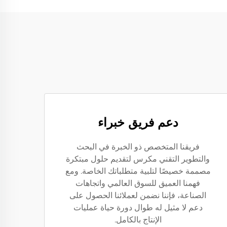
دعم فريق خبراء
فريقنا المتخصص ذو الخبرة في البحث
والتطوير التقني مكرس لتقديم حلول مبتكرة
مصممة خصيصًا لتلبية متطلباتك الخاصة. ومع
فهمنا العميق للسوق العالمي واتجاهات
الصناعة، فإننا نضمن لعملائنا الحصول على
دعم لا مثيل له طوال دورة حياة عمليات
الإنتاج بالكامل.