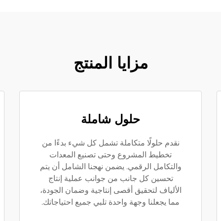
مزايا المنتج
حلول شاملة
نقدم حلولًا متكاملة تشمل كل شيء بدءًا من
تخطيط المشروع وحتى تصنيع المعدات
والتكامل الرقمي. يضمن نهجنا الشامل أن يتم
تحسين كل جانب من جوانب عملية إنتاج
الألياف لتحقيق أقصى إنتاجية وضمان الجودة،
مما يجعلنا وجهة واحدة تلبي جميع احتياجاتك.