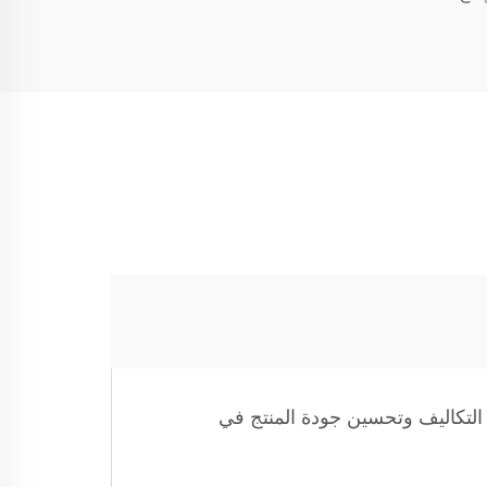
ل التكاليف وتحسين جودة المنتج في