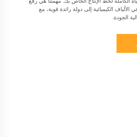
ياة الكاملة لخط الإنتاج الخاص بك. مهمتنا هي رفع
 الألياف الكيميائية إلى دولة رائدة قوية، مع
ية الجودة.