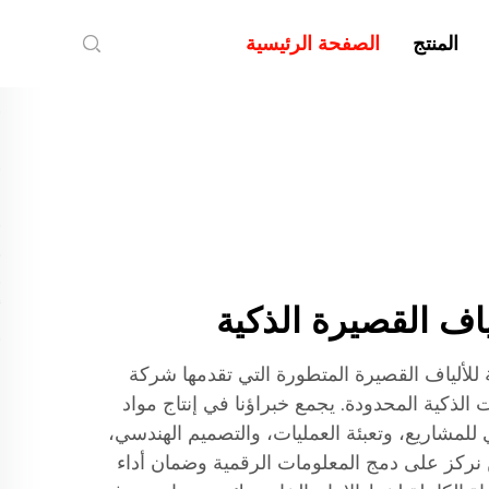
المنتج
الصفحة الرئيسية
اف القصيرة الذكية
للألياف القصيرة المتطورة التي تقدمها شركة
ذكية المحدودة. يجمع خبراؤنا في إنتاج مواد
ي للمشاريع، وتعبئة العمليات، والتصميم الهندسي،
 نركز على دمج المعلومات الرقمية وضمان أداء