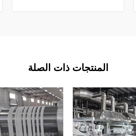
المنتجات ذات الصلة