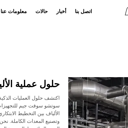
اتصل بنا
أخبار
حالات
معلومات عنا
حلول عملية الألي
اكتشف حلول العمليات الذكية 
سوتشو سوفت جيم للتجهيزات ال
الألياف بين التخطيط الابتكار
وتصنيع المعدات الكاملة. نحن