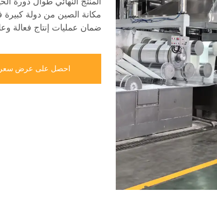
المنتج النهائي طوال دورة الح
مكانة الصين من دولة كبيرة في
ضمان عمليات إنتاج فعالة وعال
احصل على عرض سعر