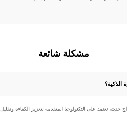
مشكلة شائعة
ة الذكية؟
ج حديثة تعتمد على التكنولوجيا المتقدمة لتعزيز الكفاءة وتقلي