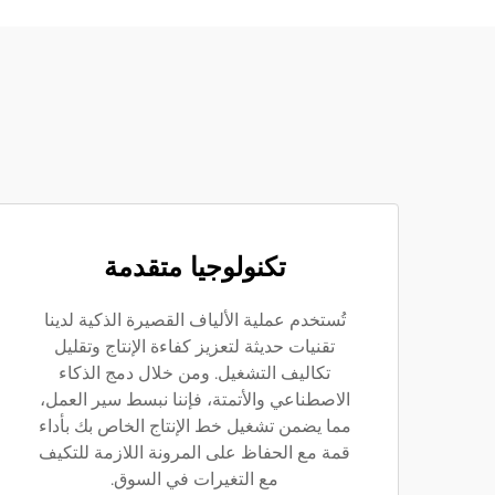
تكنولوجيا متقدمة
تُستخدم عملية الألياف القصيرة الذكية لدينا
تقنيات حديثة لتعزيز كفاءة الإنتاج وتقليل
تكاليف التشغيل. ومن خلال دمج الذكاء
الاصطناعي والأتمتة، فإننا نبسط سير العمل،
مما يضمن تشغيل خط الإنتاج الخاص بك بأداء
قمة مع الحفاظ على المرونة اللازمة للتكيف
مع التغيرات في السوق.