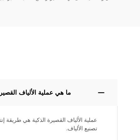
ما هي عملية الألياف القصير
عملية الألياف القصيرة الذكية هي طريقة إنتا
تصنيع الألياف.