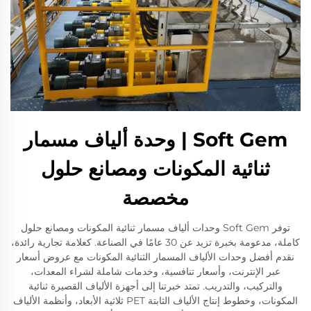
Soft Gem | وحدة ألياف مسمار
ثنائية المكونات ومصانع حلول
مخصصة
توفر Soft Gem وحدات ألياف مسمار ثنائية المكونات ومصانع حلول
كاملة، مدعومة بخبرة تزيد عن 30 عامًا في الصناعة. كعلامة تجارية رائدة،
نقدم أفضل وحدات الألياف المسمار الثنائية المكونات مع عروض أسعار
عبر الإنترنت، وأسعار تنافسية، وخدمات شاملة لشراء المعدات،
والتركيب، والتدريب. تمتد خبرتنا إلى أجهزة الألياف القصيرة ثنائية
المكونات، وخطوط إنتاج الألياف الثابتة PET ثلاثية الأبعاد، وأنظمة الألياف