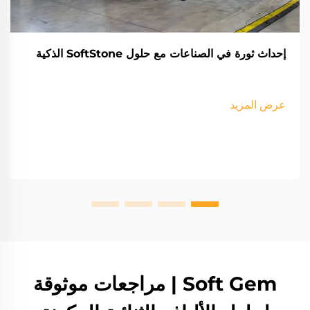
إحداث ثورة في الصناعات مع حلول SoftStone الذكية
عرض المزيد
Soft Gem | مراجعات موثوقة