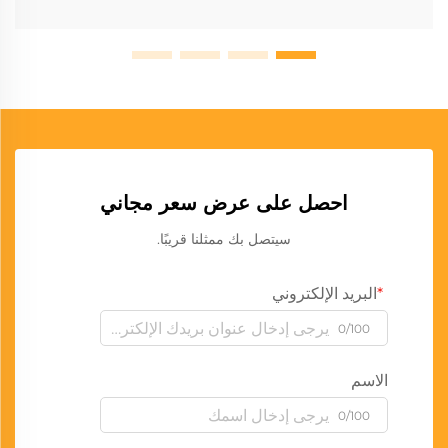
احصل على عرض سعر مجاني
سيتصل بك ممثلنا قريبًا.
البريد الإلكتروني
0/100
الاسم
0/100