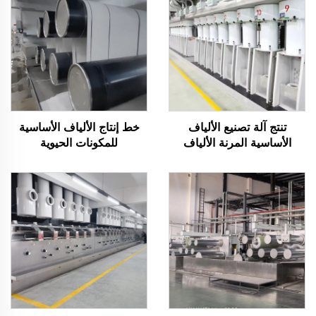
تنتج آلة تصنيع الألياف
خط إنتاج الألياف الأساسية
الأساسية المرنة الألياف
للمكونات الحيوية
المجوفة والصلبة