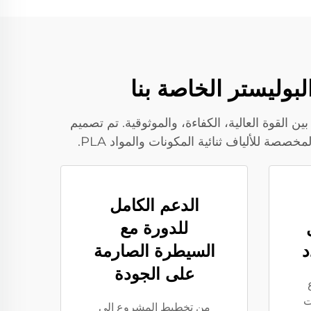
 بين القوة العالية، الكفاءة، والموثوقية. تم تصميم
الدعم الكامل
للدورة مع
د
السيطرة الصارمة
على الجودة
ائيات
من تخطيط المشروع إلى