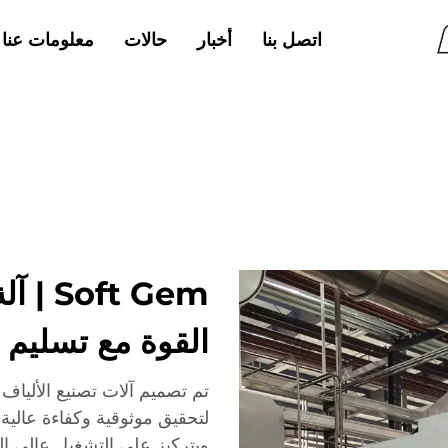
اتصل بنا
أخبار
حالات
معلومات عنا
القوة مع تسليم 
لتحقيق موثوقية وكفاءة عالية، وت
وبتركيز على التشغيل عالي الس