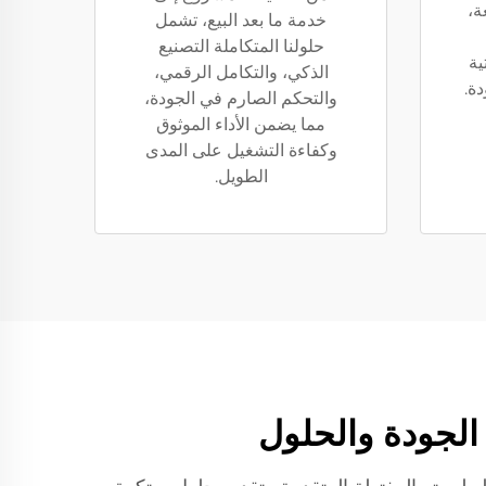
ة،
خدمة ما بعد البيع، تشمل
حلولنا المتكاملة التصنيع
ية
الذكي، والتكامل الرقمي،
ة.
والتحكم الصارم في الجودة،
مما يضمن الأداء الموثوق
وكفاءة التشغيل على المدى
الطويل.