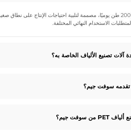
ي تقدمه سوفت جيم؟
من سوفت جيم؟