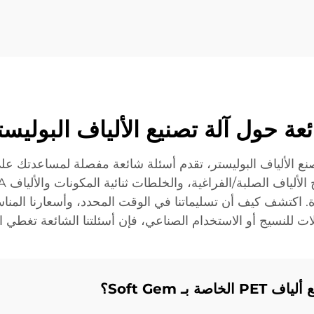
اكتشف كيف أن تسليماتنا في الوقت المحدد، وأسعارنا المناسبة
ت للنسيج أو الاستخدام الصناعي، فإن أسئلتنا الشائعة تغطي الأ
بـ Soft Gem؟