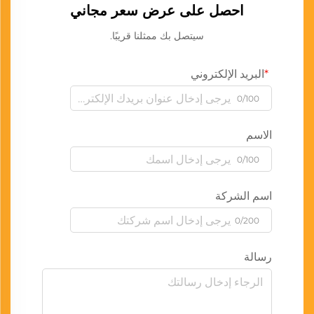
احصل على عرض سعر مجاني
سيتصل بك ممثلنا قريبًا.
البريد الإلكتروني
0/100
الاسم
0/100
اسم الشركة
0/200
رسالة