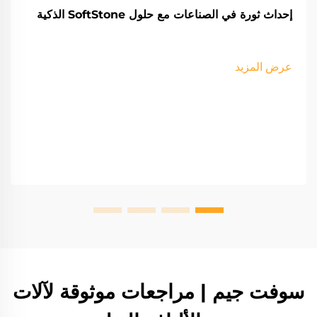
إحداث ثورة في الصناعات مع حلول SoftStone الذكية
عرض المزيد
سوفت جيم | مراجعات موثوقة لآلات