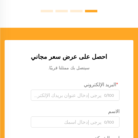
احصل على عرض سعر مجاني
سيتصل بك ممثلنا قريبًا.
البريد الإلكتروني
0/100
الاسم
0/100