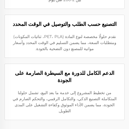
التصنيع حسب الطلب والتوصيل في الوقت المحدد
نقدم حلولًا مخصصة لنوع المادة (PET، PLA، ثنائيات المكونات)
ومتطلبات السعة، مما يضمن التسليم في الوقت المحدد وأسعار
مواتية للمصنع دون التضحية بالجودة.
الدعم الكامل للدورة مع السيطرة الصارمة على
الجودة
من تخطيط المشروع إلى خدمة ما بعد البيع، تشمل حلولنا
المتكاملة التصنيع الذكي، والتكامل الرقمي، والتحكم الصارم في
الجودة، مما يضمن الأداء الموثوق وكفاءة التشغيل على المدى
الطويل.