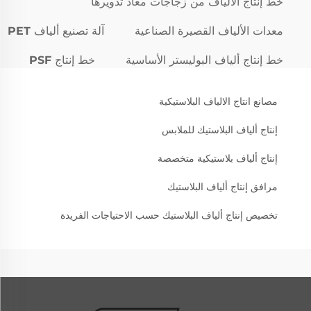
خط إنتاج الألياف من زجاجات معاد تدويرها
معدات الألياف القصيرة الصناعية
آلة تصنيع ألياف PET
خط إنتاج ألياف البوليستر الأساسية
خط إنتاج PSF
مصانع انتاج الالياف البلاستيكية
إنتاج ألياف البلاستيك للملابس
إنتاج ألياف بلاستيكية متخصصة
مرافق إنتاج ألياف البلاستيك
تخصيص إنتاج ألياف البلاستيك حسب الاحتياجات الفريدة