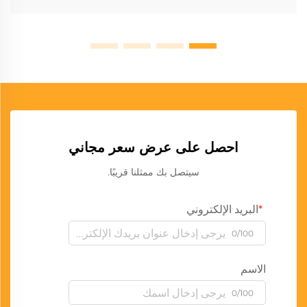
احصل على عرض سعر مجاني
سيتصل بك ممثلنا قريبًا.
البريد الإلكتروني
0/100
الاسم
0/100