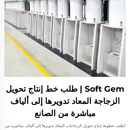
Soft Gem | طلب خط إنتاج تحويل
الزجاجة المعاد تدويرها إلى ألياف
مباشرة من الصانع
اطلب خطوط إنتاج تحويل الزجاجات المعاد تدويرها إلى ألياف مباشرة من