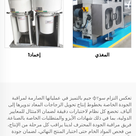
المغذي
إخماد1
تعكس التزام سوфт جيم بالتميز في عملياتها الصارمة لمراقبة
الجودة الخاصة بخطوط إنتاج تحويل الزجاجات المعاد تدويرها إلى
ألياف. تخضع كل نظام لاختبارات دقيقة لضمان الامتثال للمعايير
الدولية، بما في ذلك شهادات الأيزو والمتطلبات الخاصة بالصناعة.
فريق مراقبة الجودة المحترف لدينا يراقب كل مرحلة من الإنتاج،
من فحص المواد الخام حتى اختبار المنتج النهائي، لضمان جودة