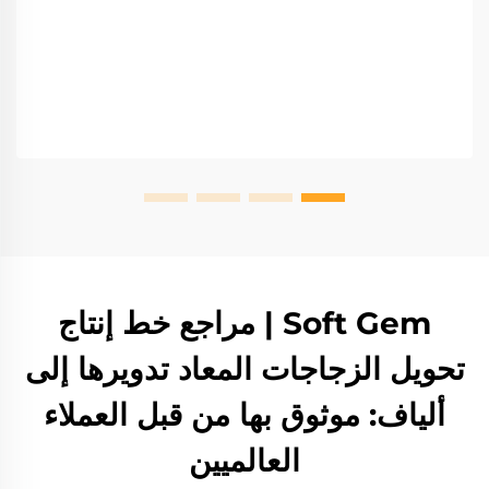
Soft Gem | مراجع خط إنتاج
تحويل الزجاجات المعاد تدويرها إلى
ألياف: موثوق بها من قبل العملاء
العالميين