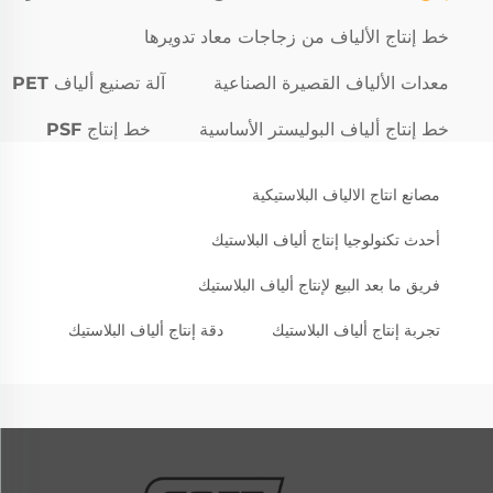
خط إنتاج الألياف من زجاجات معاد تدويرها
معدات الألياف القصيرة الصناعية
آلة تصنيع ألياف PET
خط إنتاج ألياف البوليستر الأساسية
خط إنتاج PSF
مصانع انتاج الالياف البلاستيكية
أحدث تكنولوجيا إنتاج ألياف البلاستيك
فريق ما بعد البيع لإنتاج ألياف البلاستيك
تجربة إنتاج ألياف البلاستيك
دقة إنتاج ألياف البلاستيك