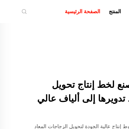
المنتج
الصفحة الرئيسية
ع لخط إنتاج تحويل
تدويرها إلى ألياف عالي
نتاج عالية الجودة لتحويل الزجاجات المعاد