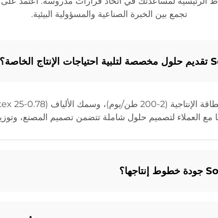
تجمع بين الخبرة الصناعية والمسؤولية البيئية.