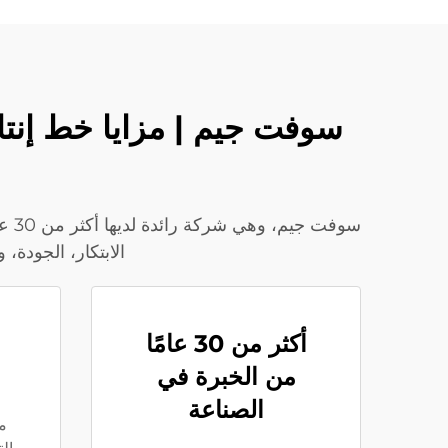
سوف
الابتكار، الجودة، ودعم دورة الحيا
أكثر من 30 عامًا
من الخبرة في
الصناعة
م