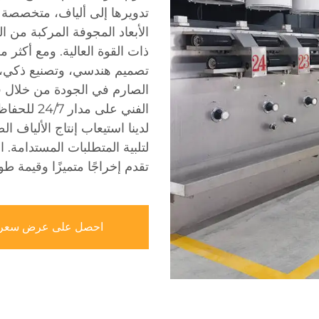
تدويرها إلى ألياف، متخصصة في 
تصميم هندسي، وتصنيع ذكي، و
الصارم في الجودة من خلال 
الفني على 
لتلبية المتطلبات المستدامة.
تقدم إخراجًا متميزًا وقيمة طويل
احصل على عرض سعر