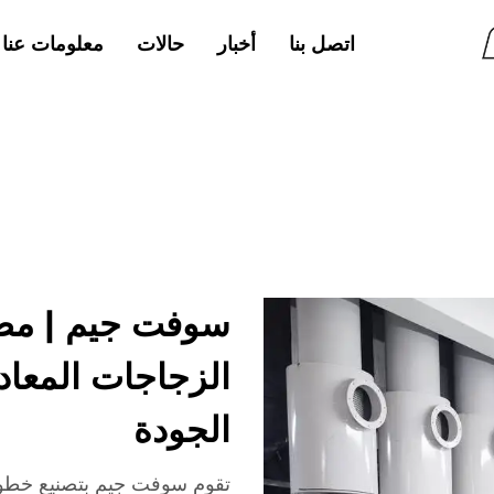
اتصل بنا
أخبار
حالات
معلومات عنا
سوفت جيم | مصن
الزجاجات المعاد 
الجودة
تقوم سوفت جيم بتصنيع خطوط إ