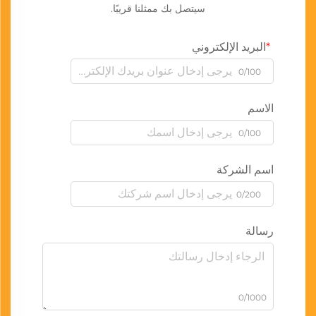
سيتصل بك ممثلنا قريبًا.
البريد الإلكتروني
0/100
الاسم
0/100
اسم الشركة
0/200
رسالة
0/1000