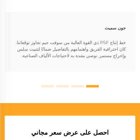
جون سميث
خط إنتاج PSF ذي القوة العالية من سوفت جيم تجاوز توقعاتنا.
كان احترافية الفريق واهتمامهم بالتفاصيل ضمانًا لتثبيت سلس
وإخراج مستمر. نوصي بشدة به لاحتياجات الألياف الصناعية.
احصل على عرض سعر مجاني