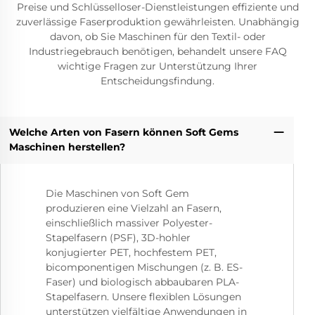
Preise und Schlüsselloser-Dienstleistungen effiziente und
zuverlässige Faserproduktion gewährleisten. Unabhängig
davon, ob Sie Maschinen für den Textil- oder
Industriegebrauch benötigen, behandelt unsere FAQ
wichtige Fragen zur Unterstützung Ihrer
Entscheidungsfindung.
Welche Arten von Fasern können Soft Gems
Maschinen herstellen?
Die Maschinen von Soft Gem
produzieren eine Vielzahl an Fasern,
einschließlich massiver Polyester-
Stapelfasern (PSF), 3D-hohler
konjugierter PET, hochfestem PET,
bicomponentigen Mischungen (z. B. ES-
Faser) und biologisch abbaubaren PLA-
Stapelfasern. Unsere flexiblen Lösungen
unterstützen vielfältige Anwendungen in