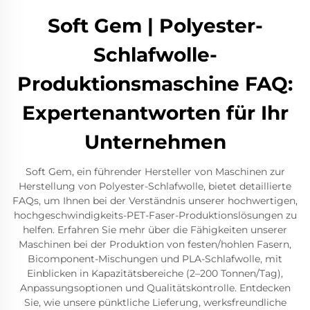
Soft Gem | Polyester-
Schlafwolle-
Produktionsmaschine FAQ:
Expertenantworten für Ihr
Unternehmen
Soft Gem, ein führender Hersteller von Maschinen zur
Herstellung von Polyester-Schlafwolle, bietet detaillierte
FAQs, um Ihnen bei der Verständnis unserer hochwertigen,
hochgeschwindigkeits-PET-Faser-Produktionslösungen zu
helfen. Erfahren Sie mehr über die Fähigkeiten unserer
Maschinen bei der Produktion von festen/hohlen Fasern,
Bicomponent-Mischungen und PLA-Schlafwolle, mit
Einblicken in Kapazitätsbereiche (2–200 Tonnen/Tag),
Anpassungsoptionen und Qualitätskontrolle. Entdecken
Sie, wie unsere pünktliche Lieferung, werksfreundliche