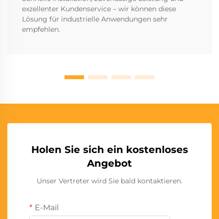
exzellenter Kundenservice – wir können diese
Lösung für industrielle Anwendungen sehr
empfehlen.
Holen Sie sich ein kostenloses
Angebot
Unser Vertreter wird Sie bald kontaktieren.
E-Mail