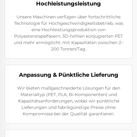
Hochleistungsleistung
Unsere Maschinen verfügen über fortschrittliche
Technologie für Hochgeschwindigkeitsbetrieb, was
eine Hochleistungsproduktion von
Polyesterstapelfasern, 3D-hohlen konjugierten PET
und mehr ermöglicht, mit Kapazitäten zwischen 2–
200 Tonnen/Tag.
Anpassung & Pünktliche Lieferung
Wir bieten maßgeschneiderte Lösungen für den
Materialtyp (PET, PLA, Bi-Komponenten) und
Kapazitätsanforderungen, wobei wir pünktliche
Lieferungen und fabrikgünstige Preise ohne
Kompromisse bei der Qualität garantieren.