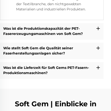
der Textilbranche, den nichtgewebten
Materialien und industriellen Produkten.
Was ist die Produktionskapazität der PET-
Fasererzeugungsmaschinen von Soft Gem?
Wie stellt Soft Gem die Qualität seiner
Faserherstellungsanlagen sicher?
Was ist die Lieferzeit für Soft Gems PET-Fasern-
Produktionsmaschinen?
Soft Gem | Einblicke in