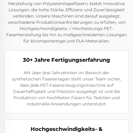
Herstellung von Polyesterstapelfasern, bietet innovative
Lösungen, die hohe Stärke, Effizienz und Zuverlässigkeit
verbinden. Unsere Maschinen sind darauf ausgelegt,
verschiedene Produktionsanforderungen zu erfüllen, von
Hochgeschwindigkeits- / Hochleistungs-PET-
Faserherstellung bis hin zu maßgeschneiderten Lösungen
für bicomponentige und PLA-Materialien.
30+ Jahre Fertigungserfahrung
Mit über drei Jahrzehnten im Bereich der
synthetischen Faseranlagen stellt unser Team sicher,
dass jede PET-Fasererzeugungsmaschine auf
Dauerhaftigkeit und Präzision ausgelegt ist und die
Produktion von hochfesten Fasern für Textilien und
industrielle Anwendungen unterstützt.
Hochgeschwindigkeits- &