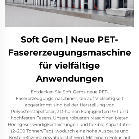
Soft Gem | Neue PET-
Fasererzeugungsmaschine
für vielfältige
Anwendungen
Entdecken Sie Soft Gems neue PET-
Fasererzeugungsmaschinen, die auf Vielseitigkeit
abgestimmt sind bei der Herstellung von
Polyesterstapelfaser, 3D-hohlen konjugierten PET und
hochfesten Fasern. Unsere robusten Maschinen bieten
Hochgeschwindigkeitleistungen und flexible Kapazitäten
(2–200 Tonnen/Tag), wodurch eine hohe Ausbeute und
Kosteneffizienz gewährleistet wird. Mit einem Fokus auf