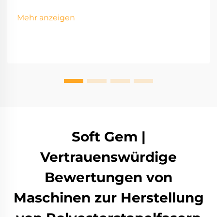
Mehr anzeigen
Soft Gem |
Vertrauenswürdige
Bewertungen von
Maschinen zur Herstellung