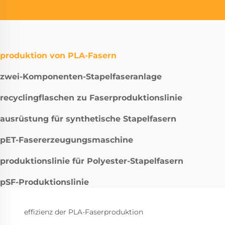
produktion von PLA-Fasern
zwei-Komponenten-Stapelfaseranlage
recyclingflaschen zu Faserproduktionslinie
ausrüstung für synthetische Stapelfasern
pET-Fasererzeugungsmaschine
produktionslinie für Polyester-Stapelfasern
pSF-Produktionslinie
effizienz der PLA-Faserproduktion