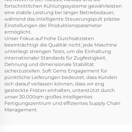
fortschrittlichen Kühlungssysteme gewährleisten
eine stabile Leistung bei langer Betriebsdauer,
während das intelligente Steuerungspult präzise
Einstellungen der Produktionsparameter
ermöglicht.
Unser Fokus auf hohe Durchsatzraten
beeinträchtigt die Qualität nicht; jede Maschine
unterliegt strengen Tests, um die Einhaltung
internationaler Standards für Zugfestigkeit,
Dehnung und dimensionale Stabilität
sicherzustellen. Soft Gems Engagement für
pünktliche Lieferungen bedeutet, dass Kunden
sich darauf verlassen können, dass wir eng
gesteckte Fristen einhalten, unterstützt durch
unser 30.000qm großes intelligentes
Fertigungszentrum und effizientes Supply Chain
Management.