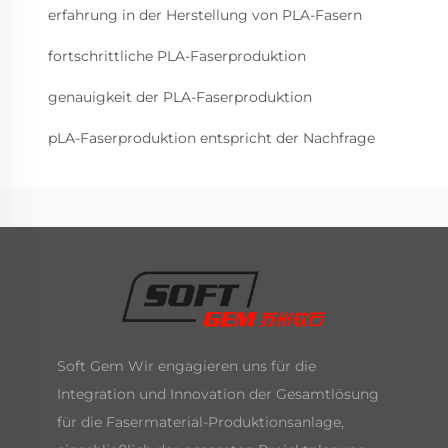
erfahrung in der Herstellung von PLA-Fasern
fortschrittliche PLA-Faserproduktion
genauigkeit der PLA-Faserproduktion
pLA-Faserproduktion entspricht der Nachfrage
Soft Gem Wir engagieren uns für die
Integration und Innovation der Gesamtlösung
für die Fasermaterial-Produktionsanlage,