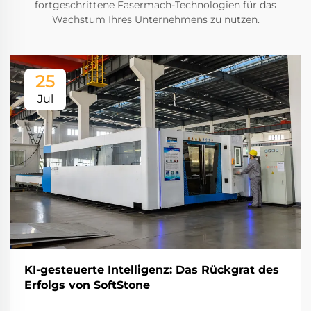
fortgeschrittene Fasermach-Technologien für das
Wachstum Ihres Unternehmens zu nutzen.
25
Jul
KI-gesteuerte Intelligenz: Das Rückgrat des
Erfolgs von SoftStone