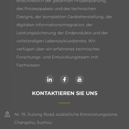
einschließlich der gesamten Projektplanung,
des Prozesspakets und des technischen
Designs, der kompletten Geräteherstellung, der
digitalen Informationsintegration, der
Leistungssicherung der Endprodukte und der
vollständigen Lebenszyklusdienste. Wir
verfügen über ein erfahrenes technisches
Forschungs- und Entwicklungsteam mit
Fachwissen
KONTAKTIEREN SIE UNS
Nr. 19, Jiulong Road, südöstliche Entwicklungszone,
Changshu, Suzhou