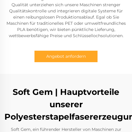
Qualität unterziehen sich unsere Maschinen strenger
Qualitätskontrolle und integrieren digitale Systeme für
einen reibungslosen Produktionsablauf. Egal ob Sie
Maschinen für traditionelles PET oder umweltfreundliches
PLA benötigen, wir bieten pünktliche Lieferung,
wettbewerbsfähige Preise und Schlüssellochsolutionen.
Angebot anfordern
Soft Gem | Hauptvorteile
unserer
Polyesterstapelfasererzeug
Soft Gem, ein führender Hersteller von Maschinen zur