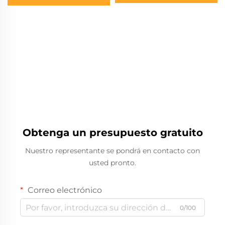
Obtenga un presupuesto gratuito
Nuestro representante se pondrá en contacto con
usted pronto.
Correo electrónico
0/100