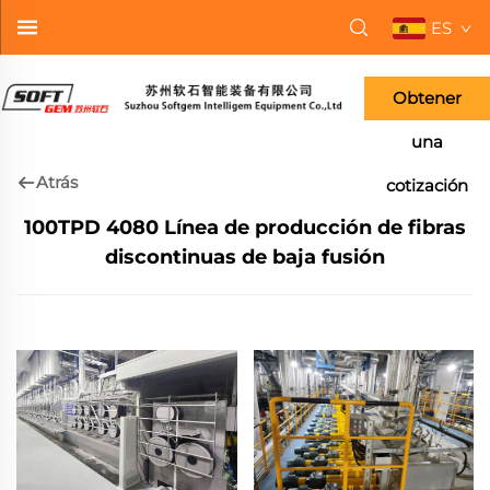
ES
Obtener
una
Atrás
cotización
100TPD 4080 Línea de producción de fibras
discontinuas de baja fusión