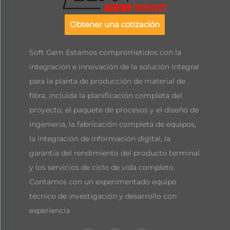
Obtener una cotización
Soft Gem Estamos comprometidos con la
integración e innovación de la solución integral
para la planta de producción de material de
fibra, incluida la planificación completa del
proyecto, el paquete de procesos y el diseño de
ingeniería, la fabricación completa de equipos,
la integración de información digital, la
garantía del rendimiento del producto terminal
y los servicios de ciclo de vida completo.
Contamos con un experimentado equipo
técnico de investigación y desarrollo con
experiencia