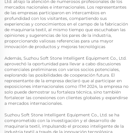
Ltd. atrajo la atención de numerosos profesionales de los
mercados nacionales e internacionales. Los representantes
de las empresas participaron en intercambios en
profundidad con los visitantes, compartiendo sus
experiencias y conocimientos en el campo de la fabricación
de maquinaria textil, al mismo tiempo que escuchaban las
opiniones y sugerencias de los pares de la industria,
proporcionando valiosas referencias para una mayor
innovación de productos y mejoras tecnológicas
Además, Suzhou Soft Stone Intelligent Equipment Co., Ltd.
aprovechó la oportunidad para llevar a cabo discusiones
comerciales preliminares con varios socios potenciales,
explorando las posibilidades de cooperación futura. El
representante de la empresa declaró que al participar en
exposiciones internacionales como ITM 2024, la empresa no
solo puede demostrar su fortaleza técnica, sino también
fortalecer las conexiones con clientes globales y expandirse
a mercados internacionales.
Suzhou Soft Stone Intelligent Equipment Co., Ltd. se ha
comprometido con la investigación y el desarrollo de
maquinaria textil, impulsando el proceso inteligente de la
industria textil a través de la innovación tecnológica