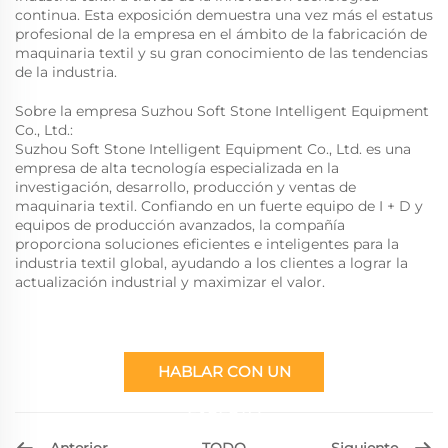
continua. Esta exposición demuestra una vez más el estatus
profesional de la empresa en el ámbito de la fabricación de
maquinaria textil y su gran conocimiento de las tendencias
de la industria.
Sobre la empresa Suzhou Soft Stone Intelligent Equipment
Co., Ltd.:
Suzhou Soft Stone Intelligent Equipment Co., Ltd. es una
empresa de alta tecnología especializada en la
investigación, desarrollo, producción y ventas de
maquinaria textil. Confiando en un fuerte equipo de I + D y
equipos de producción avanzados, la compañía
proporciona soluciones eficientes e inteligentes para la
industria textil global, ayudando a los clientes a lograr la
actualización industrial y maximizar el valor.
HABLAR CON UN
EXPERTO
Anterior
Siguiente