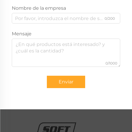
Nombre de la empresa
0/200
Mensaje
0/1000
Enviar