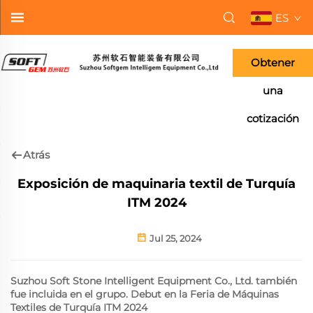
ES
Obtener
una
cotización
Atrás
Exposición de maquinaria textil de Turquía
ITM 2024
Jul 25, 2024
Suzhou Soft Stone Intelligent Equipment Co., Ltd. también
fue incluida en el grupo. Debut en la Feria de Máquinas
Textiles de Turquía ITM 2024