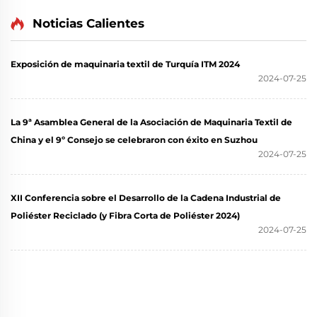
Noticias Calientes
Exposición de maquinaria textil de Turquía ITM 2024
2024-07-25
La 9ª Asamblea General de la Asociación de Maquinaria Textil de
China y el 9º Consejo se celebraron con éxito en Suzhou
2024-07-25
XII Conferencia sobre el Desarrollo de la Cadena Industrial de
Poliéster Reciclado (y Fibra Corta de Poliéster 2024)
2024-07-25