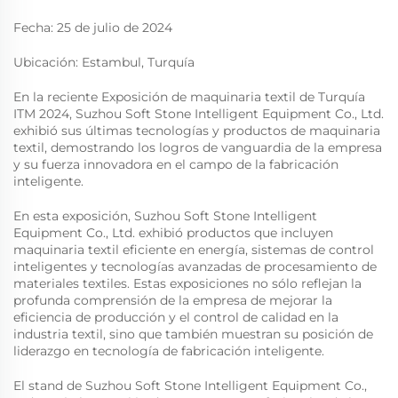
Fecha: 25 de julio de 2024
Ubicación: Estambul, Turquía
En la reciente Exposición de maquinaria textil de Turquía
ITM 2024, Suzhou Soft Stone Intelligent Equipment Co., Ltd.
exhibió sus últimas tecnologías y productos de maquinaria
textil, demostrando los logros de vanguardia de la empresa
y su fuerza innovadora en el campo de la fabricación
inteligente.
En esta exposición, Suzhou Soft Stone Intelligent
Equipment Co., Ltd. exhibió productos que incluyen
maquinaria textil eficiente en energía, sistemas de control
inteligentes y tecnologías avanzadas de procesamiento de
materiales textiles. Estas exposiciones no sólo reflejan la
profunda comprensión de la empresa de mejorar la
eficiencia de producción y el control de calidad en la
industria textil, sino que también muestran su posición de
liderazgo en tecnología de fabricación inteligente.
El stand de Suzhou Soft Stone Intelligent Equipment Co.,