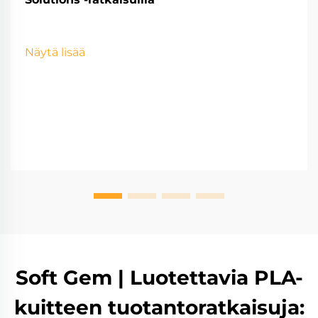
Näytä lisää
Soft Gem | Luotettavia PLA-
kuitteen tuotantoratkaisuja: