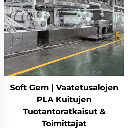
Soft Gem | Vaatetusalojen
PLA Kuitujen
Tuotantoratkaisut &
Toimittajat