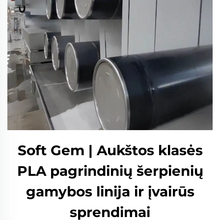
Soft Gem | Aukštos klasės
PLA pagrindinių šerpienių
gamybos linija ir įvairūs
sprendimai