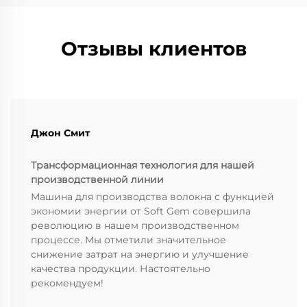
Отзывы клиентов
Джон Смит
Трансформационная технология для нашей
производственной линии
Машина для производства волокна с функцией
экономии энергии от Soft Gem совершила
революцию в нашем производственном
процессе. Мы отметили значительное
снижение затрат на энергию и улучшение
качества продукции. Настоятельно
рекомендуем!