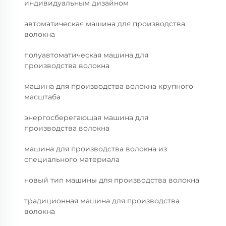
индивидуальным дизайном
автоматическая машина для производства
волокна
полуавтоматическая машина для
производства волокна
машина для производства волокна крупного
масштаба
энергосберегающая машина для
производства волокна
машина для производства волокна из
специального материала
новый тип машины для производства волокна
традиционная машина для производства
волокна