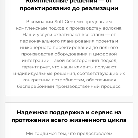
Комплексные решения — от
проектирования до реализации
В компании Soft Gem мы предлагаем
комплексный подход к производству волокна.
Наши услуги охватывают все этапы — от
первоначального планирования проекта и
инженерного проектирования до полного
производства оборудования и цифровой
интеграции. Такой всесторонний подход
гарантирует, что наши клиенты получают
индивидуальные решения, соответствующие их
конкретным потребностям, обеспечивая
бесперебойный производственный процесс.
Надежная поддержка и сервис на
протяжении всего жизненного цикла
Мы гордимся тем, что предоставляем