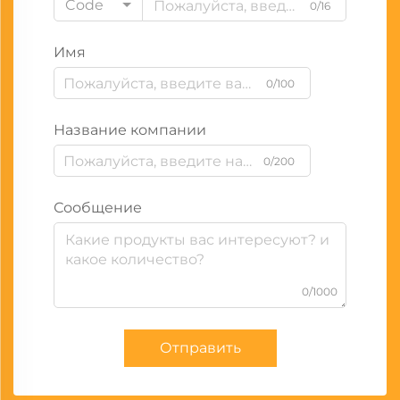
Code
0/16
Имя
0/100
Название компании
0/200
Сообщение
0/1000
Отправить