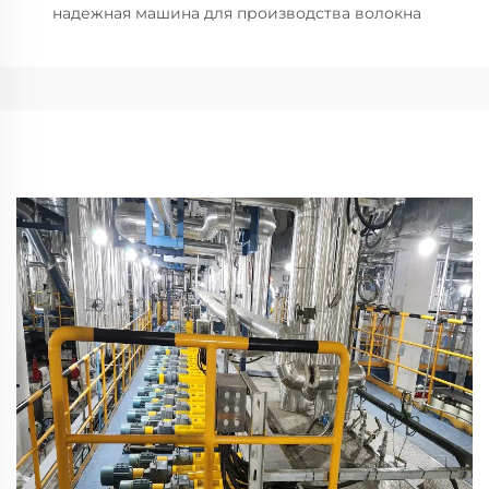
надежная машина для производства волокна