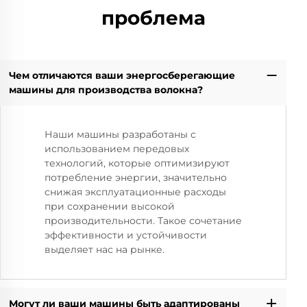
проблема
Чем отличаются ваши энергосберегающие
машины для производства волокна?
Наши машины разработаны с
использованием передовых
технологий, которые оптимизируют
потребление энергии, значительно
снижая эксплуатационные расходы
при сохранении высокой
производительности. Такое сочетание
эффективности и устойчивости
выделяет нас на рынке.
Могут ли ваши машины быть адаптированы