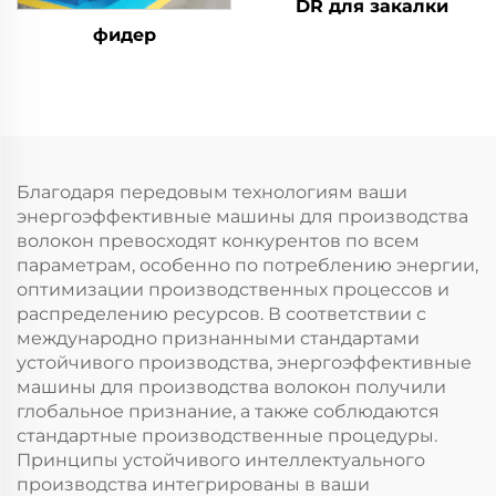
DR для закалки
фидер
Благодаря передовым технологиям ваши
энергоэффективные машины для производства
волокон превосходят конкурентов по всем
параметрам, особенно по потреблению энергии,
оптимизации производственных процессов и
распределению ресурсов. В соответствии с
международно признанными стандартами
устойчивого производства, энергоэффективные
машины для производства волокон получили
глобальное признание, а также соблюдаются
стандартные производственные процедуры.
Принципы устойчивого интеллектуального
производства интегрированы в ваши