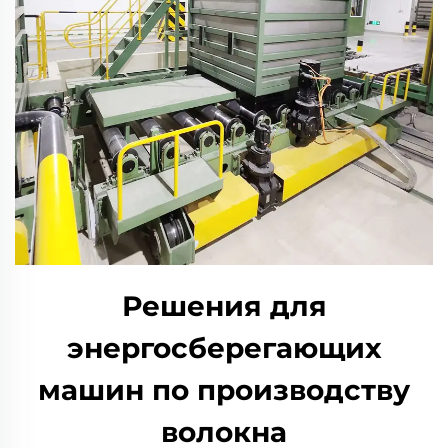
Решения для
энергосберегающих
машин по производству
волокна