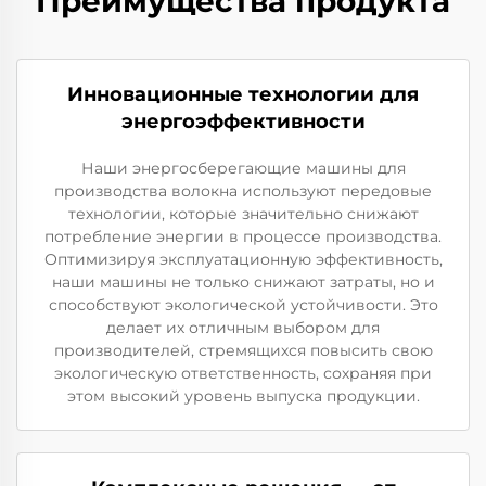
Преимущества продукта
Инновационные технологии для
энергоэффективности
Наши энергосберегающие машины для
производства волокна используют передовые
технологии, которые значительно снижают
потребление энергии в процессе производства.
Оптимизируя эксплуатационную эффективность,
наши машины не только снижают затраты, но и
способствуют экологической устойчивости. Это
делает их отличным выбором для
производителей, стремящихся повысить свою
экологическую ответственность, сохраняя при
этом высокий уровень выпуска продукции.