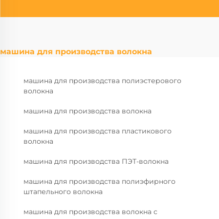
машина для производства волокна
машина для производства полиэстерового
волокна
машина для производства волокна
машина для производства пластикового
волокна
машина для производства ПЭТ-волокна
машина для производства полиэфирного
штапельного волокна
машина для производства волокна с