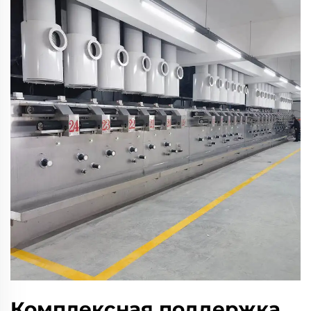
Комплексная поддержка