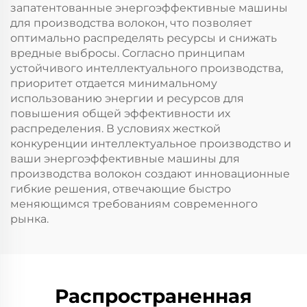
запатентованные энергоэффективные машины
для производства волокон, что позволяет
оптимально распределять ресурсы и снижать
вредные выбросы. Согласно принципам
устойчивого интеллектуального производства,
приоритет отдается минимальному
использованию энергии и ресурсов для
повышения общей эффективности их
распределения. В условиях жесткой
конкуренции интеллектуальное производство и
ваши энергоэффективные машины для
производства волокон создают инновационные
гибкие решения, отвечающие быстро
меняющимся требованиям современного
рынка.
Распространенная