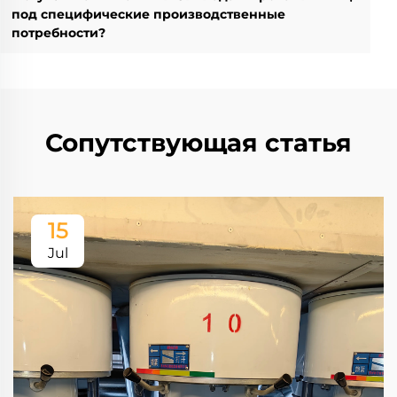
под специфические производственные
потребности?
Сопутствующая статья
15
Jul