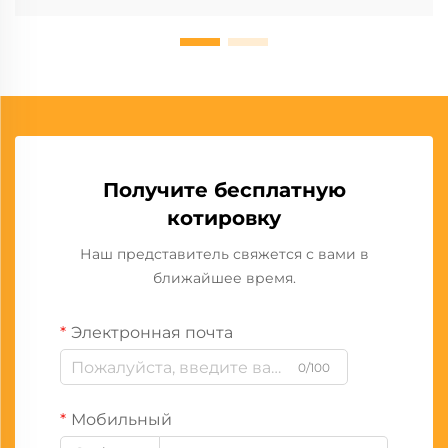
Получите бесплатную
котировку
Наш представитель свяжется с вами в
ближайшее время.
Электронная почта
0/100
Мобильный