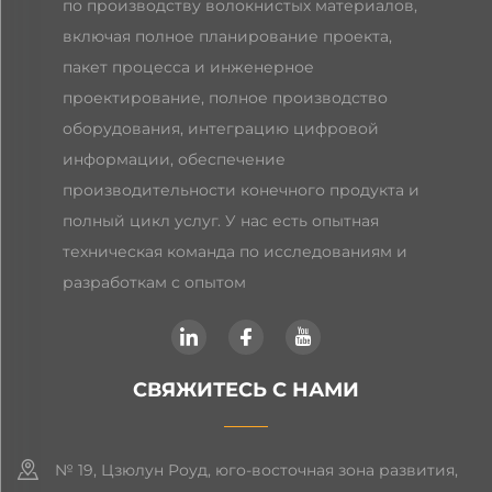
по производству волокнистых материалов,
включая полное планирование проекта,
пакет процесса и инженерное
проектирование, полное производство
оборудования, интеграцию цифровой
информации, обеспечение
производительности конечного продукта и
полный цикл услуг. У нас есть опытная
техническая команда по исследованиям и
разработкам с опытом
СВЯЖИТЕСЬ С НАМИ
№ 19, Цзюлун Роуд, юго-восточная зона развития,