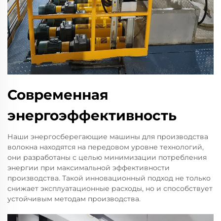
Современная
энергоэффективность
Наши энергосберегающие машины для производства
волокна находятся на передовом уровне технологий,
они разработаны с целью минимизации потребления
энергии при максимальной эффективности
производства. Такой инновационный подход не только
снижает эксплуатационные расходы, но и способствует
устойчивым методам производства.