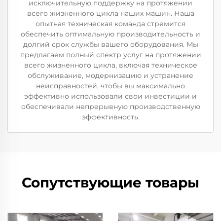
исключительную поддержку на протяжении
всего жизненного цикла наших машин. Наша
опытная техническая команда стремится
обеспечить оптимальную производительность и
долгий срок службы вашего оборудования. Мы
предлагаем полный спектр услуг на протяжении
всего жизненного цикла, включая техническое
обслуживание, модернизацию и устранение
неисправностей, чтобы вы максимально
эффективно использовали свои инвестиции и
обеспечивали непрерывную производственную
эффективность.
Сопутствующие товары