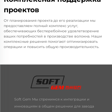
проектов
От планирования проекта до его реализации мы
предоставляем полный комплекс услуг,
обеспечивающих бесперебойное удовлетворение
ваших потребностей в производстве волокна. Наши
комплексные решения помогают оптимизировать
операции и повысить общую производительность.
Soft Gem Мы стремимся к интеграции и
инновациям в общем решении для завода