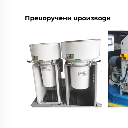
Препоручени производи