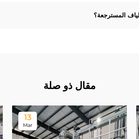
ألياف المسترجعة؟
مقال ذو صلة
13
Mar