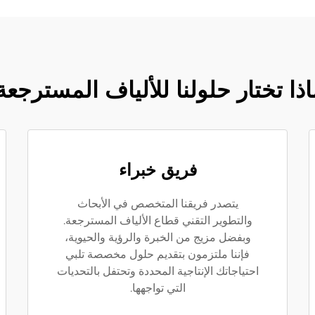
اذا تختار حلولنا للألياف المسترجعة
فريق خبراء
يتصدر فريقنا المتخصص في الأبحاث
والتطوير التقني قطاع الألياف المسترجعة.
وبفضل مزيج من الخبرة والرؤية والحيوية،
فإننا ملتزمون بتقديم حلول مخصصة تلبي
احتياجاتك الإنتاجية المحددة وتحتفل بالتحديات
التي تواجهها.