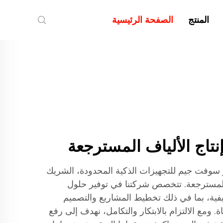
المنتج
الصفحة الرئيسية
نتاج الألياف المسترجعة
سوفت جيم للتجهيزات الذكية المحدودة، الشريك
 المسترجعة. تتخصص شركتنا في توفير حلول
ليفية، بما في ذلك تخطيط المشاريع والتصميم
 ومع الالتزام بالابتكار والتكامل، نهدف إلى رفع