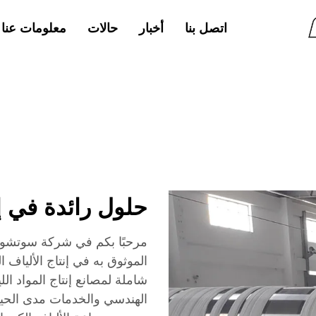
اتصل بنا
أخبار
حالات
معلومات عنا
حلول رائدة في إ
مرحبًا بكم في شركة سوتشو 
الموثوق به في إنتاج الألياف
شاملة لمصانع إنتاج المواد ال
الهندسي والخدمات مدى الحياة.