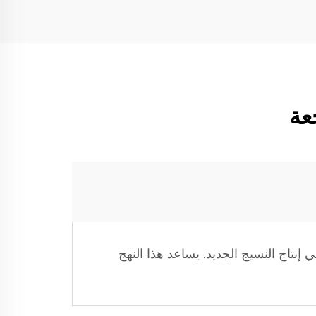
عة
 إنتاج النسيج الجديد. يساعد هذا النهج