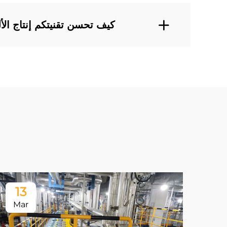
كيف تحسن تقنيتكم إنتاج ال
13
Mar