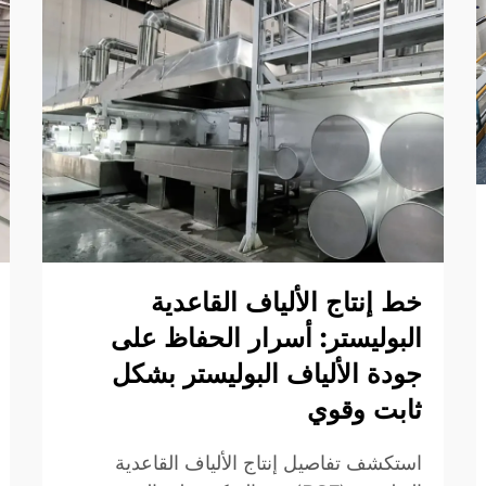
خط إنتاج الألياف القاعدية
البوليستر: أسرار الحفاظ على
جودة الألياف البوليستر بشكل
ثابت وقوي
استكشف تفاصيل إنتاج الألياف القاعدية