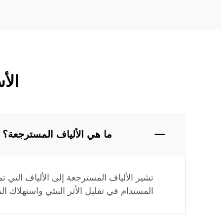
الأ
ما هي الألياف المسترجعة؟
تشير الألياف المسترجعة إلى الألياف التي تم
المستدام في تقليل الأثر البيئي واستهلاك الم