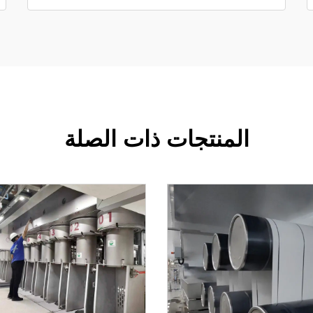
المنتجات ذات الصلة