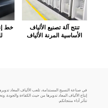
تنتج آلة تصنيع الألياف
خط إنت
الأساسية المرنة الألياف
ل
المجوفة والصلبة
إنتاج الألياف المعاد تدويرها من حيث الكفاءة والجودة. 
تتأثر أداء منتجاتكم.