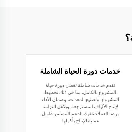
؟
خدمات دورة الحياة الشاملة
نقدم خدمات شاملة تغطي دورة حياة
المشروع بالكامل، بما في ذلك تخطيط
المشروع، وتصنيع المعدات، وضمان الأداء
لإنتاج الألياف المسترجعة. ويكفل التزامنا
برضا العملاء تلقيك الدعم المستمر طوال
عملية الإنتاج بأكملها.