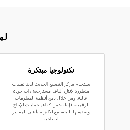
لم
تكنولوجيا مبتكرة
يستخدم مركز التصنيع الحديث لدينا تقنيات
متطورة لإنتاج ألياف مسترجعة ذات جودة
عالية. ومن خلال دمج أنظمة المعلومات
الرقمية، فإننا نضمن كفاءة عمليات الإنتاج
وصديقتها للبيئة، مع الالتزام بأعلى المعايير
الصناعية.